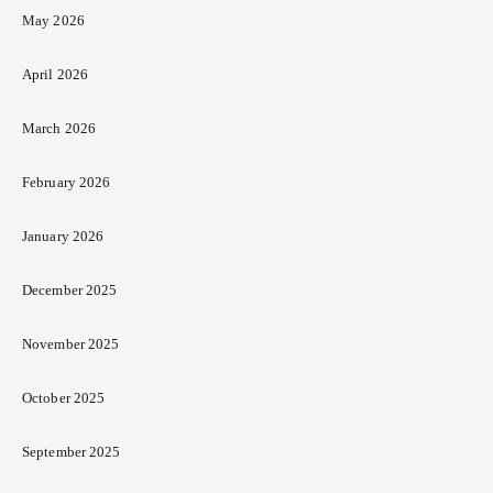
May 2026
April 2026
March 2026
February 2026
January 2026
December 2025
November 2025
October 2025
September 2025