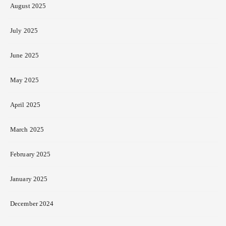
August 2025
July 2025
June 2025
May 2025
April 2025
March 2025
February 2025
January 2025
December 2024