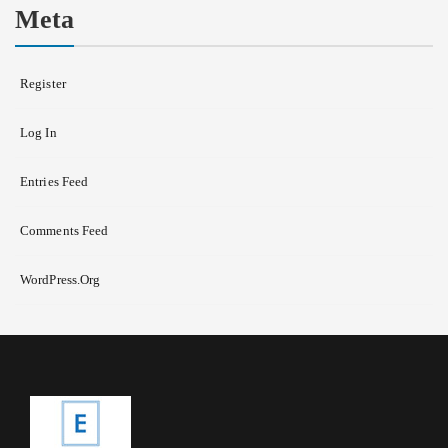
Meta
Register
Log In
Entries Feed
Comments Feed
WordPress.org