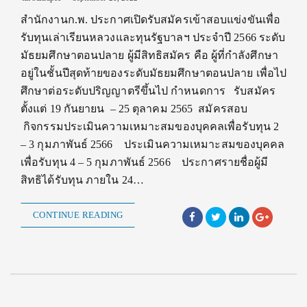
สำนักงานก.พ. ประกาศเปิดรับสมัครเข้าสอบแข่งขันเพื่อ
รับทุนเล่าเรียนหลวงและทุนรัฐบาลฯ ประจำปี 2566 ระดับ
มัธยมศึกษาตอนปลาย ผู้มีสิทธิสมัคร คือ ผู้ที่กำลังศึกษา
อยู่ในชั้นปีสุดท้ายของระดับมัธยมศึกษาตอนปลาย เพื่อไป
ศึกษาต่อระดับปริญญาตรีขึ้นไป กำหนดการ รับสมัคร
ตั้งแต่ 19 กันยายน – 25 ตุลาคม 2565 สมัครสอบ
กิจกรรมประเมินความเหมาะสมของบุคคลเพื่อรับทุน 2
– 3 กุมภาพันธ์ 2566 ประเมินความเหมาะสมของบุคคล
เพื่อรับทุน 4 – 5 กุมภาพันธ์ 2566 ประกาศรายชื่อผู้มี
สิทธิได้รับทุน ภายใน 24…
CONTINUE READING