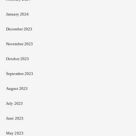
January 2024
December 2023
November 2023
October 2023
September 2023
August 2023
July 2023
June 2023
May 2023