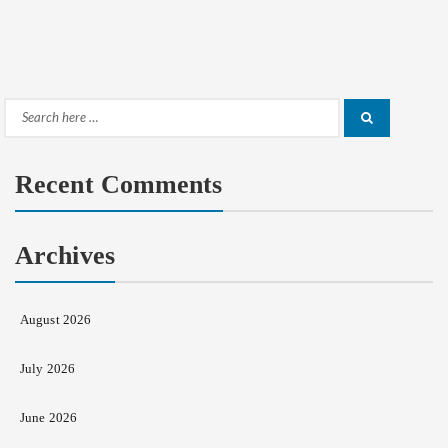
Search
Search
for:
Recent Comments
Archives
August 2026
July 2026
June 2026