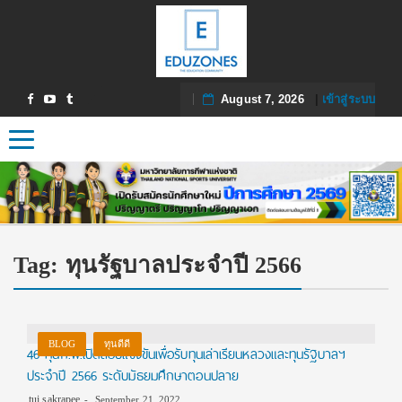
August 7, 2026
|
เข้าสู่ระบบ
Toggle navigation
Tag:
ทุนรัฐบาลประจำปี 2566
BLOG
ทุนดีดี
46 ทุนก.พ.เปิดสอบแข่งขันเพื่อรับทุนเล่าเรียนหลวงและทุนรัฐบาลฯ
ประจำปี 2566 ระดับมัธยมศึกษาตอนปลาย
tui sakrapee
September 21, 2022