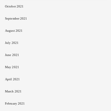
October 2021
September 2021
August 2021
July 2021
June 2021
May 2021
April 2021
March 2021
February 2021