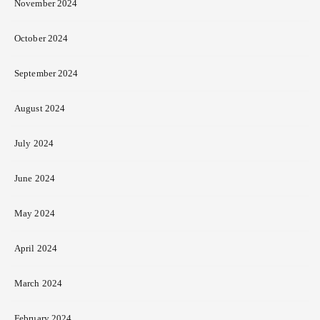
November 2024
October 2024
September 2024
August 2024
July 2024
June 2024
May 2024
April 2024
March 2024
February 2024