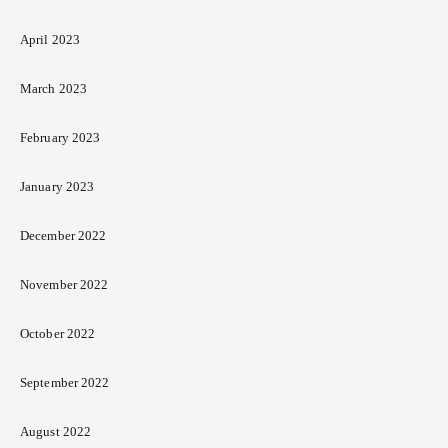
April 2023
March 2023
February 2023
January 2023
December 2022
November 2022
October 2022
September 2022
August 2022