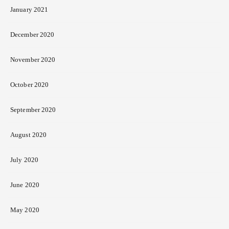
January 2021
December 2020
November 2020
October 2020
September 2020
August 2020
July 2020
June 2020
May 2020