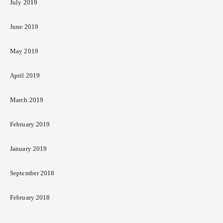
July 2019
June 2019
May 2019
April 2019
March 2019
February 2019
January 2019
September 2018
February 2018