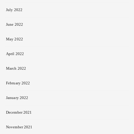
July 2022
June 2022
May 2022
April 2022
March 2022
February 2022
January 2022
December 2021
November 2021