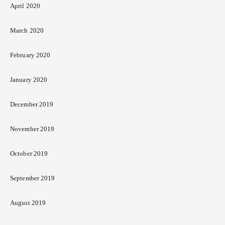
April 2020
March 2020
February 2020
January 2020
December 2019
November 2019
October 2019
September 2019
August 2019