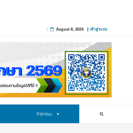
August 8, 2026
|
เข้าสู่ระบบ
Skip
to
content
กิจกรรม