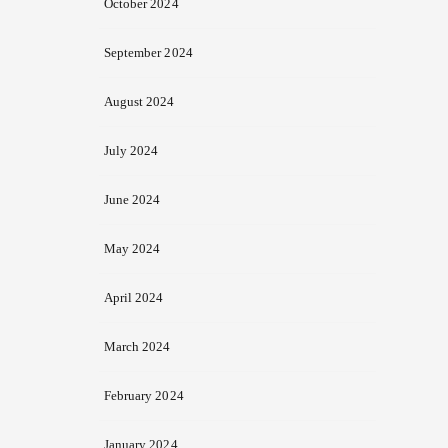
October 2024
September 2024
August 2024
July 2024
June 2024
May 2024
April 2024
March 2024
February 2024
January 2024