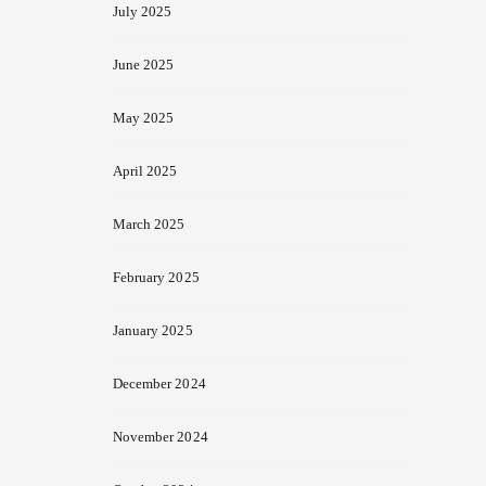
July 2025
June 2025
May 2025
April 2025
March 2025
February 2025
January 2025
December 2024
November 2024