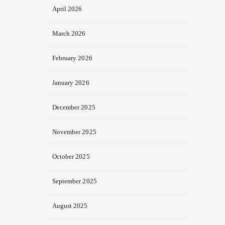
April 2026
March 2026
February 2026
January 2026
December 2025
November 2025
October 2025
September 2025
August 2025