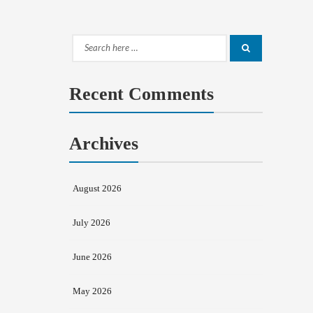
Search
Search
for:
Recent Comments
Archives
August 2026
July 2026
June 2026
May 2026