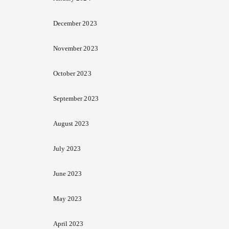
December 2023
November 2023
October 2023
September 2023
August 2023
July 2023
June 2023
May 2023
April 2023