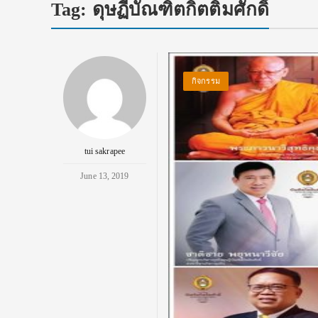
Tag:
ดุษฏีบัณฑิตกิตติมศักดิ์
กิจกรรม
tui sakrapee
June 13, 2019