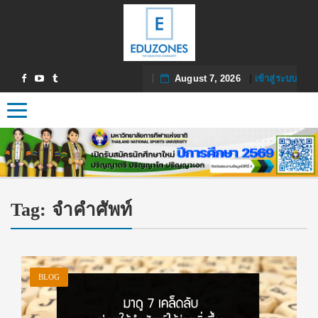
August 7, 2026
|
เข้าสู่ระบบ
Toggle navigation
Tag:
จำคำศัพท์
BLOG