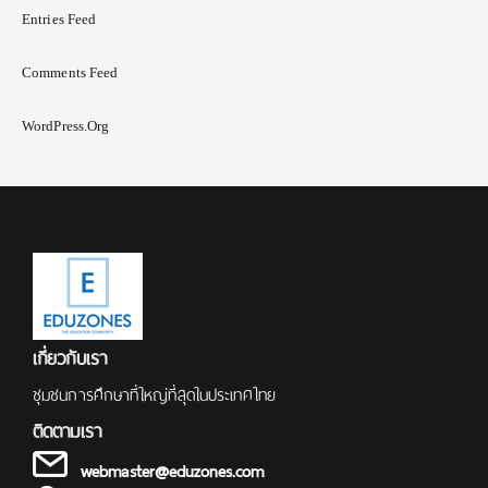
Entries Feed
Comments Feed
WordPress.org
เกี่ยวกับเรา
ชุมชนการศึกษาที่ใหญ่ที่สุดในประเทศไทย
ติดตามเรา
webmaster@eduzones.com