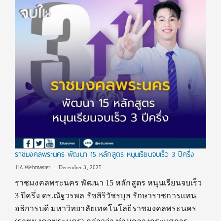
ราชมงคลพระนคร พัฒนา 15 หลักสูตร หนุนเรียนจบเร็ว 3 ปีครึ่ง
EZ Webmaster
December 3, 2025
ราชมงคลพระนคร พัฒนา 15 หลักสูตร หนุนเรียนจบเร็ว
3 ปีครึ่ง ดร.ณัฐวรพล รัชสิริวัชรบุล รักษาราชการแทน
อธิการบดี มหาวิทยาลัยเทคโนโลยีราชมงคลพระนคร