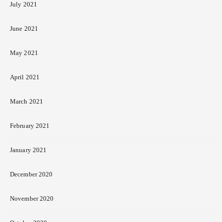
July 2021
June 2021
May 2021
April 2021
March 2021
February 2021
January 2021
December 2020
November 2020