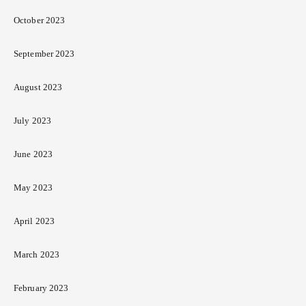
October 2023
September 2023
August 2023
July 2023
June 2023
May 2023
April 2023
March 2023
February 2023