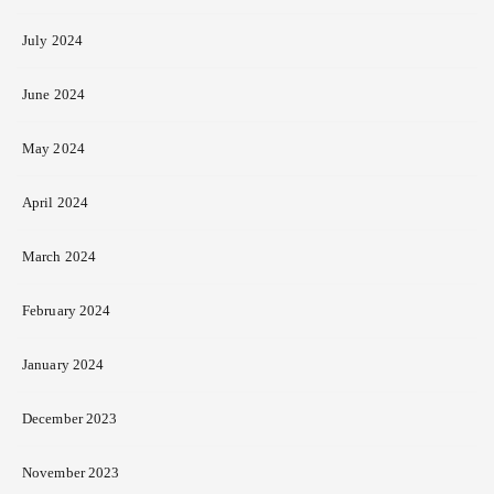
July 2024
June 2024
May 2024
April 2024
March 2024
February 2024
January 2024
December 2023
November 2023