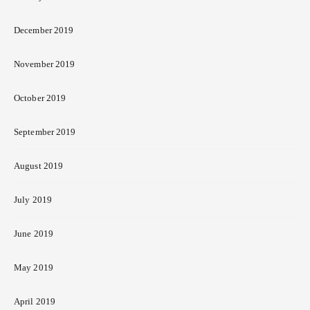
December 2019
November 2019
October 2019
September 2019
August 2019
July 2019
June 2019
May 2019
April 2019