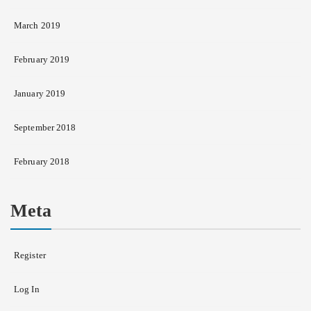
March 2019
February 2019
January 2019
September 2018
February 2018
Meta
Register
Log In