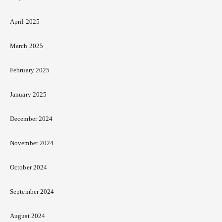
April 2025
March 2025
February 2025
January 2025
December 2024
November 2024
October 2024
September 2024
August 2024