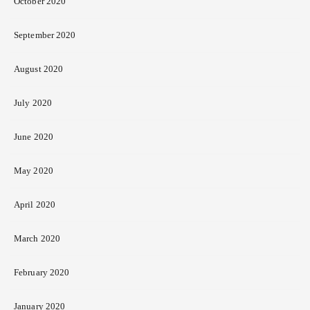
October 2020
September 2020
August 2020
July 2020
June 2020
May 2020
April 2020
March 2020
February 2020
January 2020