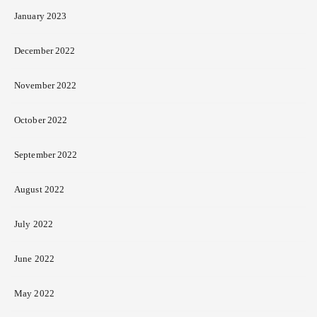
January 2023
December 2022
November 2022
October 2022
September 2022
August 2022
July 2022
June 2022
May 2022