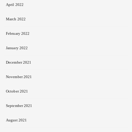
April 2022
March 2022
February 2022
January 2022
December 2021
November 2021
October 2021
September 2021
August 2021