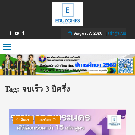
August 7, 2026
|
เข้าสู่ระบบ
Toggle navigation
Tag:
จบเร็ว 3 ปีครึ่ง
นักศึกษา
มหาวิทยาลัย