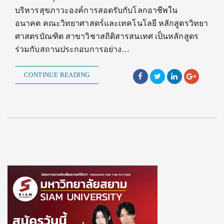
บริหารสุขภาวะองค์การสอดรับกับโลกอาชีพใน
อนาคต คณะวิทยาศาสตร์และเทคโนโลยี หลักสูตรวิทยา
ศาสตรบัณฑิต สาขาวิชาสถิติสารสนเทศ เป็นหลักสูตร
ร่วมกับสถานประกอบการอย่าง…
CONTINUE READING