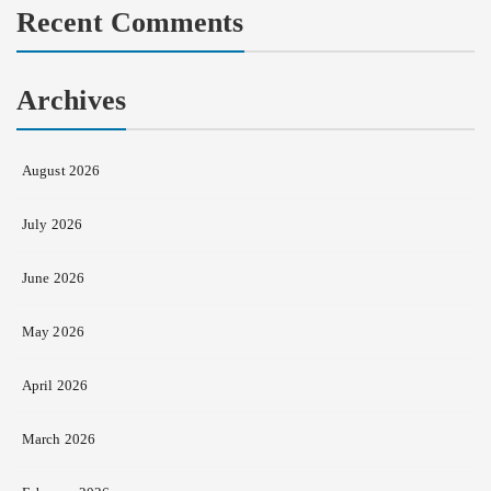
Recent Comments
Archives
August 2026
July 2026
June 2026
May 2026
April 2026
March 2026