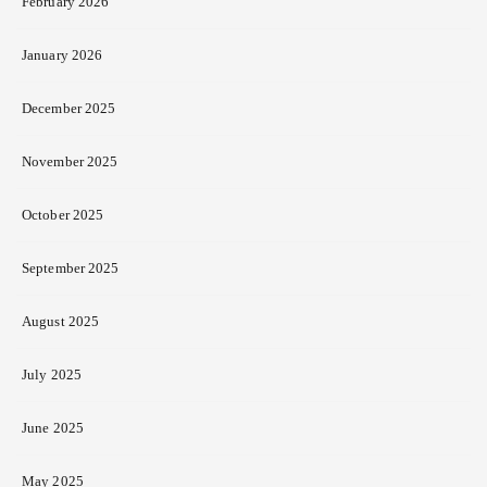
February 2026
January 2026
December 2025
November 2025
October 2025
September 2025
August 2025
July 2025
June 2025
May 2025