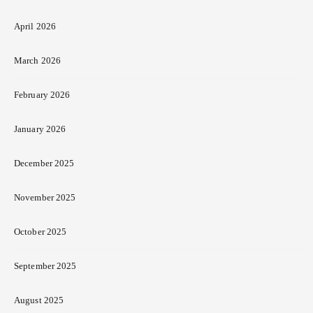
April 2026
March 2026
February 2026
January 2026
December 2025
November 2025
October 2025
September 2025
August 2025