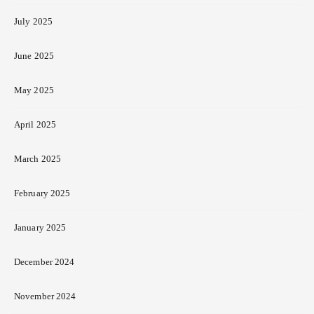
July 2025
June 2025
May 2025
April 2025
March 2025
February 2025
January 2025
December 2024
November 2024