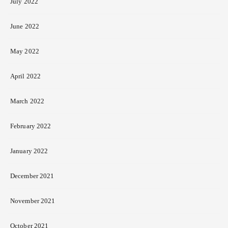
July 2022
June 2022
May 2022
April 2022
March 2022
February 2022
January 2022
December 2021
November 2021
October 2021