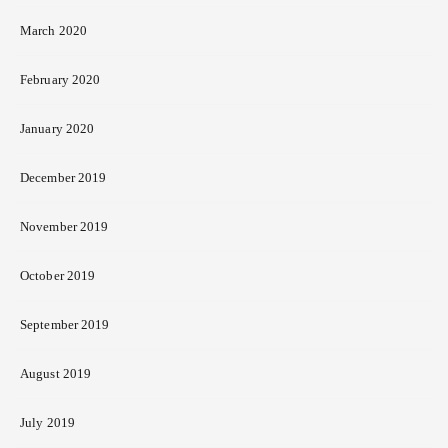
March 2020
February 2020
January 2020
December 2019
November 2019
October 2019
September 2019
August 2019
July 2019