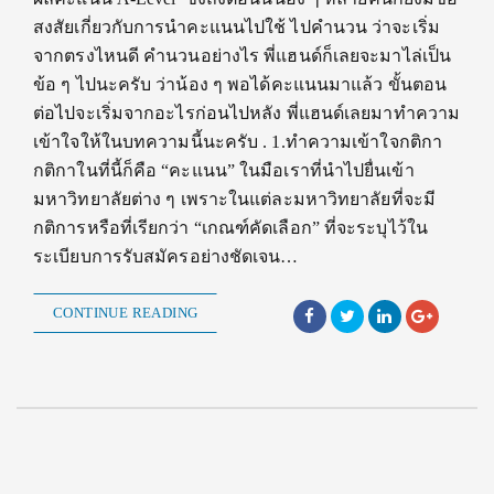
สงสัยเกี่ยวกับการนำคะแนนไปใช้ ไปคำนวน ว่าจะเริ่ม
จากตรงไหนดี คำนวนอย่างไร พี่แฮนด์ก็เลยจะมาไล่เป็น
ข้อ ๆ ไปนะครับ ว่าน้อง ๆ พอได้คะแนนมาแล้ว ขั้นตอน
ต่อไปจะเริ่มจากอะไรก่อนไปหลัง พี่แฮนด์เลยมาทำความ
เข้าใจให้ในบทความนี้นะครับ . 1.ทำความเข้าใจกติกา
กติกาในที่นี้ก็คือ “คะแนน” ในมือเราที่นำไปยื่นเข้า
มหาวิทยาลัยต่าง ๆ เพราะในแต่ละมหาวิทยาลัยที่จะมี
กติการหรือที่เรียกว่า “เกณฑ์คัดเลือก” ที่จะระบุไว้ใน
ระเบียบการรับสมัครอย่างชัดเจน…
CONTINUE READING