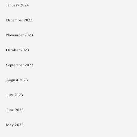
January 2024
December 2023
November 2023
October 2023
September 2023
August 2023
July 2023
June 2023
May 2023