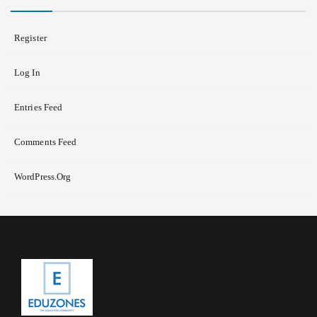
Register
Log In
Entries Feed
Comments Feed
WordPress.org