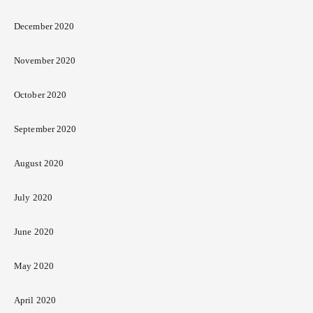
December 2020
November 2020
October 2020
September 2020
August 2020
July 2020
June 2020
May 2020
April 2020