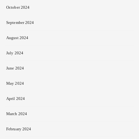
October 2024
September 2024
August 2024
July 2024
June 2024
May 2024
April 2024
March 2024
February 2024