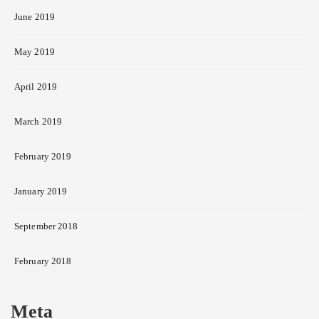
June 2019
May 2019
April 2019
March 2019
February 2019
January 2019
September 2018
February 2018
Meta