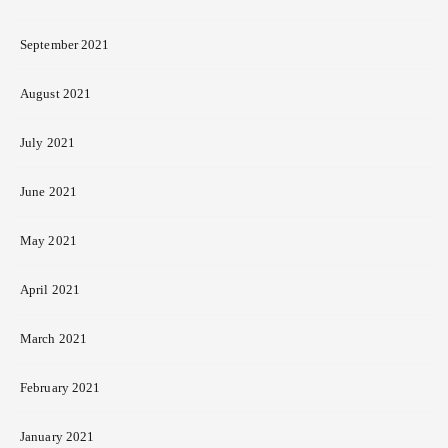
September 2021
August 2021
July 2021
June 2021
May 2021
April 2021
March 2021
February 2021
January 2021