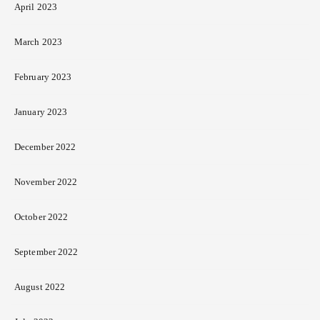
April 2023
March 2023
February 2023
January 2023
December 2022
November 2022
October 2022
September 2022
August 2022