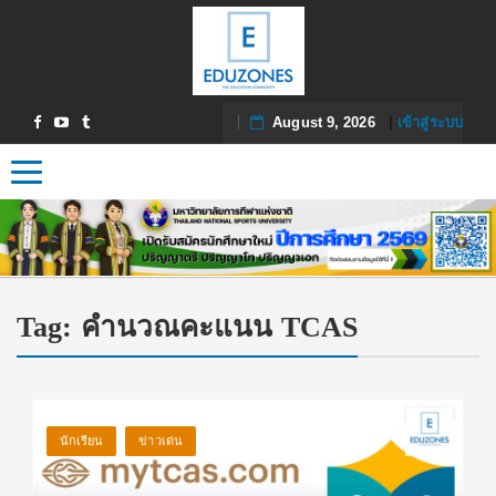
August 9, 2026
|
เข้าสู่ระบบ
Toggle navigation
Tag:
คำนวณคะแนน TCAS
นักเรียน
ข่าวเด่น