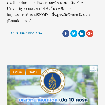
ต้น (Introduction to Psychology) จากสถาบัน Yale
University ระยะเวลา 14 ชั่วโมง คลิก >>
https://shorturl.asia/iSKOD พื้นฐานจิตวิทยาเชิงบวก
(Foundations of…
CONTINUE READING
ข่าวเด่น
นักเรียน