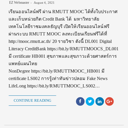
EZ Webmaster
August 4, 2021
เรียนออนไลน์ฟรี ผ่าน RMUTT MOOC ได้ทั้งใบประกาศ
และเก็บหน่วยกิต Credit Bank ได้ มหาวิทยาลัย
เทคโนโลยีราชมงคลธัญบุรี เปิดให้เรียนออนไลน์ฟรี
ผ่านระบบ RMUTT MOOC ลงทะเบียนเรียนฟรีได้ที่
http://mooc.rmutt.ac.th/ 20 รายวิชา ดังนี้ DL001 Digital
Literacy CreditBank https://bit.ly/RMUTTMOOCS_DL001
มี certificate HB001 สุขภาพและสุขภาวะด้วยศาสตร์การ
แพทย์แผนไทย
NonDegree https://bit.ly/RMUTTMOOC_HB001 มี
certificate LS002 การรู้เท่าทันข่าวปลอม Fake News
LifeLong https://bit.ly/RMUTTMOOC_LS002…
CONTINUE READING