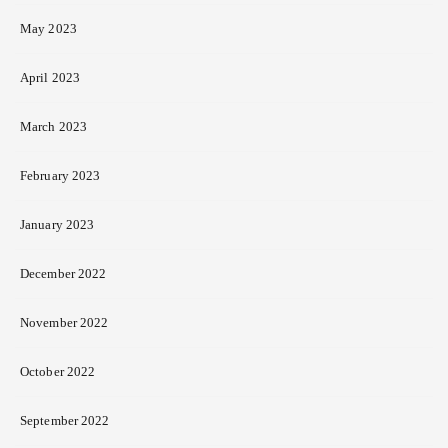
May 2023
April 2023
March 2023
February 2023
January 2023
December 2022
November 2022
October 2022
September 2022