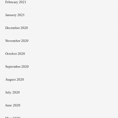
February 2021
January 2021
December 2020
November 2020
October 2020
September 2020
August 2020
July 2020
June 2020