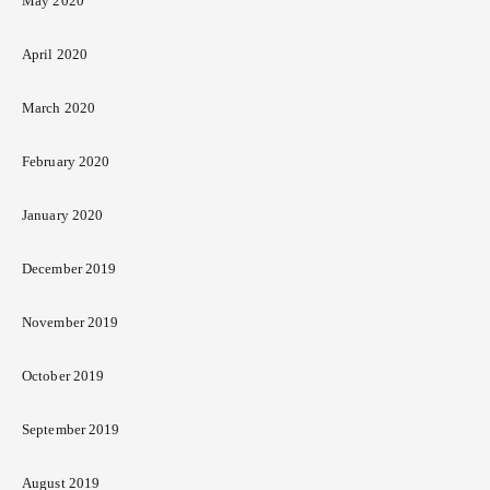
May 2020
April 2020
March 2020
February 2020
January 2020
December 2019
November 2019
October 2019
September 2019
August 2019