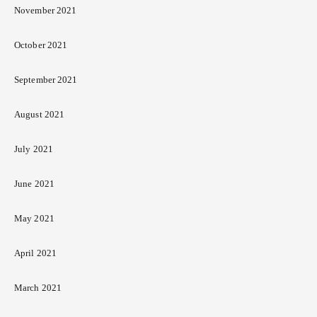
November 2021
October 2021
September 2021
August 2021
July 2021
June 2021
May 2021
April 2021
March 2021