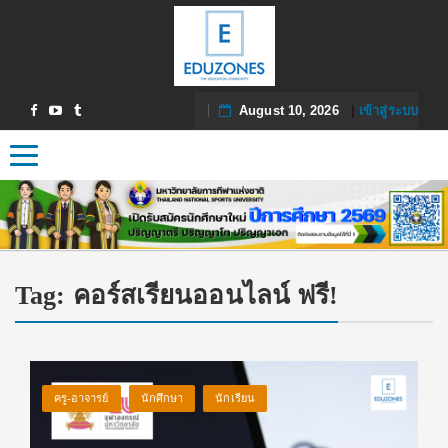
August 10, 2026
|
เข้าสู่ระบบ
Toggle navigation
Tag:
คอร์สเรียนออนไลน์ ฟรี!
ครู-อาจารย์
นักศึกษา
นักเรียน