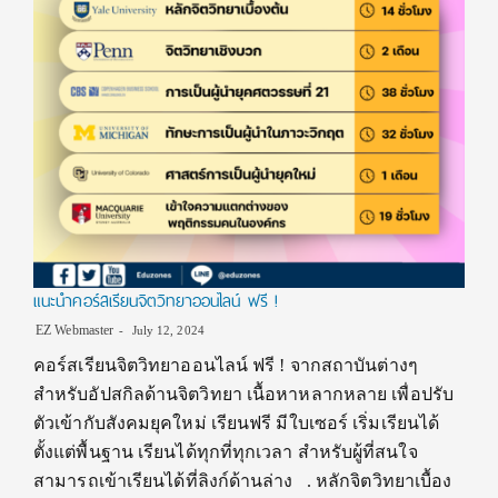
แนะนำคอร์สเรียนจิตวิทยาออนไลน์ ฟรี !
EZ Webmaster
July 12, 2024
คอร์สเรียนจิตวิทยาออนไลน์ ฟรี ! จากสถาบันต่างๆ
สำหรับอัปสกิลด้านจิตวิทยา เนื้อหาหลากหลาย เพื่อปรับ
ตัวเข้ากับสังคมยุคใหม่ เรียนฟรี มีใบเซอร์ เริ่มเรียนได้
ตั้งแต่พื้นฐาน เรียนได้ทุกที่ทุกเวลา สำหรับผู้ที่สนใจ
สามารถเข้าเรียนได้ที่ลิงก์ด้านล่าง . หลักจิตวิทยาเบื้อง