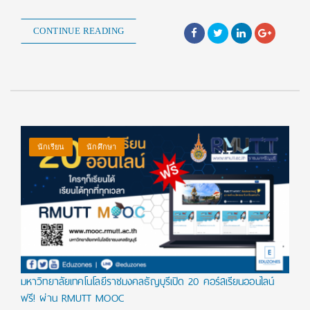
CONTINUE READING
นักเรียน
นักศึกษา
มหาวิทยาลัยเทคโนโลยีราชมงคลธัญบุรีเปิด 20 คอร์สเรียนออนไลน์
ฟรี! ผ่าน RMUTT MOOC