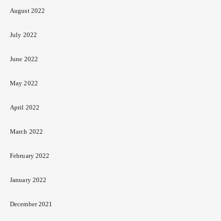
August 2022
July 2022
June 2022
May 2022
April 2022
March 2022
February 2022
January 2022
December 2021