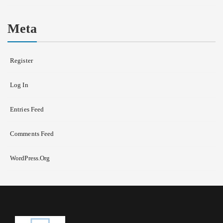
Meta
Register
Log In
Entries Feed
Comments Feed
WordPress.org