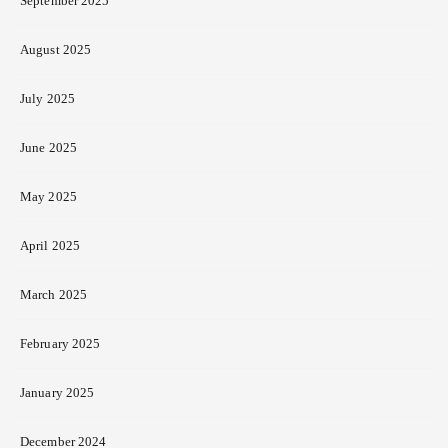
September 2025
August 2025
July 2025
June 2025
May 2025
April 2025
March 2025
February 2025
January 2025
December 2024