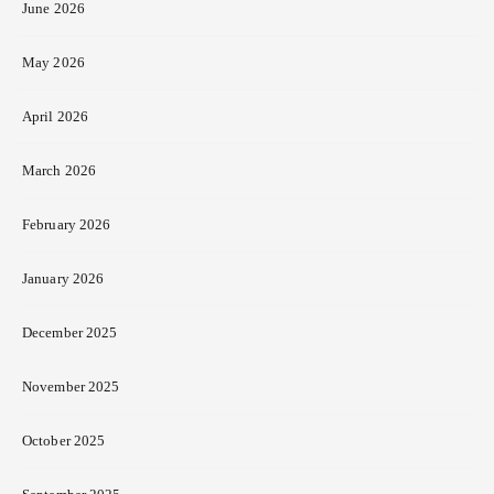
June 2026
May 2026
April 2026
March 2026
February 2026
January 2026
December 2025
November 2025
October 2025