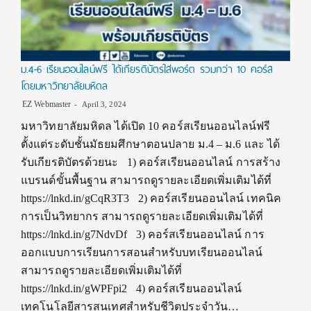
ม.4-6 เรียนออนไลน์ฟรี ได้เกียรติบัตรใส่พอร์ต รวมกว่า 10 คอร์ส
โดยมหาวิทยาลัยมหิดล
EZ Webmaster
April 3, 2024
มหาวิทยาลัยมหิดล ได้เปิด 10 คอร์สเรียนออนไลน์ฟรี
ตั้งแต่ระดับชั้นมัธยมศึกษาตอนปลาย ม.4 – ม.6 และ ได้
รับเกียรติบัตรด้วยนะ 1) คอร์สเรียนออนไลน์ การสร้าง
แบรนด์ขั้นพื้นฐาน สามารถดูรายละเอียดเพิ่มเติมได้ที่
https://lnkd.in/gCqR3T3 2) คอร์สเรียนออนไลน์ เทคนิค
การเป็นวิทยากร สามารถดูรายละเอียดเพิ่มเติมได้ที่
https://lnkd.in/g7NdvDf 3) คอร์สเรียนออนไลน์ การ
ออกแบบการเรียนการสอนสำหรับบทเรียนออนไลน์
สามารถดูรายละเอียดเพิ่มเติมได้ที่
https://lnkd.in/gWPFpi2 4) คอร์สเรียนออนไลน์
เทคโนโลยีสารสนเทศสำหรับชีวิตประจำวัน…