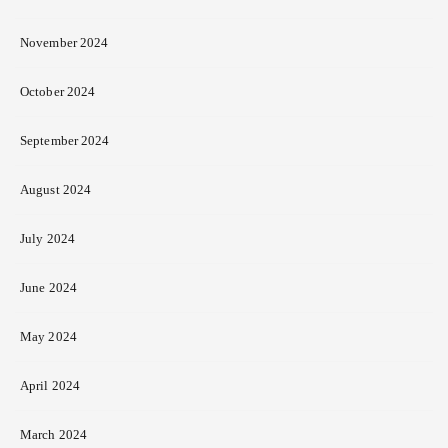
November 2024
October 2024
September 2024
August 2024
July 2024
June 2024
May 2024
April 2024
March 2024