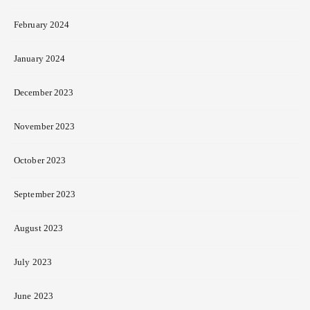
February 2024
January 2024
December 2023
November 2023
October 2023
September 2023
August 2023
July 2023
June 2023