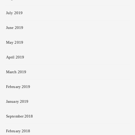
July 2019
June 2019
May 2019
April 2019
March 2019
February 2019
January 2019
September 2018
February 2018