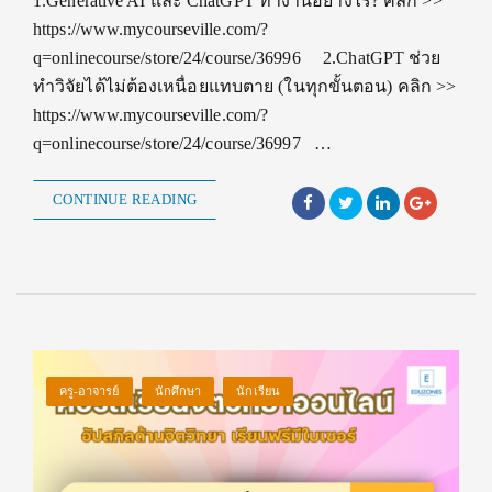
1.Generative AI และ ChatGPT ทำงานอย่างไร? คลิก >>
https://www.mycourseville.com/?
q=onlinecourse/store/24/course/36996 2.ChatGPT ช่วย
ทำวิจัยได้ไม่ต้องเหนื่อยแทบตาย (ในทุกขั้นตอน) คลิก >>
https://www.mycourseville.com/?
q=onlinecourse/store/24/course/36997 …
CONTINUE READING
ครู-อาจารย์
นักศึกษา
นักเรียน