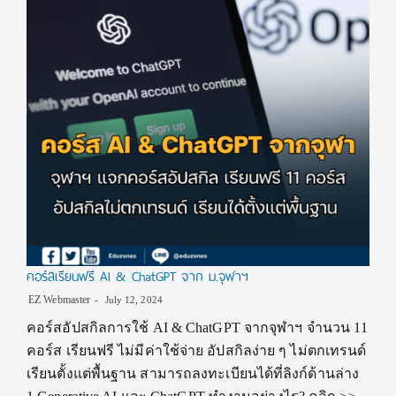
คอร์สเรียนฟรี AI & ChatGPT จาก ม.จุฬาฯ
EZ Webmaster
July 12, 2024
คอร์สอัปสกิลการใช้ AI & ChatGPT จากจุฬาฯ จำนวน 11
คอร์ส เรียนฟรี ไม่มีค่าใช้จ่าย อัปสกิลง่าย ๆ ไม่ตกเทรนด์
เรียนตั้งแต่พื้นฐาน สามารถลงทะเบียนได้ที่ลิงก์ด้านล่าง