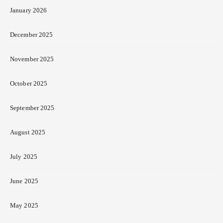
January 2026
December 2025
November 2025
October 2025
September 2025
August 2025
July 2025
June 2025
May 2025