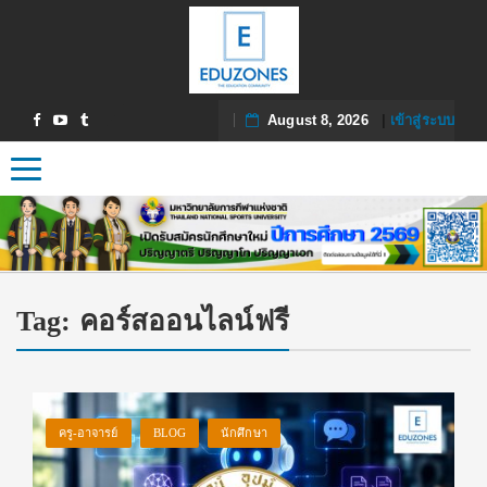
August 8, 2026
|
เข้าสู่ระบบ
Toggle navigation
Tag:
คอร์สออนไลน์ฟรี
ครู-อาจารย์
BLOG
นักศึกษา