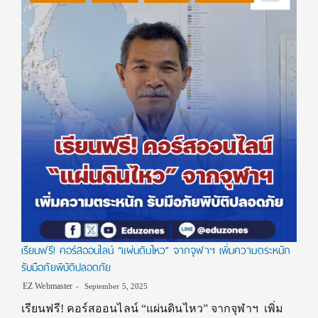
เรียนฟรี! คอร์สออนไลน์ “แผ่นดินไหว” จากจุฬาฯ เพิ่มความตระหนัก
รับมือภัยพิบัติปลอดภัย
EZ Webmaster
September 5, 2025
เรียนฟรี! คอร์สออนไลน์ “แผ่นดินไหว” จากจุฬาฯ เพิ่ม