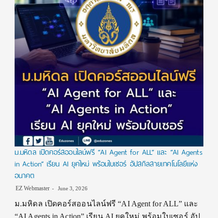
ม.มหิดล เปิดคอร์สออนไลน์ฟรี “AI Agent for ALL” และ “AI Agents
in Action” เรียน AI ยุคใหม่ พร้อมใบเซอร์ อัปสกิลสายเทคโนโลยีแห่ง
อนาคต
EZ Webmaster
June 3, 2026
ม.มหิดล เปิดคอร์สออนไลน์ฟรี “AI Agent for ALL” และ
“AI Agents in Action” เรียน AI ยุคใหม่ พร้อมใบเซอร์ อัป