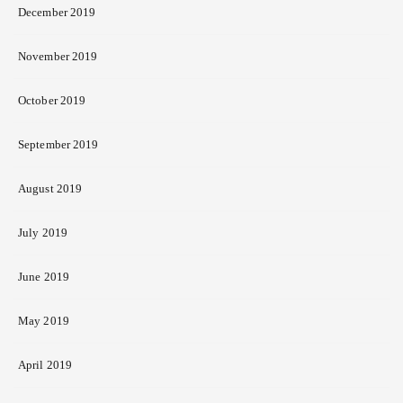
December 2019
November 2019
October 2019
September 2019
August 2019
July 2019
June 2019
May 2019
April 2019