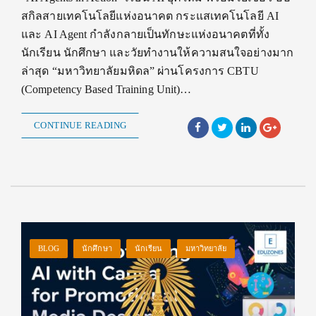
สกิลสายเทคโนโลยีแห่งอนาคต กระแสเทคโนโลยี AI
และ AI Agent กำลังกลายเป็นทักษะแห่งอนาคตที่ทั้ง
นักเรียน นักศึกษา และวัยทำงานให้ความสนใจอย่างมาก
ล่าสุด “มหาวิทยาลัยมหิดล” ผ่านโครงการ CBTU
(Competency Based Training Unit)…
CONTINUE READING
BLOG
นักศึกษา
นักเรียน
มหาวิทยาลัย