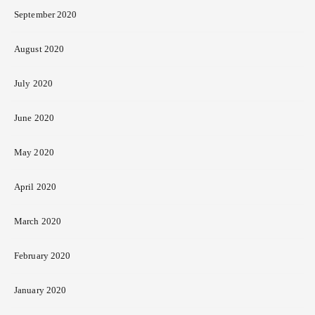
September 2020
August 2020
July 2020
June 2020
May 2020
April 2020
March 2020
February 2020
January 2020