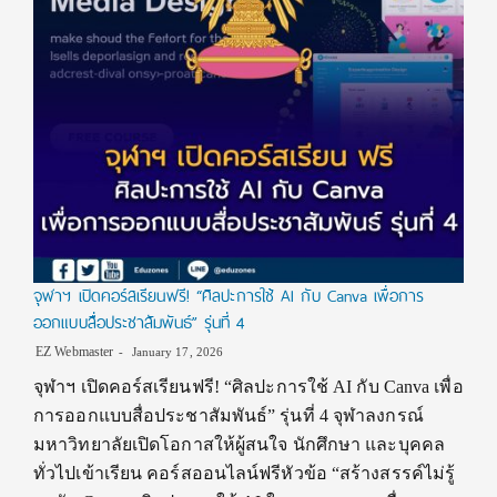
จุฬาฯ เปิดคอร์สเรียนฟรี! “ศิลปะการใช้ AI กับ Canva เพื่อการ
ออกแบบสื่อประชาสัมพันธ์” รุ่นที่ 4
EZ Webmaster
January 17, 2026
จุฬาฯ เปิดคอร์สเรียนฟรี! “ศิลปะการใช้ AI กับ Canva เพื่อ
การออกแบบสื่อประชาสัมพันธ์” รุ่นที่ 4 จุฬาลงกรณ์
มหาวิทยาลัยเปิดโอกาสให้ผู้สนใจ นักศึกษา และบุคคล
ทั่วไปเข้าเรียน คอร์สออนไลน์ฟรีหัวข้อ “สร้างสรรค์ไม่รู้