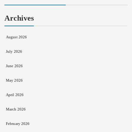
Archives
August 2026
July 2026
June 2026
May 2026
April 2026
March 2026
February 2026