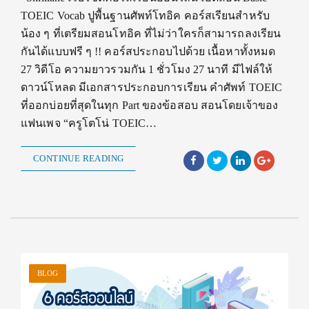
TOEIC Vocab ปูพื้นฐานศัพท์โทอิค คอร์สเรียนสำหรับ
น้อง ๆ ที่เตรียมสอนโทอิค ที่ไม่ว่าใครก็สามารถลงเรียน
กันได้แบบฟรี ๆ !! คอร์สประกอบไปด้วย เนื้อหาทั้งหมด
27 วิดีโอ ความยาวรวมกัน 1 ชั่วโมง 27 นาที มีไฟล์ให้
ดาวน์โหลด มีเอกสารประกอบการเรียน คำศัพท์ TOEIC
ที่ออกบ่อยที่สุดในทุก Part ของข้อสอบ สอนโดยเจ้าของ
แฟนเพจ “ครูโตโน่ TOEIC…
CONTINUE READING
BLOG