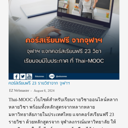
คอร์สเรียนฟรี 23 รายวิชาจาก จุฬาฯ
EZ Webmaster
August 6, 2024
Thai-MOOC เว็บไซต์สำหรับเรียนรายวิชาออนไลน์หลาก
หลายวิชา พร้อมทั้งหลักสูตรจากหลากหลาย
มหาวิทยาลัยภายในประเทศไทย แจกคอร์สเรียนฟรี 23
รายวิชา ด้วยหลักสูตรจาก จุฬาลงกรณ์มหาวิทยาลัย ให้