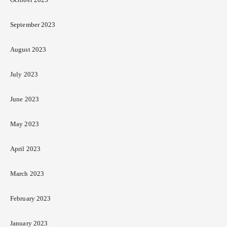
September 2023
August 2023
July 2023
June 2023
May 2023
April 2023
March 2023
February 2023
January 2023