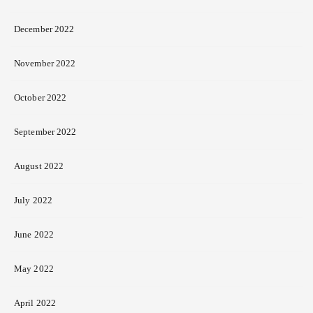
December 2022
November 2022
October 2022
September 2022
August 2022
July 2022
June 2022
May 2022
April 2022