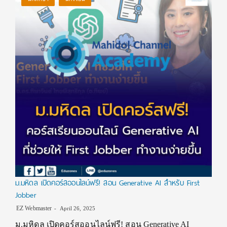
ม.มหิดล เปิดคอร์สออนไลน์ฟรี! สอน Generative AI สำหรับ First
Jobber
EZ Webmaster
April 26, 2025
ม.มหิดล เปิดคอร์สออนไลน์ฟรี! สอน Generative AI