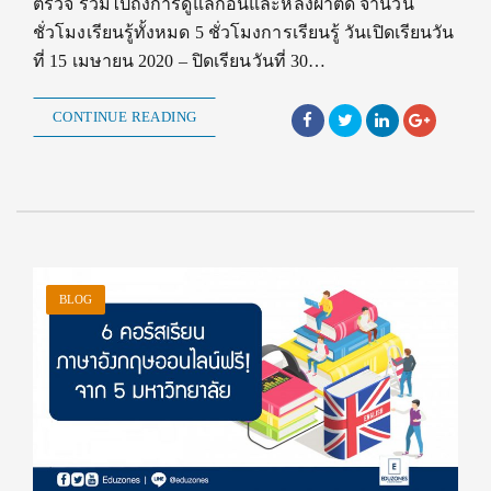
ตรวจ รวมไปถึงการดูแลก่อนและหลังผ่าตัด จำนวน
ชั่วโมงเรียนรู้ทั้งหมด 5 ชั่วโมงการเรียนรู้ วันเปิดเรียนวัน
ที่ 15 เมษายน 2020 – ปิดเรียนวันที่ 30…
CONTINUE READING
BLOG