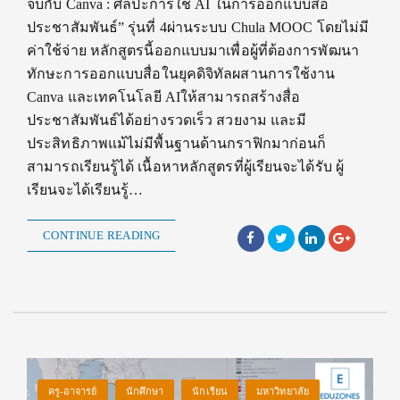
จบกับ Canva : ศิลปะการใช้ AI ในการออกแบบสื่อ
ประชาสัมพันธ์” รุ่นที่ 4ผ่านระบบ Chula MOOC โดยไม่มี
ค่าใช้จ่าย หลักสูตรนี้ออกแบบมาเพื่อผู้ที่ต้องการพัฒนา
ทักษะการออกแบบสื่อในยุคดิจิทัลผสานการใช้งาน
Canva และเทคโนโลยี AIให้สามารถสร้างสื่อ
ประชาสัมพันธ์ได้อย่างรวดเร็ว สวยงาม และมี
ประสิทธิภาพแม้ไม่มีพื้นฐานด้านกราฟิกมาก่อนก็
สามารถเรียนรู้ได้ เนื้อหาหลักสูตรที่ผู้เรียนจะได้รับ ผู้
เรียนจะได้เรียนรู้…
CONTINUE READING
ครู-อาจารย์
นักศึกษา
นักเรียน
มหาวิทยาลัย