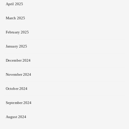
April 2025
March 2025
February 2025
January 2025
December 2024
November 2024
October 2024
September 2024
August 2024