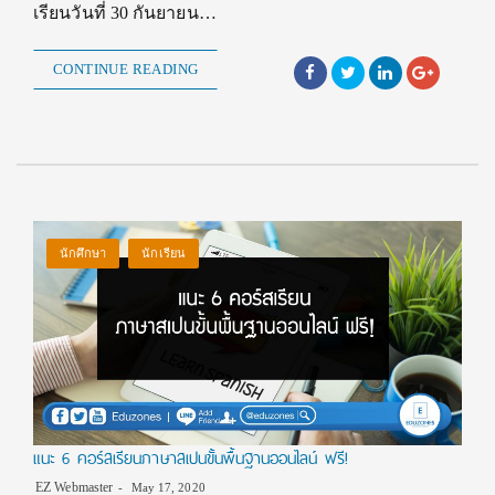
เรียนวันที่ 30 กันยายน…
CONTINUE READING
นักศึกษา
นักเรียน
แนะ 6 คอร์สเรียนภาษาสเปนขั้นพื้นฐานออนไลน์ ฟรี!
EZ Webmaster
May 17, 2020