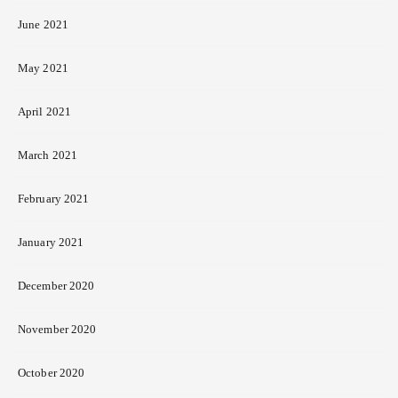
June 2021
May 2021
April 2021
March 2021
February 2021
January 2021
December 2020
November 2020
October 2020