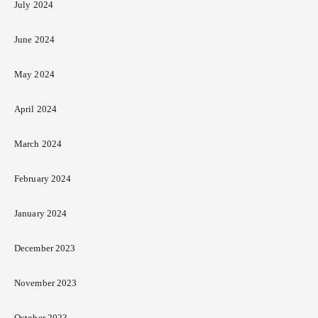
July 2024
June 2024
May 2024
April 2024
March 2024
February 2024
January 2024
December 2023
November 2023
October 2023