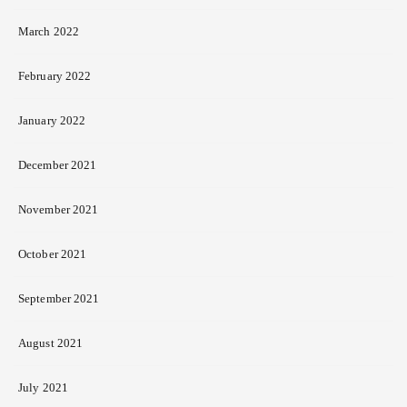
March 2022
February 2022
January 2022
December 2021
November 2021
October 2021
September 2021
August 2021
July 2021