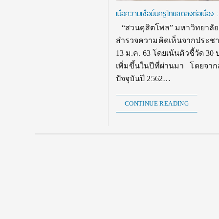
เมื่อความเชื่อมั่นครูไทยลดลงต่อเนื่อ
“สวนดุสิตโพล” มหาวิทยาลัยสว
สำรวจความคิดเห็นจากประชาชน
13 ม.ค. 63 โดยเน้นตัวชี้วัด 30
เพิ่มขึ้นในปีที่ผ่านมา โดยจาก
ปัจจุบันปี 2562…
CONTINUE READING