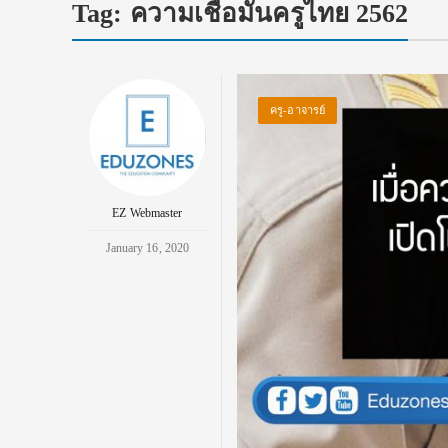
Tag:
ความเชื่อมั่นครูไทย 2562
ครู-อาจารย์
EZ Webmaster
January 16, 2020