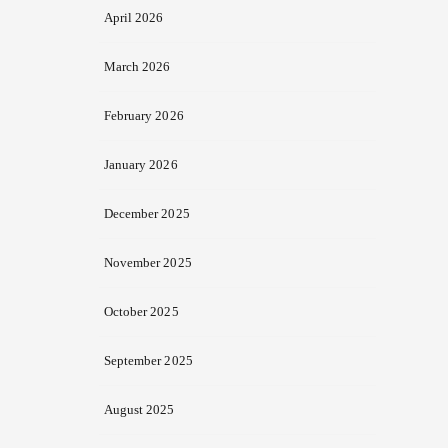
April 2026
March 2026
February 2026
January 2026
December 2025
November 2025
October 2025
September 2025
August 2025