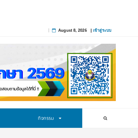
August 8, 2026
|
เข้าสู่ระบบ
Skip
to
content
กิจกรรม