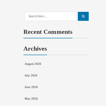
Search
Search
for:
Recent Comments
Archives
August 2026
July 2026
June 2026
May 2026