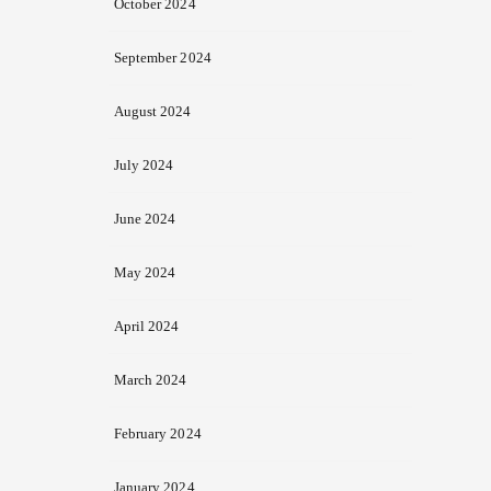
October 2024
September 2024
August 2024
July 2024
June 2024
May 2024
April 2024
March 2024
February 2024
January 2024