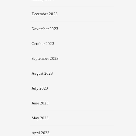
December 2023
November 2023
October 2023
September 2023
August 2023
July 2023
June 2023
May 2023
April 2023