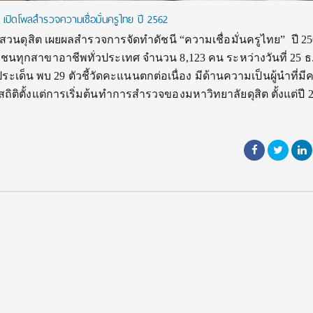
ง : เปิดโพลสำรวจความเชื่อมั่นครูไทย ปี 2562
นดุสิต เผยผลสำรวจการจัดทำดัชนี “ความเชื่อมั่นครูไทย” ปี 2
ทุกสาขาอาชีพทั่วประเทศ จำนวน 8,123 คน ระหว่างวันที่ 25 ธ.
 ประเด็น พบ 29 ตัวชี้วัดคะแนนตกต่อเนื่อง มีด้านความเป็นผู้นำที่
สถิติตั้งแต่การเริ่มต้นทำการสำรวจของมหาวิทยาลัยดุสิต ตั้งแต่ปี 