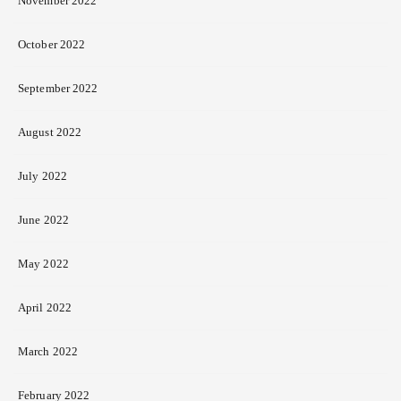
November 2022
October 2022
September 2022
August 2022
July 2022
June 2022
May 2022
April 2022
March 2022
February 2022