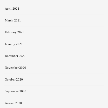
April 2021
March 2021
February 2021
January 2021
December 2020
November 2020
October 2020
September 2020
August 2020