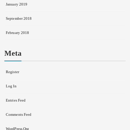
January 2019
September 2018
February 2018
Meta
Register
Log In
Entries Feed
Comments Feed
WordPress.org