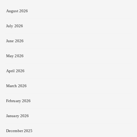
August 2026
July 2026
June 2026
May 2026
April 2026
March 2026
February 2026
January 2026
December 2025