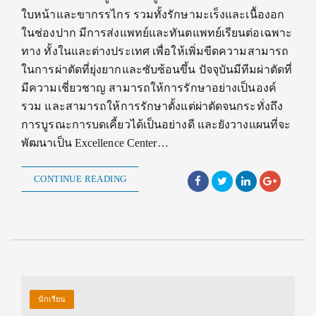
ใบหน้าและขากรรไกร รวมทั้งรักษามะเร็งและเนื้องอก
ในช่องปาก มีการส่งแพทย์และทันตแพทย์เรียนต่อเฉพาะ
ทาง ทั้งในและต่างประเทศ เพื่อให้เพิ่มขีดความสามารถ
ในการผ่าตัดที่ยุ่งยากและซับซ้อนขึ้น ปัจจุบันมีทีมผ่าตัดที่
มีความเชี่ยวชาญ สามารถให้การรักษาอย่างเป็นองค์
รวม และสามารถให้การรักษาตั้งแต่ผ่าตัดจนกระทั่งถึง
การบูรณะการบดเคี้ยวได้เป็นอย่างดี และยังวางแผนที่จะ
พัฒนาเป็น Excellence Center…
CONTINUE READING
นักเรียน