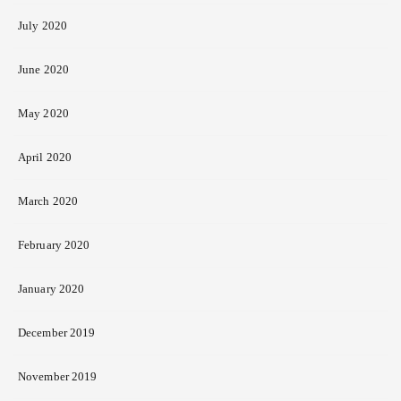
July 2020
June 2020
May 2020
April 2020
March 2020
February 2020
January 2020
December 2019
November 2019