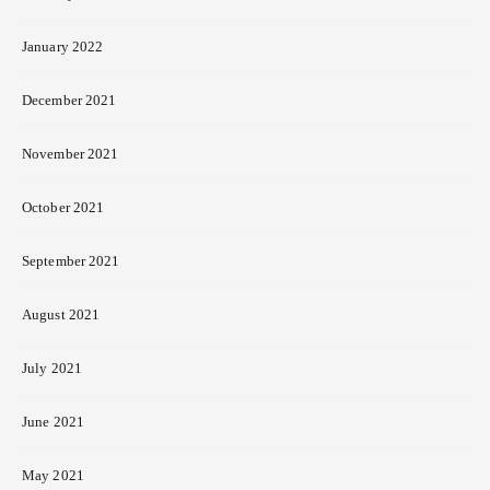
January 2022
December 2021
November 2021
October 2021
September 2021
August 2021
July 2021
June 2021
May 2021