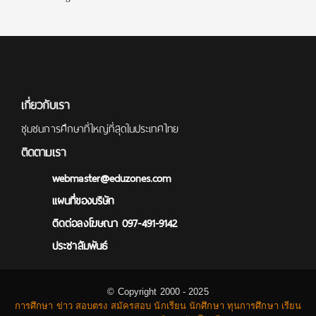
เกี่ยวกับเรา
ชุมชนการศึกษาที่ใหญ่ที่สุดในประเทศไทย
ติดตามเรา
webmaster@eduzones.com
แผนที่ของบริษัท
ติดต่อลงโฆษณา 097-491-9142
ประชาสัมพันธ์
© Copyright 2000 - 2025
การศึกษา ข่าว สอบตรง สมัครสอบ นักเรียน นักศึกษา ทุนการศึกษา เรียน