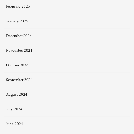
February 2025
January 2025
December 2024
November 2024
October 2024
September 2024
August 2024
July 2024
June 2024