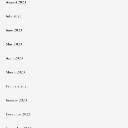
August 2023
July 2023
June 2023
May 2023
April 2023
March 2023
February 2023
January 2023
December 2022