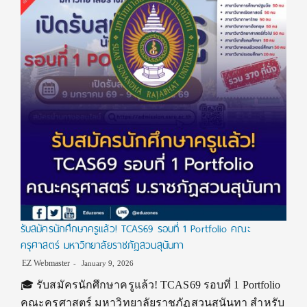
รับสมัครนักศึกษาครูแล้ว! TCAS69 รอบที่ 1 Portfolio คณะ
ครุศาสตร์ มหาวิทยาลัยราชภัฏสวนสุนันทา
EZ Webmaster
January 9, 2026
🎓 รับสมัครนักศึกษาครูแล้ว! TCAS69 รอบที่ 1 Portfolio
คณะครุศาสตร์ มหาวิทยาลัยราชภัฏสวนสุนันทา สำหรับ