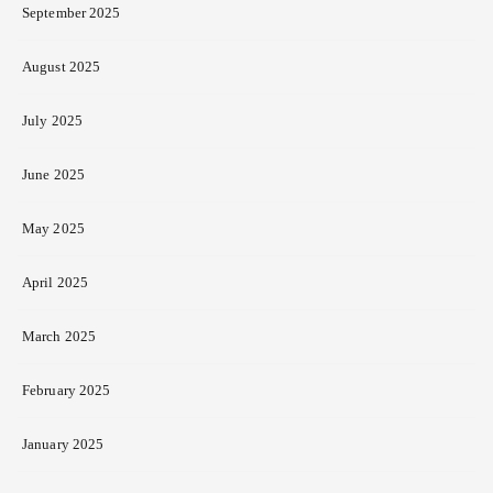
September 2025
August 2025
July 2025
June 2025
May 2025
April 2025
March 2025
February 2025
January 2025