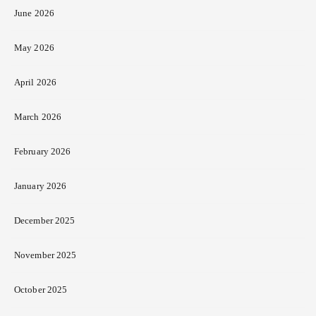
June 2026
May 2026
April 2026
March 2026
February 2026
January 2026
December 2025
November 2025
October 2025