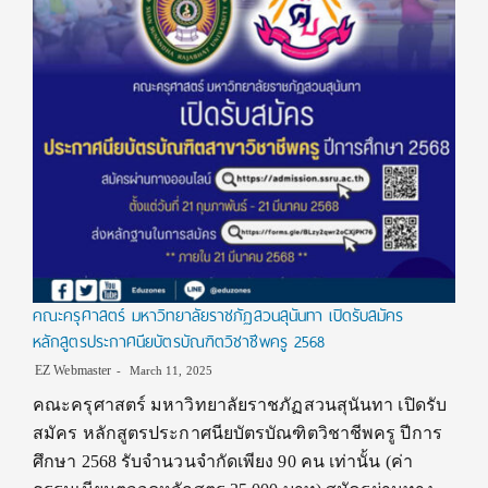
คณะครุศาสตร์ มหาวิทยาลัยราชภัฏสวนสุนันทา เปิดรับสมัคร
หลักสูตรประกาศนียบัตรบัณฑิตวิชาชีพครู 2568
EZ Webmaster
March 11, 2025
คณะครุศาสตร์ มหาวิทยาลัยราชภัฏสวนสุนันทา เปิดรับ
สมัคร หลักสูตรประกาศนียบัตรบัณฑิตวิชาชีพครู ปีการ
ศึกษา 2568 รับจำนวนจำกัดเพียง 90 คน เท่านั้น (ค่า