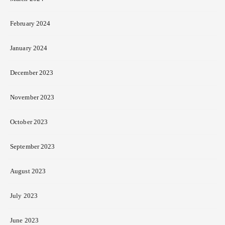
February 2024
January 2024
December 2023
November 2023
October 2023
September 2023
August 2023
July 2023
June 2023