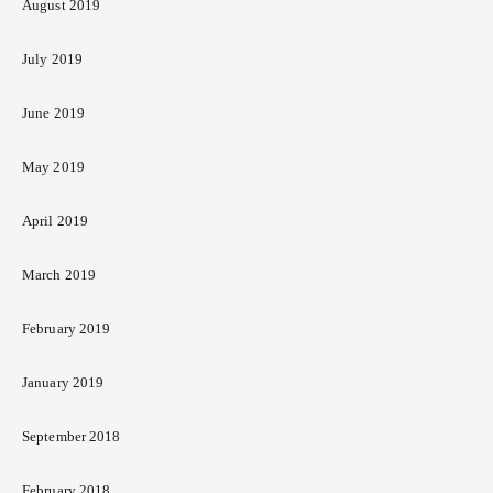
August 2019
July 2019
June 2019
May 2019
April 2019
March 2019
February 2019
January 2019
September 2018
February 2018