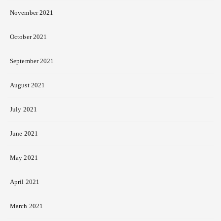
November 2021
October 2021
September 2021
August 2021
July 2021
June 2021
May 2021
April 2021
March 2021