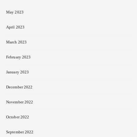
May 2023
April 2023
March 2023
February 2023
January 2023
December 2022
November 2022
October 2022
September 2022