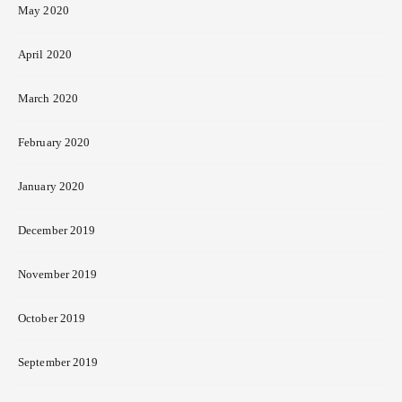
May 2020
April 2020
March 2020
February 2020
January 2020
December 2019
November 2019
October 2019
September 2019