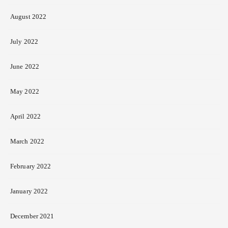
August 2022
July 2022
June 2022
May 2022
April 2022
March 2022
February 2022
January 2022
December 2021