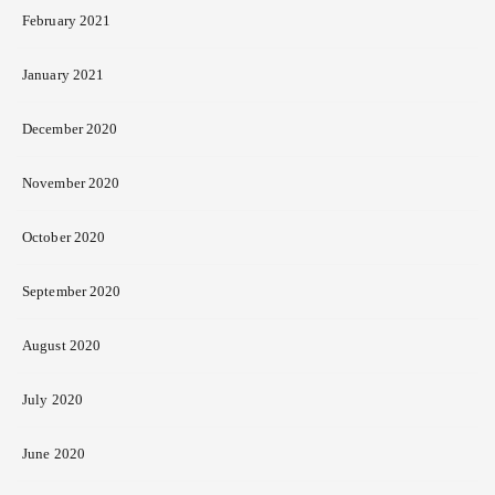
February 2021
January 2021
December 2020
November 2020
October 2020
September 2020
August 2020
July 2020
June 2020