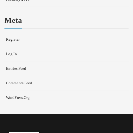
Meta
Register
Log In
Entries Feed
Comments Feed
WordPress.org