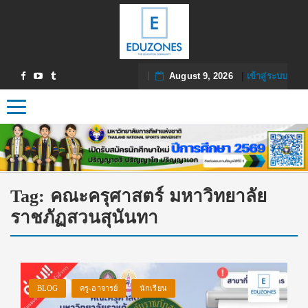
August 9, 2026
|
เข้าสู่ระบบ
Toggle navigation
Tag:
คณะครุศาสตร์ มหาวิทยาลัย
ราชภัฏสวนสุนันทา
BLOG
ครู-อาจารย์
นักเรียน