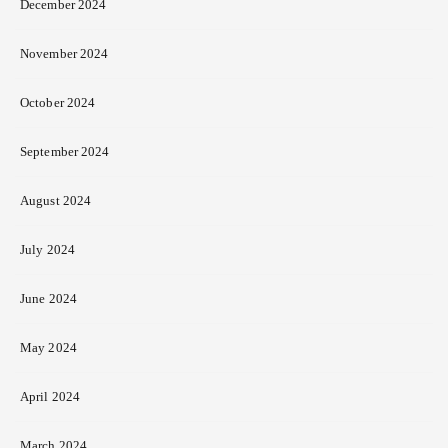
December 2024
November 2024
October 2024
September 2024
August 2024
July 2024
June 2024
May 2024
April 2024
March 2024