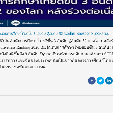
นดับการศึกษาไทยดีขึ้น 3 อันดับ สู่อันดับ 52 ของโลก หลังร่วงต่อเนื่องหลายปี
 จัดอันดับการศึกษาไทยดีขึ้น 3 อันดับ สู่อันดับ 52 ของโลก หลังร
itiveness Ranking 2026 เผยอันดับการศึกษาไทยขยับขึ้น 3 อันดับ มาอ
นังสือดีขึ้นถึง 9 อันดับ รัฐบาลเดินหน้ายกระดับภาษาอังกฤษ ST
ามสามารถการแข่งขันของประเทศ นับเป็นข่าวดีของวงการศึกษาไทย เ
ถในการแข่งขันของประเทศ…