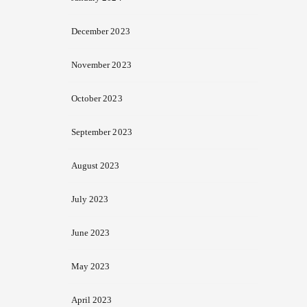
December 2023
November 2023
October 2023
September 2023
August 2023
July 2023
June 2023
May 2023
April 2023