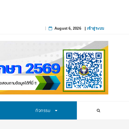
August 6, 2026
|
เข้าสู่ระบบ
Skip
to
content
กิจกรรม