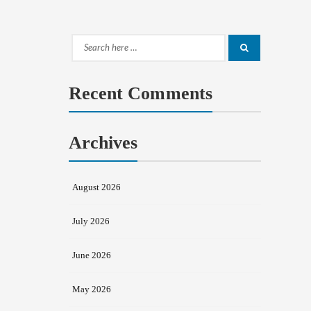
Search
Search
for:
Recent Comments
Archives
August 2026
July 2026
June 2026
May 2026