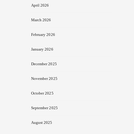
April 2026
March 2026
February 2026
January 2026
December 2025
November 2025
October 2025
September 2025
August 2025