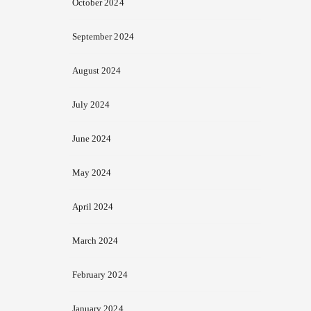
October 2024
September 2024
August 2024
July 2024
June 2024
May 2024
April 2024
March 2024
February 2024
January 2024