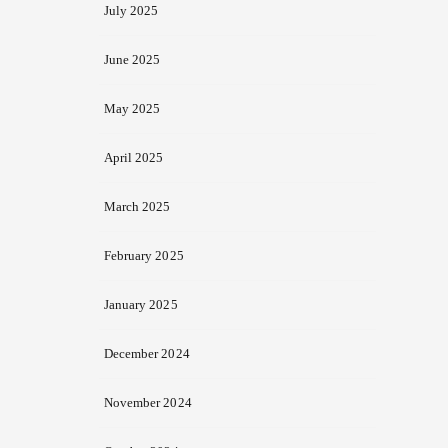
July 2025
June 2025
May 2025
April 2025
March 2025
February 2025
January 2025
December 2024
November 2024