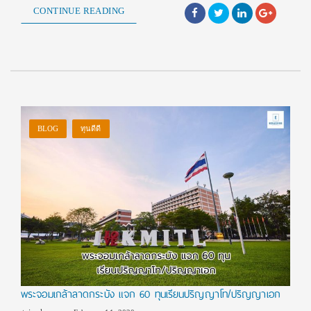
CONTINUE READING
BLOG
ทุนดีดี
พระจอมเกล้าลาดกระบัง แจก 60 ทุนเรียนปริญญาโท/ปริญญาเอก