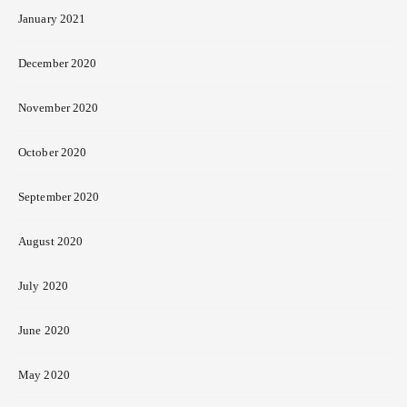
January 2021
December 2020
November 2020
October 2020
September 2020
August 2020
July 2020
June 2020
May 2020