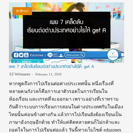
นักศึกษา
เผย 7 เคล็ดลับเรียนต่อต่างประเทศอย่างไรให้ get A
EZ Webmaster
February 11, 2020
หากพูดถึงการไปเรียนต่อต่างประเทศนั้น หนึ่งเรื่องที่
หลายคนกังวลก็คือการเอาตัวรอดในการเรียนใน
ห้องเรียน และเกรดที่จะออกมา เพราะอย่างที่เราทราบ
กันดีว่าระบบการเรียนการสอนในต่างประเทศกับในเมือง
ไทยนั้นค่อนข้างต่างกัน แล้วการไปเรียนยังต้องเรียนเป็น
ภาษาอังกฤษอีกด้วย ทำให้แค่คิดหลายคนก็ไม่กล้าและ
ถอดใจในการไปเรียนต่อแล้ว วันนี้ทางเว็บไซต์ eduzones