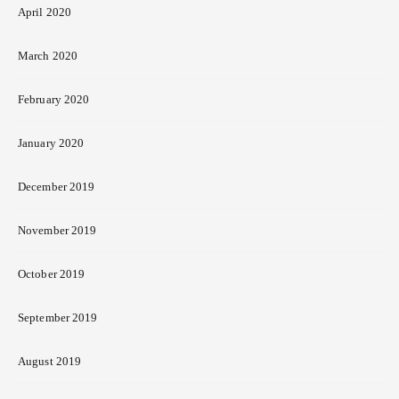
April 2020
March 2020
February 2020
January 2020
December 2019
November 2019
October 2019
September 2019
August 2019