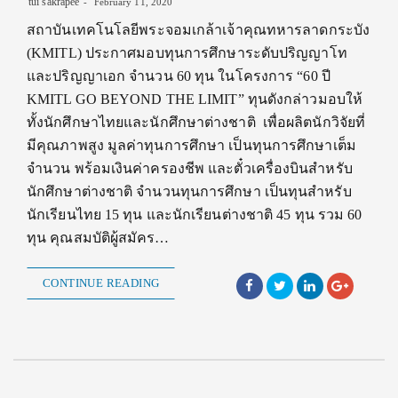
tui sakrapee
February 11, 2020
สถาบันเทคโนโลยีพระจอมเกล้าเจ้าคุณทหารลาดกระบัง
(KMITL) ประกาศมอบทุนการศึกษาระดับปริญญาโท
และปริญญาเอก จำนวน 60 ทุน ในโครงการ “60 ปี
KMITL GO BEYOND THE LIMIT” ทุนดังกล่าวมอบให้
ทั้งนักศึกษาไทยและนักศึกษาต่างชาติ เพื่อผลิตนักวิจัยที่
มีคุณภาพสูง มูลค่าทุนการศึกษา เป็นทุนการศึกษาเต็ม
จำนวน พร้อมเงินค่าครองชีพ และตั๋วเครื่องบินสำหรับ
นักศึกษาต่างชาติ จำนวนทุนการศึกษา เป็นทุนสำหรับ
นักเรียนไทย 15 ทุน และนักเรียนต่างชาติ 45 ทุน รวม 60
ทุน คุณสมบัติผู้สมัคร…
CONTINUE READING