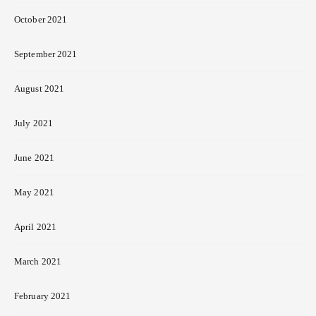
October 2021
September 2021
August 2021
July 2021
June 2021
May 2021
April 2021
March 2021
February 2021