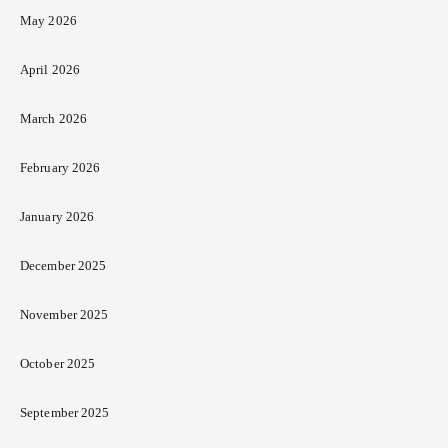
May 2026
April 2026
March 2026
February 2026
January 2026
December 2025
November 2025
October 2025
September 2025