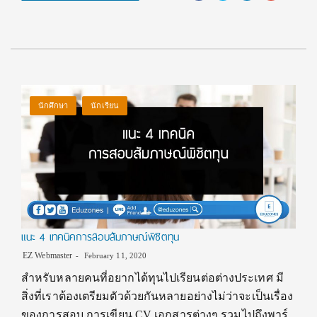
นักศึกษา
นักเรียน
แนะ 4 เทคนิคการสอบสัมภาษณ์พิชิตทุน
EZ Webmaster
February 11, 2020
สำหรับหลายคนที่อยากได้ทุนไปเรียนต่อต่างประเทศ มี
สิ่งที่เราต้องเตรียมตัวด้วยกันหลายอย่างไม่ว่าจะเป็นเรื่อง
ของการสอบ การเขียน CV เอกสารต่างๆ รวมไปถึงพาร์