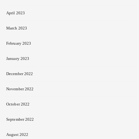
April 2023
March 2023
February 2023
January 2023
December 2022
November 2022
October 2022
September 2022
August 2022