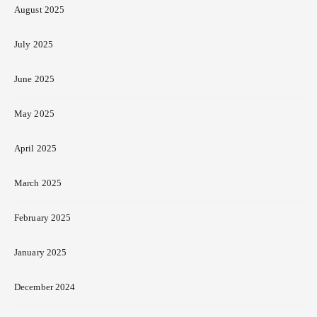
August 2025
July 2025
June 2025
May 2025
April 2025
March 2025
February 2025
January 2025
December 2024