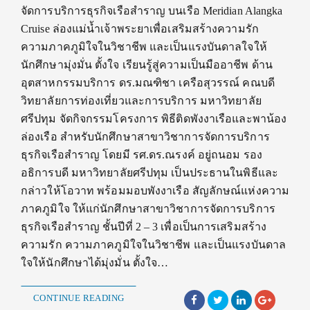
จัดการบริการธุรกิจเรือสำราญ บนเรือ Meridian Alangka
Cruise ล่องแม่น้ำเจ้าพระยาเพื่อเสริมสร้างความรัก
ความภาคภูมิใจในวิชาชีพ และเป็นแรงบันดาลใจให้
นักศึกษามุ่งมั่น ตั้งใจ เรียนรู้สู่ความเป็นมืออาชีพ ด้าน
อุตสาหกรรมบริการ ดร.มณฑิชา เครือสุวรรณ์ คณบดี
วิทยาลัยการท่องเที่ยวและการบริการ มหาวิทยาลัย
ศรีปทุม จัดกิจกรรมโครงการ พิธีติดพังงาเรือและพาน้อง
ล่องเรือ สำหรับนักศึกษาสาขาวิชาการจัดการบริการ
ธุรกิจเรือสำราญ โดยมี รศ.ดร.ณรงค์ อยู่ถนอม รอง
อธิการบดี มหาวิทยาลัยศรีปทุม เป็นประธานในพิธีและ
กล่าวให้โอวาท พร้อมมอบพังงาเรือ สัญลักษณ์แห่งความ
ภาคภูมิใจ ให้แก่นักศึกษาสาขาวิชาการจัดการบริการ
ธุรกิจเรือสำราญ ชั้นปีที่ 2 – 3 เพื่อเป็นการเสริมสร้าง
ความรัก ความภาคภูมิใจในวิชาชีพ และเป็นแรงบันดาล
ใจให้นักศึกษาได้มุ่งมั่น ตั้งใจ…
CONTINUE READING