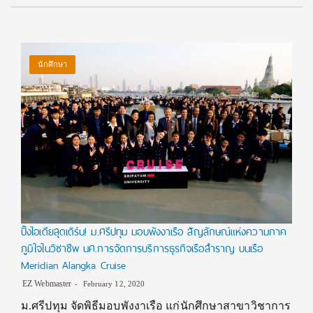
นักศึกษา
ปิ๊งไอเดียสุดเดิร์น! ม.ศรีปทุม มอบพังงาเรือ สัญลักษณ์แห่งความภาค
ภูมิใจในวิชาชีพ นศ.การจัดการบริการธุรกิจเรือสำราญ บนเรือ
Meridian Alangka Cruise
EZ Webmaster
February 12, 2020
ม.ศรีปทุม จัดพิธีมอบพังงาเรือ แก่นักศึกษาสาขาวิชาการ