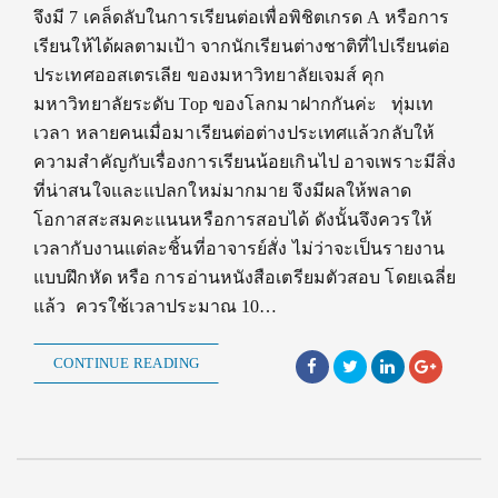
จึงมี 7 เคล็ดลับในการเรียนต่อเพื่อพิชิตเกรด A หรือการ
เรียนให้ได้ผลตามเป้า จากนักเรียนต่างชาติที่ไปเรียนต่อ
ประเทศออสเตรเลีย ของมหาวิทยาลัยเจมส์ คุก
มหาวิทยาลัยระดับ Top ของโลกมาฝากกันค่ะ ทุ่มเท
เวลา หลายคนเมื่อมาเรียนต่อต่างประเทศแล้วกลับให้
ความสำคัญกับเรื่องการเรียนน้อยเกินไป อาจเพราะมีสิ่ง
ที่น่าสนใจและแปลกใหม่มากมาย จึงมีผลให้พลาด
โอกาสสะสมคะแนนหรือการสอบได้ ดังนั้นจึงควรให้
เวลากับงานแต่ละชิ้นที่อาจารย์สั่ง ไม่ว่าจะเป็นรายงาน
แบบฝึกหัด หรือ การอ่านหนังสือเตรียมตัวสอบ โดยเฉลี่ย
แล้ว ควรใช้เวลาประมาณ 10…
CONTINUE READING