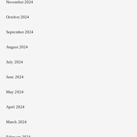
November 2024
October 2024
September 2024
August 2024
July 2024
June 2024
May 2024
April 2024
March 2024
February 2024