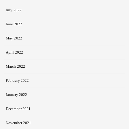
July 2022
June 2022
May 2022
April 2022
March 2022
February 2022
January 2022
December 2021
November 2021