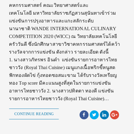
คหกรรมศาสตร์ คณะวิทยาศาสตร์และ
เทคโนโลยี มหาวิทยาลัยราชภัฏสวนสุนันทาเข้าร่วม
แข่งขันการปรุงอาหารและแกะสลักระดับ
นานาชาติ WANDE INTERNATIONAL CULINARY
COMPETITION 2020 (WICC) ณ วิทยาลัยเทคโนโลยี
ครัววันดี ซึ่งนักศึกษาสาขาวิชาคหกรรมศาสตร์ได้คว้า
รางวัลจากการแข่งขัน ดังกล่าว รายละเอียด ดังนี้
1. นางสาวภัทรพร อินดำ แข่งขันรายการอาหารไทย
ชาววัง (Royal Thai Cuisine) เมนูแกงเนื้อพริกขี้หนูสด
ฟักทองผัดไข่ กุ้งทอดซอสมะขาม ได้รับรางวัลเหรียญ
ทอง Top score มีคะแนนสูงที่สุดในรายการแข่งขัน
อาหารไทยชาววัง 2. นางสาวปทิตตา ทองดี แข่งขัน
รายการอาหารไทยชาววัง (Royal Thai Cuisine)…
CONTINUE READING