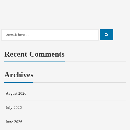
Search
Search
for:
Recent Comments
Archives
August 2026
July 2026
June 2026