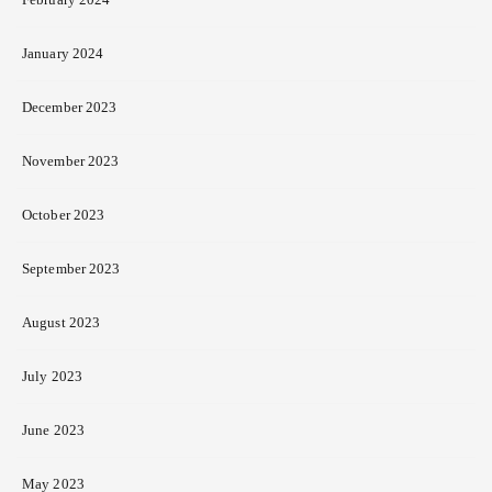
January 2024
December 2023
November 2023
October 2023
September 2023
August 2023
July 2023
June 2023
May 2023