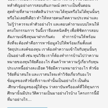
ทสำคัญอย่างการสอบสัมภาษณ์ เพราะเป็นขั้นตอน
สุดท้ายที่สามารถตัดสินว่าเราจะได้ทุนหรือไม่ได้ทุนนั้นๆ
หรือไม่เลยทีเดียว ทำให้หลายคนเกิดความประหม่าและ
ไม่รู้ว่าควรจะทำตัวอย่างไร และตอบคำถามแบบไหนให้
ตรงใจกรรมการ วันนี้เราจึงเทคนิคดีๆ เพื่อพิชิตการสอบ
สัมภาษณ์ชิงทุนมาฝากกันค่ะ ทำการบ้านให้พร้อม
สิ่งที่จะต้องทำคือการหาข้อมูลไปให้พร้อมเริ่มตั้งแต่
วัตถุประสงค์ของทุน เราต้องทำความเข้าใจกับทุนนั้นๆ
เป็นอย่างดี เช่น ทุนวิจัย เราก็ต้องทำการบ้านไปว่าความ
หมายของทุนวิจัยคืออะไร ค้นคว้าหาความรู้เกี่ยวกับทุน
ประเภทนี้อย่างละเอียด วิจัยมีความหมายว่าอะไร หัวข้อ
วิจัยที่น่าสนใจ และเราสนใจจะทำวิจัยเกี่ยวกับอะไร
ข้อมูลของหัวข้อที่เราจะทำนั้นเป็นอย่างไร เป็นต้น
-ศึกษาข้อมูลของผู้ให้ทุน ว่าสถาบันหรือองค์ที่ให้ทุนการ
ศึกษานั้นมีประวัติความเป็นมาอย่างไรบ้าง โครงการนี้มี
ที่มาอย่างไร…