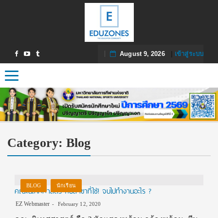
August 9, 2026
|
เข้าสู่ระบบ
Toggle navigation
Category:
Blog
BLOG
นักเรียน
คณะนิเทศศาสตร์ กับสาขาที่ใช่! จบไปทำงานอะไร ?
EZ Webmaster
February 12, 2020