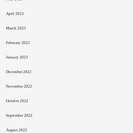
April 2023
March 2023
February 2023
January 2023
December 2022
November 2022
October 2022
September 2022
August 2022