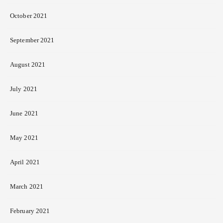
October 2021
September 2021
August 2021
July 2021
June 2021
May 2021
April 2021
March 2021
February 2021