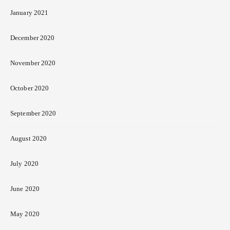
January 2021
December 2020
November 2020
October 2020
September 2020
August 2020
July 2020
June 2020
May 2020