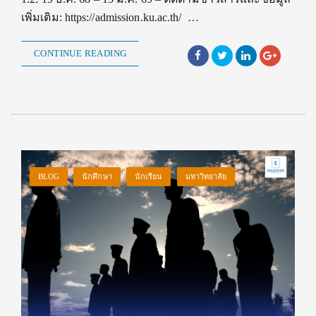
เพิ่มเติม: https://admission.ku.ac.th/ …
CONTINUE READING
BLOG
นักศึกษา
นักเรียน
มหาวิทยาลัย