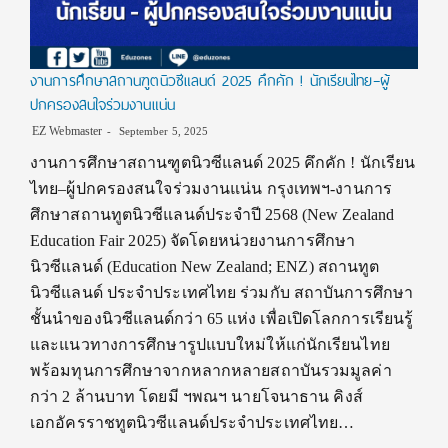
งานการศึกษาสถานฑูตนิวซีแลนด์ 2025 คึกคัก ! นักเรียนไทย–ผู้
ปกครองสนใจร่วมงานแน่น
EZ Webmaster
September 5, 2025
งานการศึกษาสถานฑูตนิวซีแลนด์ 2025 คึกคัก ! นักเรียน
ไทย–ผู้ปกครองสนใจร่วมงานแน่น กรุงเทพฯ-งานการ
ศึกษาสถานทูตนิวซีแลนด์ประจำปี 2568 (New Zealand
Education Fair 2025) จัดโดยหน่วยงานการศึกษา
นิวซีแลนด์ (Education New Zealand; ENZ) สถานทูต
นิวซีแลนด์ ประจำประเทศไทย ร่วมกับ สถาบันการศึกษา
ชั้นนำของนิวซีแลนด์กว่า 65 แห่ง เพื่อเปิดโลกการเรียนรู้
และแนวทางการศึกษารูปแบบใหม่ให้แก่นักเรียนไทย
พร้อมทุนการศึกษาจากหลากหลายสถาบันรวมมูลค่า
กว่า 2 ล้านบาท โดยมี ฯพณฯ นายโจนาธาน คิงส์
เอกอัครราชทูตนิวซีแลนด์ประจำประเทศไทย…