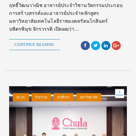
ฤทธิ์วัฒนวาณิช อาจารย์ประจำวิชานวัตกรรมประกอบ
การสร้างสรรค์และอาจารย์ประจำหลักสูตร
มหาวิทยาลัยเทคโนโลยีราชมงคลรัตนโกสินทร์
บพิตรพิมุข จักรวรรดิ เปิดเผยว่า…
CONTINUE READING
BLOG
กิจกรรม
นักศึกษา
มหาวิทยาลัย