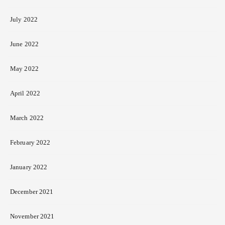
July 2022
June 2022
May 2022
April 2022
March 2022
February 2022
January 2022
December 2021
November 2021