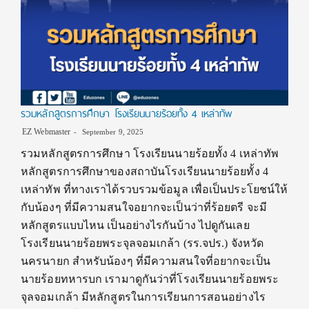
รวมหลักสูตรการศึกษา โรงเรียนนายร้อยทั้ง 4 เหล่าทัพ
EZ Webmaster
September 9, 2025
รวมหลักสูตรการศึกษา โรงเรียนนายร้อยทั้ง 4 เหล่าทัพ
หลักสูตรการศึกษาของสถาบันโรงเรียนนายร้อยทั้ง 4
เหล่าทัพ ที่ทางเราได้รวบรวมข้อมูล เพื่อเป็นประโยชน์ให้
กับน้องๆ ที่มีความสนใจอยากจะเป็นว่าที่ร้อยตรี จะมี
หลักสูตรแบบไหน เป็นอย่างไรกันบ้าง ไปดูกันเลย
โรงเรียนนายร้อยพระจุลจอมเกล้า (รร.จปร.) จังหวัด
นครนายก สำหรับน้องๆ ที่มีความสนใจที่อยากจะเป็น
นายร้อยทหารบก เรามาดูกันว่าที่โรงเรียนนายร้อยพระ
จุลจอมเกล้า มีหลักสูตรในการเรียนการสอนอย่างไร