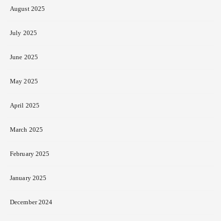
August 2025
July 2025
June 2025
May 2025
April 2025
March 2025
February 2025
January 2025
December 2024