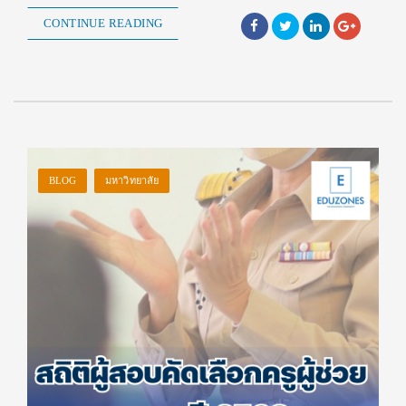
CONTINUE READING
BLOG
มหาวิทยาลัย