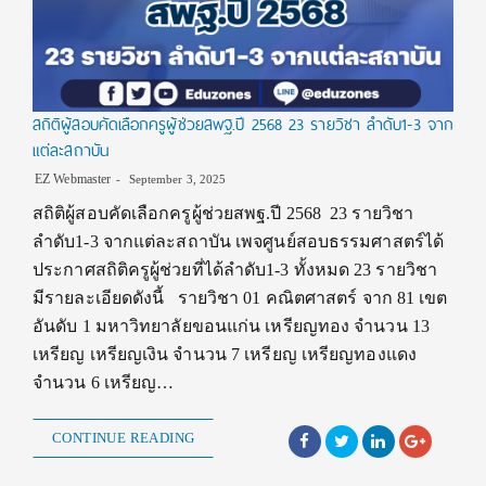
สถิติผู้สอบคัดเลือกครูผู้ช่วยสพฐ.ปี 2568 23 รายวิชา ลำดับ1-3 จาก
แต่ละสถาบัน
EZ Webmaster
September 3, 2025
สถิติผู้สอบคัดเลือกครูผู้ช่วยสพฐ.ปี 2568 23 รายวิชา
ลำดับ1-3 จากแต่ละสถาบัน เพจศูนย์สอบธรรมศาสตร์ได้
ประกาศสถิติครูผู้ช่วยที่ได้ลำดับ1-3 ทั้งหมด 23 รายวิชา
มีรายละเอียดดังนี้ รายวิชา 01 คณิตศาสตร์ จาก 81 เขต
อันดับ 1 มหาวิทยาลัยขอนแก่น เหรียญทอง จำนวน 13
เหรียญ เหรียญเงิน จำนวน 7 เหรียญ เหรียญทองแดง
จำนวน 6 เหรียญ…
CONTINUE READING