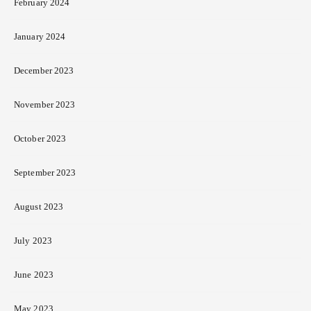
February 2024
January 2024
December 2023
November 2023
October 2023
September 2023
August 2023
July 2023
June 2023
May 2023