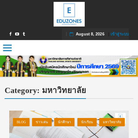
August 8, 2026
|
เข้าสู่ระบบ
Toggle navigation
Category:
มหาวิทยาลัย
BLOG
ข่าวเด่น
นักศึกษา
นักเรียน
มหาวิทยาลัย