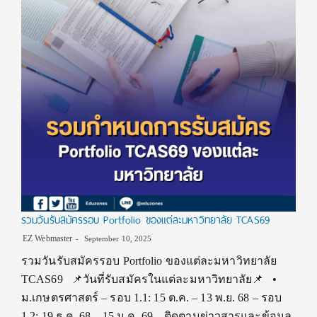
รวมวันรับสมัครรอบ Portfolio ของแต่ละมหาวิทยาลัย TCAS69
EZ Webmaster
September 10, 2025
รวมวันรับสมัครรอบ Portfolio ของแต่ละมหาวิทยาลัย
TCAS69 📌วันที่รับสมัครในแต่ละมหาวิทยาลัย📌 •
ม.เกษตรศาสตร์ – รอบ 1.1: 15 ต.ค. – 13 พ.ย. 68 – รอบ
1.2: 19 ธ.ค. 68 – 15 ม.ค. 69 – ติดตามข่าวสารและข้อมูล