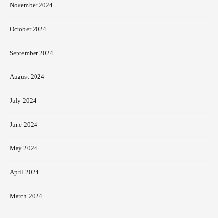
November 2024
October 2024
September 2024
August 2024
July 2024
June 2024
May 2024
April 2024
March 2024