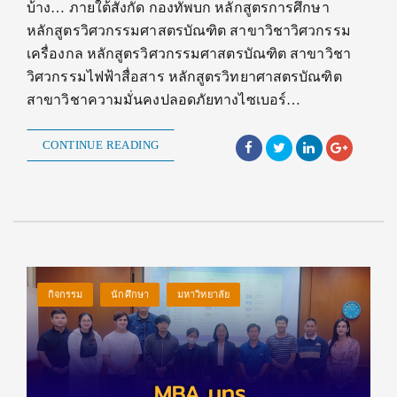
บ้าง… ภายใต้สังกัด กองทัพบก หลักสูตรการศึกษา
หลักสูตรวิศวกรรมศาสตรบัณฑิต สาขาวิชาวิศวกรรม
เครื่องกล หลักสูตรวิศวกรรมศาสตรบัณฑิต สาขาวิชา
วิศวกรรมไฟฟ้าสื่อสาร หลักสูตรวิทยาศาสตรบัณฑิต
สาขาวิชาความมั่นคงปลอดภัยทางไซเบอร์…
CONTINUE READING
กิจกรรม
นักศึกษา
มหาวิทยาลัย