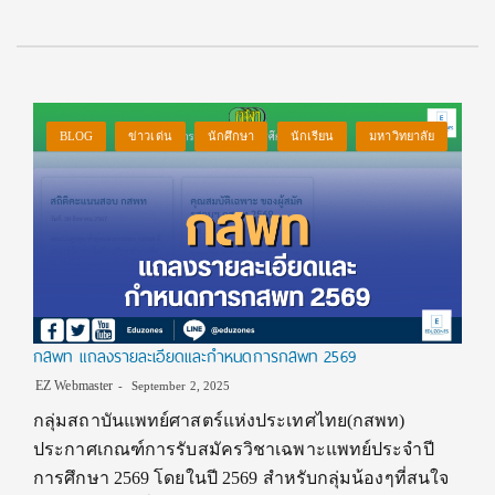
BLOG
ข่าวเด่น
นักศึกษา
นักเรียน
มหาวิทยาลัย
กสพท แถลงรายละเอียดและกำหนดการกสพท 2569
EZ Webmaster
September 2, 2025
กลุ่มสถาบันแพทย์ศาสตร์แห่งประเทศไทย(กสพท)
ประกาศเกณฑ์การรับสมัครวิชาเฉพาะแพทย์ประจำปี
การศึกษา 2569 โดยในปี 2569 สำหรับกลุ่มน้องๆที่สนใจ