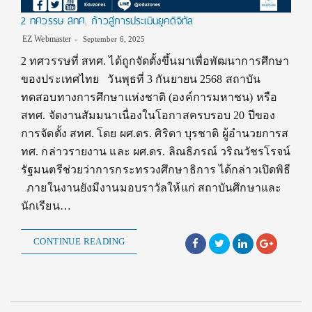
2 ทศวรรษ สทศ. ก้าวสู่การประเมินยุคดิจิทัล
EZ Webmaster
September 6, 2025
2 ทศวรรษที่ สทศ. ได้ถูกจัดตั้งขึ้นมาเพื่อพัฒนาการศึกษา
ของประเทศไทย วันพุธที่ 3 กันยายน 2568 สถาบัน
ทดสอบทางการศึกษาแห่งชาติ (องค์การมหาชน) หรือ
สทศ. จัดงานสัมมนาเนื่องในโอกาสครบรอบ 20 ปีของ
การจัดตั้ง สทศ. โดย ผศ.ดร. ศิริดา บุรชาติ ผู้อำนวยการส
ทศ. กล่าวรายงาน และ ผศ.ดร. ลิณธิภรณ์ วริณวัชรโรจน์
รัฐมนตรีช่วยว่าการกระทรวงศึกษาธิการ ได้กล่าวเปิดพิธี
ภายในงานยังมีงานมอบราวัลให้แก่ สถาบันศึกษาและ
นักเรียน…
CONTINUE READING