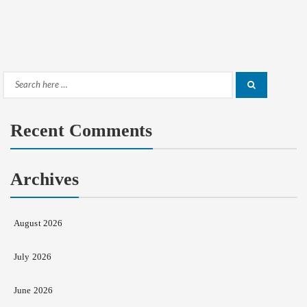
Search
Search
for:
Recent Comments
Archives
August 2026
July 2026
June 2026