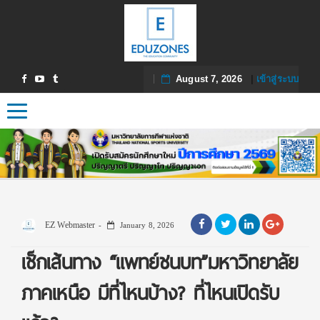
August 7, 2026
|
เข้าสู่ระบบ
Toggle navigation
EZ Webmaster
January 8, 2026
เช็กเส้นทาง “แพทย์ชนบท”มหาวิทยาลัย
ภาคเหนือ มีที่ไหนบ้าง? ที่ไหนเปิดรับ