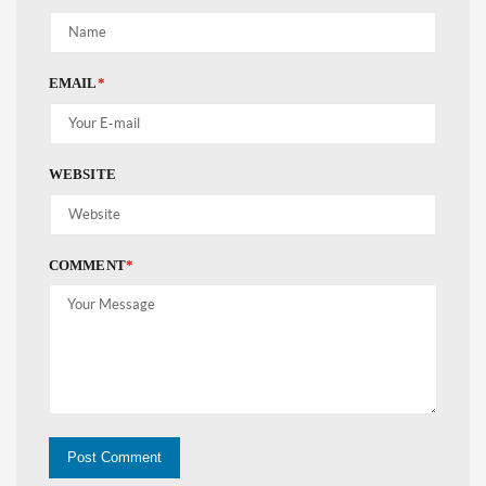
EMAIL
*
WEBSITE
COMMENT
*