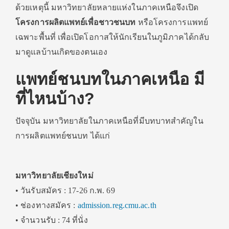
ด้วยเหตุนี้ มหาวิทยาลัยหลายแห่งในภาคเหนือจึงเปิด
โครงการผลิตแพทย์เพื่อชาวชนบท
หรือโครงการแพทย์
เฉพาะพื้นที่ เพื่อเปิดโอกาสให้นักเรียนในภูมิภาคได้กลับ
มาดูแลบ้านเกิดของตนเอง
แพทย์ชนบทในภาคเหนือ มี
ที่ไหนบ้าง?
ปัจจุบัน มหาวิทยาลัยในภาคเหนือที่มีบทบาทสำคัญใน
การผลิตแพทย์ชนบท ได้แก่
มหาวิทยาลัยเชียงใหม่
• วันรับสมัคร : 17-26 ก.พ. 69
• ช่องทางสมัคร :
admission.reg.cmu.ac.th
• จำนวนรับ : 74 ที่นั่ง