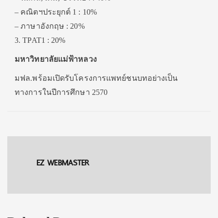
– คณิตฯประยุกต์ 1 : 10%
– ภาษาอังกฤษ : 20%
3. TPAT1 : 20%
มหาวิทยาลัยแม่ฟ้าหลวง
มฟล.พร้อมเปิดรับโครงการแพทย์ชนบทอย่างเป็น
ทางการในปีการศึกษา 2570
EZ WEBMASTER