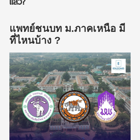
แล้ว?
แพทย์ชนบท ม.ภาคเหนือ มี
ที่ไหนบ้าง ?