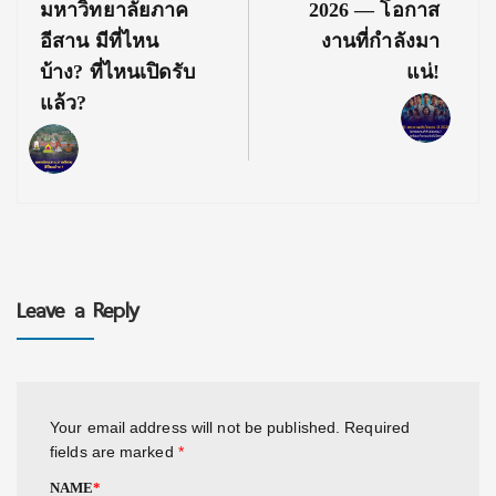
มหาวิทยาลัยภาค
2026 — โอกาส
อีสาน มีที่ไหน
งานที่กำลังมา
บ้าง? ที่ไหนเปิดรับ
แน่!
แล้ว?
Leave a Reply
Your email address will not be published.
Required
fields are marked
*
NAME
*