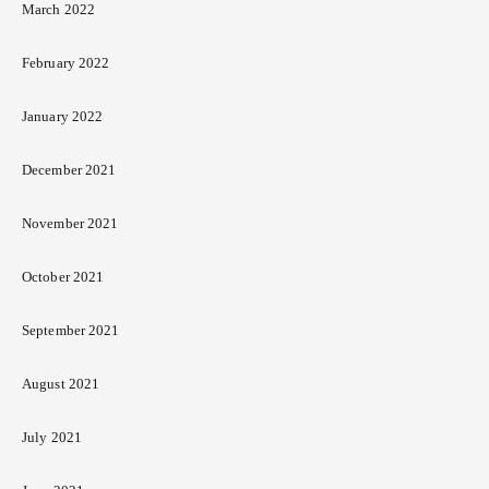
March 2022
February 2022
January 2022
December 2021
November 2021
October 2021
September 2021
August 2021
July 2021