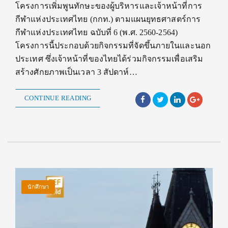
โครงการเพิ่มพูนทักษะของผู้บริหารและเจ้าหน้าที่การ
กีฬาแห่งประเทศไทย (กกท.) ตามแผนยุทธศาสตร์การ
กีฬาแห่งประเทศไทย ฉบับที่ 6 (พ.ศ. 2560-2564)
โครงการนี้ประกอบด้วยกิจกรรมที่จัดขึ้นภายในและนอก
ประเทศ ซึ่งเจ้าหน้าที่ของไทยได้ร่วมกิจกรรมเพื่อเสริม
สร้างศักยภาพเป็นเวลา 3 สัปดาห์…
CONTINUE READING
นักศึกษา