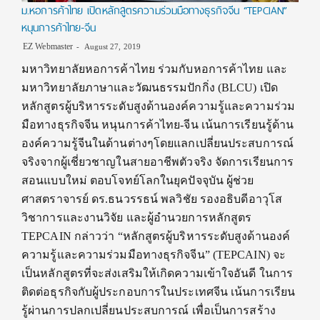
ม.หอการค้าไทย เปิดหลักสูตรความร่วมมือทางธุรกิจจีน “TEPCIAN”
หนุนการค้าไทย-จีน
EZ Webmaster
August 27, 2019
มหาวิทยาลัยหอการค้าไทย ร่วมกับหอการค้าไทย และ
มหาวิทยาลัยภาษาและวัฒนธรรมปักกิ่ง (BLCU) เปิด
หลักสูตรผู้บริหารระดับสูงด้านองค์ความรู้และความร่วม
มือทางธุรกิจจีน หนุนการค้าไทย-จีน เน้นการเรียนรู้ด้าน
องค์ความรู้จีนในด้านต่างๆโดยแลกเปลี่ยนประสบการณ์
จริงจากผู้เชี่ยวชาญในสายอาชีพตัวจริง จัดการเรียนการ
สอนแบบใหม่ ตอบโจทย์โลกในยุคปัจจุบัน ผู้ช่วย
ศาสตราจารย์ ดร.ธนวรรธน์ พลวิชัย รองอธิบดีอาวุโส
วิชาการและงานวิจัย และผู้อำนวยการหลักสูตร
TEPCAIN กล่าวว่า “หลักสูตรผู้บริหารระดับสูงด้านองค์
ความรู้และความร่วมมือทางธุรกิจจีน” (TEPCAIN) จะ
เป็นหลักสูตรที่จะส่งเสริมให้เกิดความเข้าใจอันดี ในการ
ติดต่อธุรกิจกับผู้ประกอบการในประเทศจีน เน้นการเรียน
รู้ผ่านการปลกเปลี่ยนประสบการณ์ เพื่อเป็นการสร้าง