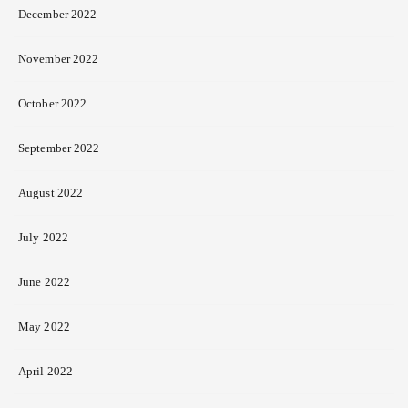
December 2022
November 2022
October 2022
September 2022
August 2022
July 2022
June 2022
May 2022
April 2022