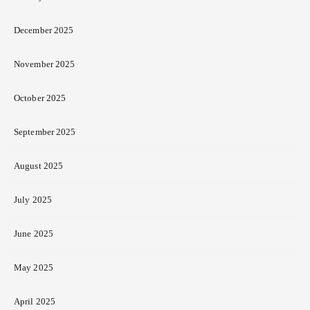
December 2025
November 2025
October 2025
September 2025
August 2025
July 2025
June 2025
May 2025
April 2025