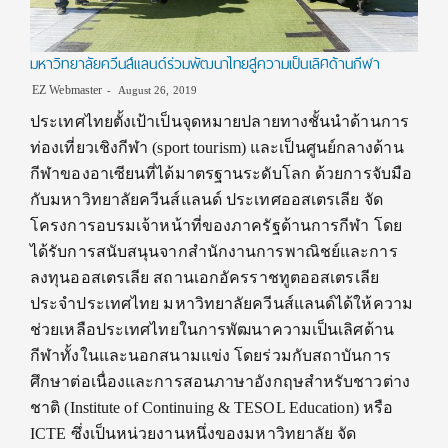
มหาวิทยาลัยควีนส์แลนด์ร่วมพัฒนาไทยสู่ความเป็นเลิศด้านกีฬา
EZ Webmaster
August 26, 2019
ประเทศไทยตั้งเป้าเป็นจุดหมายปลายทางชั้นนำด้านการ
ท่องเที่ยวเชิงกีฬา (sport tourism) และเป็นศูนย์กลางด้าน
กีฬาของอาเซียนที่ได้มาตรฐานระดับโลก ด้วยการจับมือ
กับมหาวิทยาลัยควีนส์แลนด์ ประเทศออสเตรเลีย จัด
โครงการอบรมเจ้าหน้าที่ของภาครัฐด้านการกีฬา โดย
ได้รับการสนับสนุนจากสำนักงานการพาณิชย์และการ
ลงทุนออสเตรเลีย สถานเอกอัครราชทูตออสเตรเลีย
ประจำประเทศไทย มหาวิทยาลัยควีนส์แลนด์ได้ให้ความ
ช่วยเหลือประเทศไทยในการพัฒนาความเป็นเลิศด้าน
กีฬาทั้งในและนอกสนามแข่ง โดยร่วมกับสถาบันการ
ศึกษาต่อเนื่องและการสอนภาษาอังกฤษสำหรับชาวต่าง
ชาติ (Institute of Continuing & TESOL Education) หรือ
ICTE ซึ่งเป็นหน่วยงานหนึ่งของมหาวิทยาลัย จัด