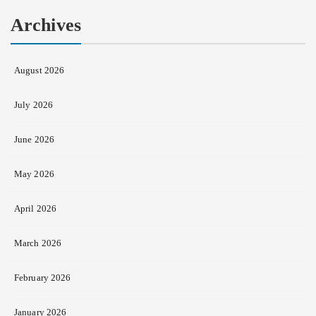
Archives
August 2026
July 2026
June 2026
May 2026
April 2026
March 2026
February 2026
January 2026