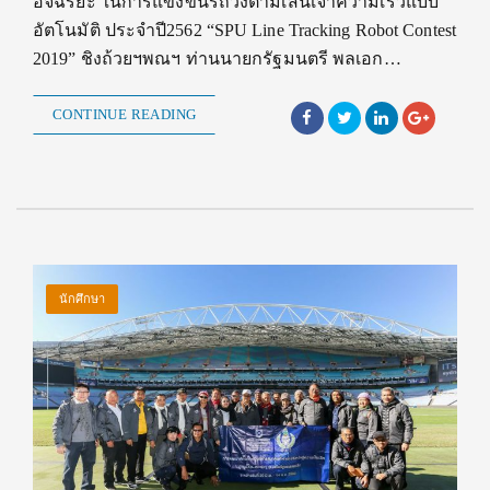
อัจฉริยะ ในการแข่งขันรถวิ่งตามเส้นเจ้าความเร็วแบบ
อัตโนมัติ ประจำปี2562 “SPU Line Tracking Robot Contest
2019” ชิงถ้วยฯพณฯ ท่านนายกรัฐมนตรี พลเอก…
CONTINUE READING
นักศึกษา