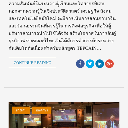
ความสัมพันธ์ในระหว่างผู้เรียนและวิทยากรพิเศษ
นอกจากความรู้ในเชิงประวัติศาสตร์ เศรษฐกิจ สังคม
และเทคโนโลยีสมัยใหม่ จะมีการเน้นการสอนภาษาจีน
และวัฒนธรรมจีนที่ควรรู้ในการติดต่อธุรกิจ เพื่อให้ผู้
บริหารสามารถนำไปใช้ได้จริง สร้างโอกาสในการจับคู่
ธุรกิจ เพราะขณะนี้ไทย-จีนได้มีการทำการค้าระหว่าง
กันเติบโตต่อเนื่อง สำหรับหลักสูตร TEPCAIN…
CONTINUE READING
ข่าวเด่น
นักศึกษา