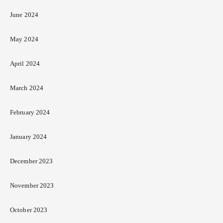
June 2024
May 2024
April 2024
March 2024
February 2024
January 2024
December 2023
November 2023
October 2023