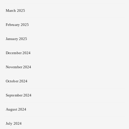
March 2025
February 2025
January 2025
December 2024
November 2024
October 2024
September 2024
August 2024
July 2024