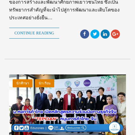
ของการสร้างและพัฒนาศักยภาพเยาวชนไทย ซึ่งเป็น
ทรัพยากรสำคัญที่จะนำไปสู่การพัฒนาและเติบโตของ
ประเทศอย่างยั่งยืน…
CONTINUE READING
นักศึกษา
นักเรียน