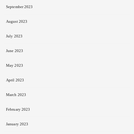
September 2023
August 2023
July 2023
June 2023
May 2023
April 2023
March 2023
February 2023
January 2023