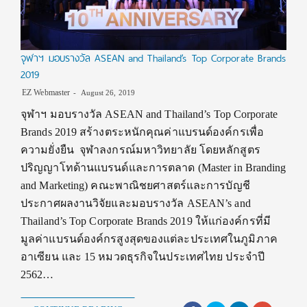
จุฬาฯ มอบรางวัล ASEAN and Thailand’s Top Corporate Brands
2019
EZ Webmaster
August 26, 2019
จุฬาฯ มอบรางวัล ASEAN and Thailand’s Top Corporate
Brands 2019 สร้างตระหนักคุณค่าแบรนด์องค์กรเพื่อ
ความยั่งยืน จุฬาลงกรณ์มหาวิทยาลัย โดยหลักสูตร
ปริญญาโทด้านแบรนด์และการตลาด (Master in Branding
and Marketing) คณะพาณิชยศาสตร์และการบัญชี
ประกาศผลงานวิจัยและมอบรางวัล ASEAN’s and
Thailand’s Top Corporate Brands 2019 ให้แก่องค์กรที่มี
มูลค่าแบรนด์องค์กรสูงสุดของแต่ละประเทศในภูมิภาค
อาเซียน และ 15 หมวดธุรกิจในประเทศไทย ประจำปี
2562…