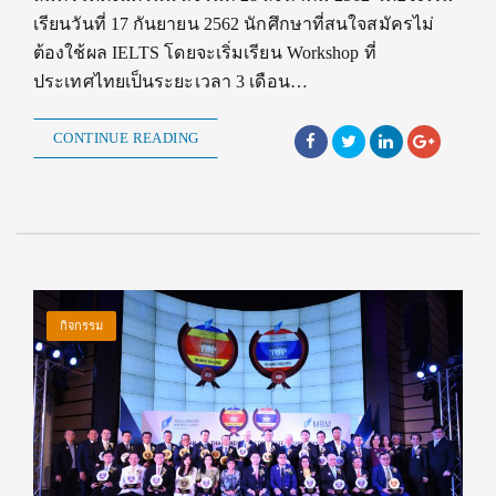
เรียนวันที่ 17 กันยายน 2562 นักศึกษาที่สนใจสมัครไม่
ต้องใช้ผล IELTS โดยจะเริ่มเรียน Workshop ที่
ประเทศไทยเป็นระยะเวลา 3 เดือน…
CONTINUE READING
กิจกรรม