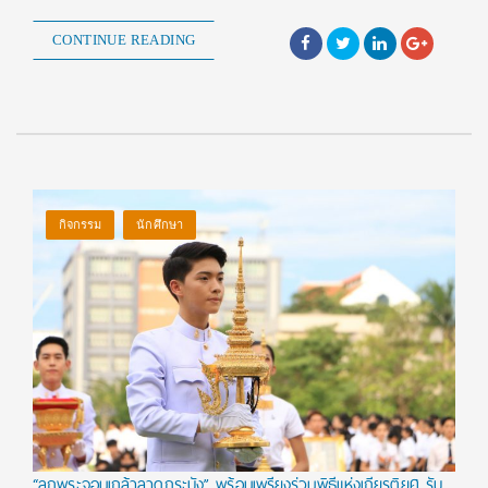
CONTINUE READING
กิจกรรม
นักศึกษา
“ลูกพระจอมเกล้าลาดกระบัง” พร้อมเพรียงร่วมพิธีแห่งเกียรติยศ รับ