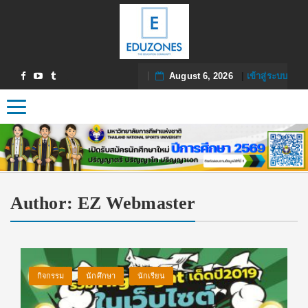
August 6, 2026
|
เข้าสู่ระบบ
Toggle navigation
Author:
EZ Webmaster
กิจกรรม
นักศึกษา
นักเรียน