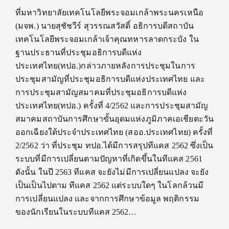
ที่มหาวิทยาลัยเทคโนโลยีพระจอมเกล้าพระนครเหนือ
(มจพ.) นายสุชัชวีร์ สุวรรณสวัสดิ์ อธิการบดีสถาบัน
เทคโนโลยีพระจอมเกล้าเจ้าคุณทหารลาดกระบัง ใน
ฐานประธานที่ประชุมอธิการบดีแห่ง
ประเทศไทย(ทปอ.)กล่าวภายหลังการประชุมในการ
ประชุมสามัญที่ประชุมอธิการบดีแห่งประเทศไทย และ
การประชุมสามัญสมาคมที่ประชุมอธิการบดีแห่ง
ประเทศไทย(ทปอ.) ครั้งที่ 4/2562 และการประชุมสามัญ
สมาคมสถาบันการศึกษาขั้นอุดมแห่งภูมิภาคเอเชียตะวัน
ออกเฉียงใต้ประจำประเทศไทย (สออ.ประเทศไทย) ครั้งที่
2/2562 ว่า ที่ประชุม ทปอ.ได้มีการสรุปทีแคส 2562 ซึ่งเป็น
ระบบที่มีการเปลี่ยนตามปัญหาที่เกิดขึ้นในทีแคส 2561
ดังนั้น ในปี 2563 ทีแคส จะยังไม่มีการเปลี่ยนแปลง จะยัง
เป็นเป็นไปตาม ทีแคส 2562 แต่ระบบใดๆ ในโลกล้วนมี
การเปลี่ยนแปลง และจากการศึกษาข้อมูล พฤติกรรม
ของนักเรียนในระบบทีแคส 2562…