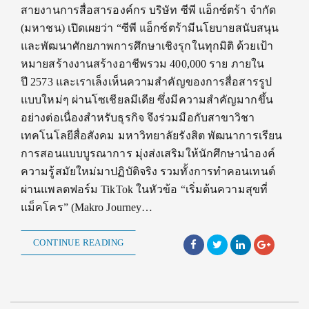
สายงานการสื่อสารองค์กร บริษัท ซีพี แอ็กซ์ตร้า จำกัด
(มหาชน) เปิดเผยว่า “ซีพี แอ็กซ์ตร้ามีนโยบายสนับสนุน
และพัฒนาศักยภาพการศึกษาเชิงรุกในทุกมิติ ด้วยเป้า
หมายสร้างงานสร้างอาชีพรวม 400,000 ราย ภายใน
ปี 2573 และเราเล็งเห็นความสำคัญของการสื่อสารรูป
แบบใหม่ๆ ผ่านโซเชียลมีเดีย ซึ่งมีความสำคัญมากขึ้น
อย่างต่อเนื่องสำหรับธุรกิจ จึงร่วมมือกับสาขาวิชา
เทคโนโลยีสื่อสังคม มหาวิทยาลัยรังสิต พัฒนาการเรียน
การสอนแบบบูรณาการ มุ่งส่งเสริมให้นักศึกษานำองค์
ความรู้สมัยใหม่มาปฏิบัติจริง รวมทั้งการทำคอนเทนต์
ผ่านแพลตฟอร์ม TikTok ในหัวข้อ “เริ่มต้นความสุขที่
แม็คโคร” (Makro Journey…
CONTINUE READING