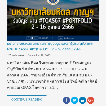
มหาวิทยาลัยมหิดล วิทยาเขตกาญจนบุรี รับหลักสูตรบัญชีบัณฑิต
ผ่าน #TCAS67 #PORTFOLIO : 2 – 16 ตุลาคม 2566
EZ Webmaster
September 28, 2023
มหาวิทยาลัยมหิดล วิทยาเขตกาญจนบุรี รับหลักสูตร
บัญชีบัณฑิต ผ่าน #TCAS67 #PORTFOLIO : 2 – 16
ตุลาคม 2566 . รายละเอียด จำนวนรับ 10 คน จบ ม.6 /
ปวช. / กศน. / นานาชาติ แผนการเรียน วิทย์-คณิต / ศิลป์-
คำนวณ GPAX ไม่ต่ำกว่า 3.5…
CONTINUE READING