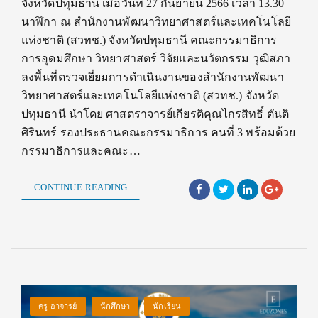
จังหวัดปทุมธานี เมื่อวันที่ 27 กันยายน 2566 เวลา 13.30
นาฬิกา ณ สำนักงานพัฒนาวิทยาศาสตร์และเทคโนโลยี
แห่งชาติ (สวทช.) จังหวัดปทุมธานี คณะกรรมาธิการ
การอุดมศึกษา วิทยาศาสตร์ วิจัยและนวัตกรรม วุฒิสภา
ลงพื้นที่ตรวจเยี่ยมการดำเนินงานของสำนักงานพัฒนา
วิทยาศาสตร์และเทคโนโลยีแห่งชาติ (สวทช.) จังหวัด
ปทุมธานี นำโดย ศาสตราจารย์เกียรติคุณไกรสิทธิ์ ตันติ
ศิรินทร์ รองประธานคณะกรรมาธิการ คนที่ 3 พร้อมด้วย
กรรมาธิการและคณะ…
CONTINUE READING
ครู-อาจารย์
นักศึกษา
นักเรียน