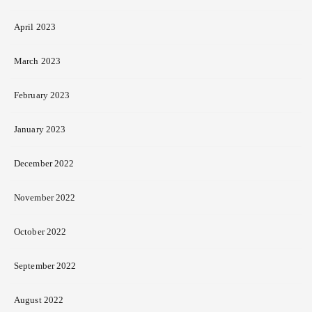
April 2023
March 2023
February 2023
January 2023
December 2022
November 2022
October 2022
September 2022
August 2022