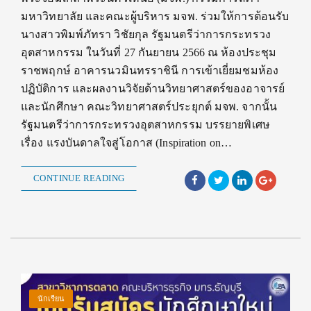
มหาวิทยาลัย และคณะผู้บริหาร มจพ. ร่วมให้การต้อนรับ
นางสาวพิมพ์ภัทรา วิชัยกุล รัฐมนตรีว่าการกระทรวง
อุตสาหกรรม ในวันที่ 27 กันยายน 2566 ณ ห้องประชุม
ราชพฤกษ์ อาคารนวมินทรราชินี การเข้าเยี่ยมชมห้อง
ปฏิบัติการ และผลงานวิจัยด้านวิทยาศาสตร์ของอาจารย์
และนักศึกษา คณะวิทยาศาสตร์ประยุกต์ มจพ. จากนั้น
รัฐมนตรีว่าการกระทรวงอุตสาหกรรม บรรยายพิเศษ
เรื่อง แรงบันดาลใจสู่โอกาส (Inspiration on…
CONTINUE READING
นักเรียน