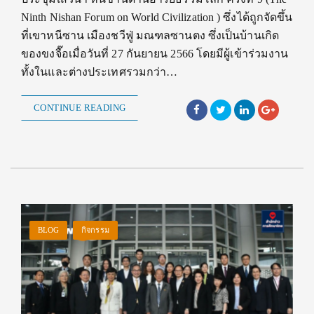
Ninth Nishan Forum on World Civilization ) ซึ่งได้ถูกจัดขึ้น
ที่เขาหนีซาน เมืองชวีฟู่ มณฑลซานตง ซึ่งเป็นบ้านเกิด
ของขงจื๊อเมื่อวันที่ 27 กันยายน 2566 โดยมีผู้เข้าร่วมงาน
ทั้งในและต่างประเทศรวมกว่า…
CONTINUE READING
BLOG
กิจกรรม