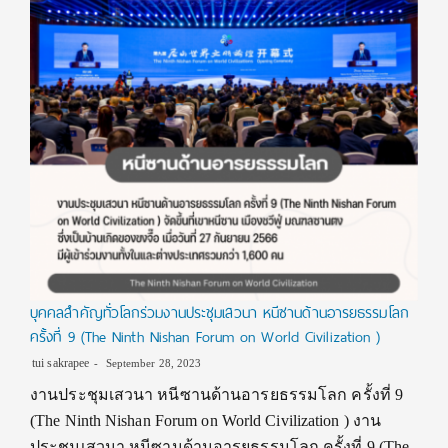
บุคคลสำคัญทั่วโลกร่วมงานประชุมเสวนา หนีซานด้านอารยธรรมโลก
ครั้งที่ 9 (The Ninth Nishan Forum on World Civilization )
tui sakrapee
September 28, 2023
งานประชุมเสวนา หนีซานด้านอารยธรรมโลก ครั้งที่ 9
(The Ninth Nishan Forum on World Civilization ) งาน
ประชุมเสวนา หนีซานด้านอารยธรรมโลก ครั้งที่ 9 (The