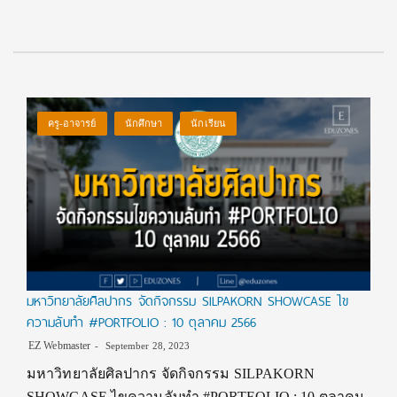
ครู-อาจารย์
นักศึกษา
นักเรียน
มหาวิทยาลัยศิลปากร จัดกิจกรรม SILPAKORN SHOWCASE ไข
ความลับทำ #PORTFOLIO : 10 ตุลาคม 2566
EZ Webmaster
September 28, 2023
มหาวิทยาลัยศิลปากร จัดกิจกรรม SILPAKORN
SHOWCASE ไขความลับทำ #PORTFOLIO : 10 ตุลาคม