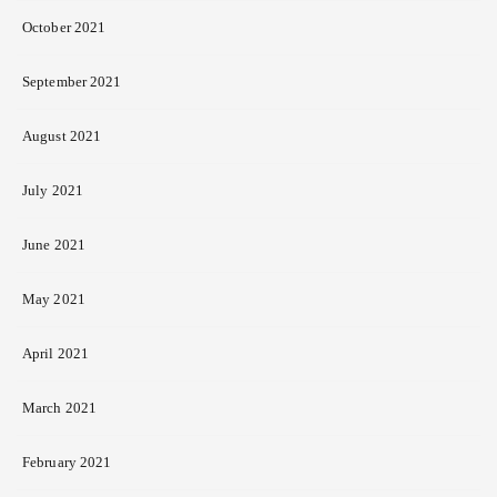
October 2021
September 2021
August 2021
July 2021
June 2021
May 2021
April 2021
March 2021
February 2021