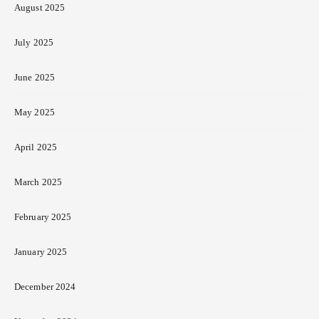
August 2025
July 2025
June 2025
May 2025
April 2025
March 2025
February 2025
January 2025
December 2024