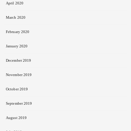
April 2020
March 2020
February 2020
January 2020
December 2019
November 2019
October 2019
September 2019
August 2019