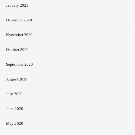
January 2021
December 2020
November 2020
October 2020
September 2020
August 2020
July 2020
June 2020
May 2020