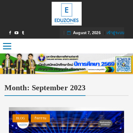
August 7, 2026
|
เข้าสู่ระบบ
Toggle navigation
Month:
September 2023
BLOG
กิจกรรม