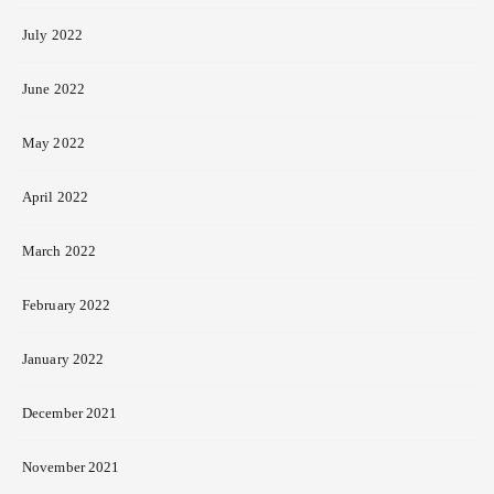
July 2022
June 2022
May 2022
April 2022
March 2022
February 2022
January 2022
December 2021
November 2021