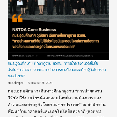
กมธ.อุดมศึกษาฯ ศึกษาดูงาน สวทช. “การนำผลงานวิจัยไปใช้
ประโยชน์และตอบโจทย์ความต้องการของสังคมและเศรษฐกิจโดยรวม
ของประเทศ”
tui sakrapee
September 28, 2023
กมธ.อุดมศึกษาฯ เดินทางศึกษาดูงาน “การนำผลงาน
วิจัยไปใช้ประโยชน์และตอบโจทย์ความต้องการของ
สังคมและเศรษฐกิจโดยรวมของประเทศ” ณ สำนักงาน
พัฒนาวิทยาศาสตร์และเทคโนโลยีแห่งชาติ (สวทช.)