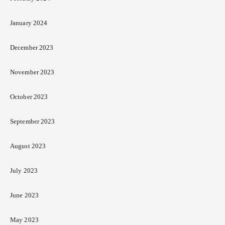
January 2024
December 2023
November 2023
October 2023
September 2023
August 2023
July 2023
June 2023
May 2023