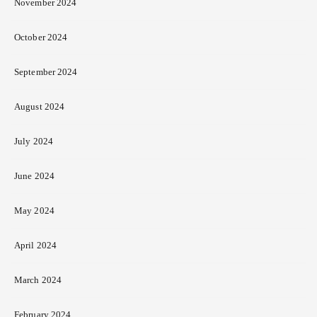
November 2024
October 2024
September 2024
August 2024
July 2024
June 2024
May 2024
April 2024
March 2024
February 2024