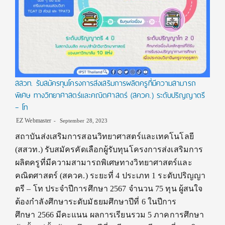
สสวท. รับสมัครทุนโครงการส่งเสริมการผลิตครูที่มีความสามารถ
พิเศษ ทางวิทยาศาสตร์และคณิตศาสตร์ (สควค.) ระดับปริญญาตรี
– โท
EZ Webmaster
September 28, 2023
สถาบันส่งเสริมการสอนวิทยาศาสตร์และเทคโนโลยี
(สสวท.) รับสมัครคัดเลือกผู้รับทุนโครงการส่งเสริมการ
ผลิตครูที่มีความสามารถพิเศษทางวิทยาศาสตร์และ
คณิตศาสตร์ (สควค.) ระยะที่ 4 ประเภท 1 ระดับปริญญา
ตรี – โท ประจำปีการศึกษา 2567 จำนวน 75 ทุน ผู้สนใจ
ต้องกำลังศึกษาระดับมัธยมศึกษาปีที่ 6 ในปีการ
ศึกษา 2566 มีคะแนน ผลการเรียนรวม 5 ภาคการศึกษา