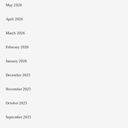
May 2026
April 2026
March 2026
February 2026
January 2026
December 2025
November 2025
October 2025
September 2025