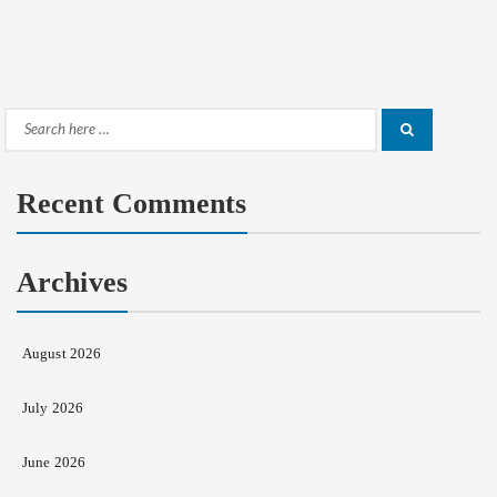
Search
Search
for:
Recent Comments
Archives
August 2026
July 2026
June 2026