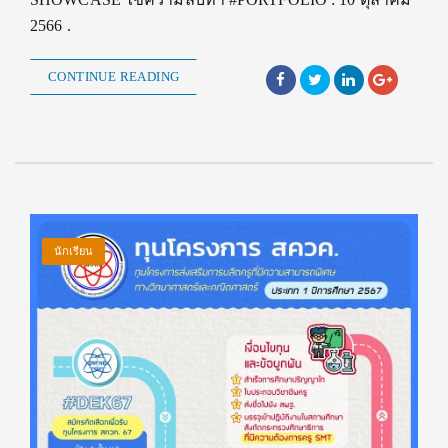
2566 .
CONTINUE READING
นักเรียน