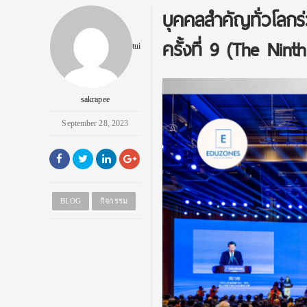
บุคคลสำคัญทั่วโลก
ครั้งที่ 9 (The Nin
tui
sakrapee
September 28, 2023
BLOG
กิจกรรม