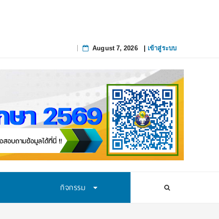
August 7, 2026
|
เข้าสู่ระบบ
Skip
to
content
กิจกรรม