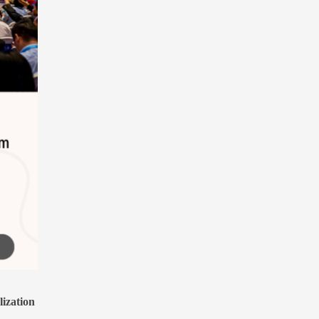
ization