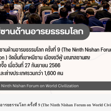
รยธรรมโลก ครั้งที่ 9 (The Ninth Nishan Forum on World Civil