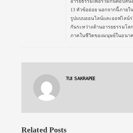
อารยธรรมเพื่อร่วมกันตอบสนอ
13 หัวข้อย่อย นอกจากนี้ภายใ
รูปแบบออนไลน์และออฟไลน์ร่วม
กันระหว่างด้านอารยธรรมโลก 
ภาคในชีวิตของมนุษย์ในอนา
TUI SAKRAPEE
Related Posts