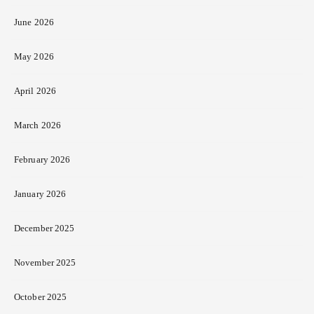
June 2026
May 2026
April 2026
March 2026
February 2026
January 2026
December 2025
November 2025
October 2025