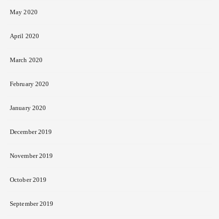
May 2020
April 2020
March 2020
February 2020
January 2020
December 2019
November 2019
October 2019
September 2019