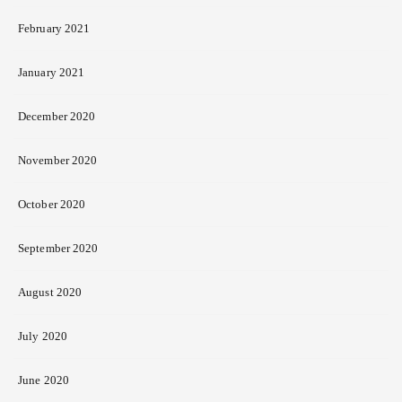
February 2021
January 2021
December 2020
November 2020
October 2020
September 2020
August 2020
July 2020
June 2020