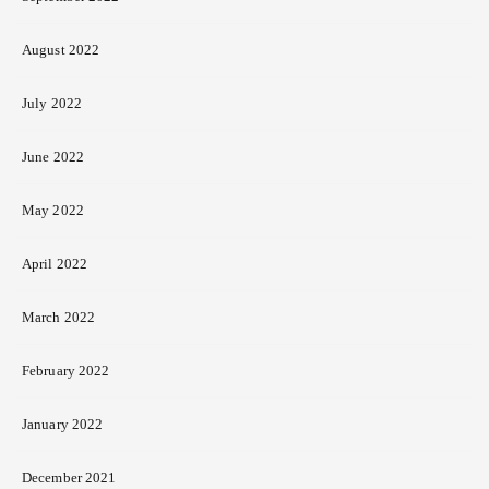
August 2022
July 2022
June 2022
May 2022
April 2022
March 2022
February 2022
January 2022
December 2021