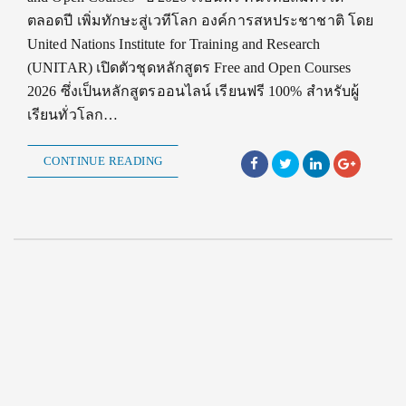
ตลอดปี เพิ่มทักษะสู่เวทีโลก องค์การสหประชาชาติ โดย
United Nations Institute for Training and Research
(UNITAR) เปิดตัวชุดหลักสูตร Free and Open Courses
2026 ซึ่งเป็นหลักสูตรออนไลน์ เรียนฟรี 100% สำหรับผู้
เรียนทั่วโลก…
CONTINUE READING