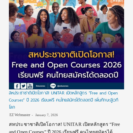
สหประชาชาติเปิดโอกาส! UNITAR เปิดหลักสูตร “Free and Open
Courses” ปี 2026 เรียนฟรี คนไทยสมัครได้ตลอดปี เพิ่มทักษะสู่เวที
โลก
EZ Webmaster
January 7, 2026
สหประชาชาติเปิดโอกาส! UNITAR เปิดหลักสูตร “Free
and Open Courses” ปี 2026 เรียนฟรี คนไทยสมัครได้