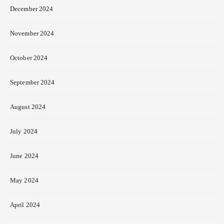
December 2024
November 2024
October 2024
September 2024
August 2024
July 2024
June 2024
May 2024
April 2024