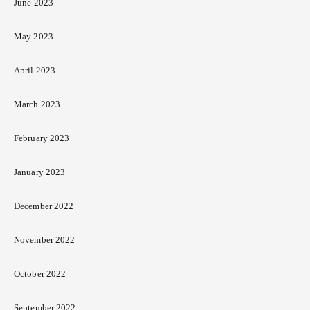
June 2023
May 2023
April 2023
March 2023
February 2023
January 2023
December 2022
November 2022
October 2022
September 2022