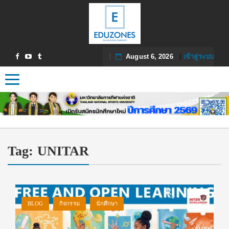
August 6, 2026
|
เข้าสู่ระบบ
Toggle navigation
Tag:
UNITAR
BLOG
กิจกรรม
นักศึกษา