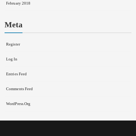
February 2018
Meta
Register
Log In
Entries Feed
Comments Feed
WordPress.org