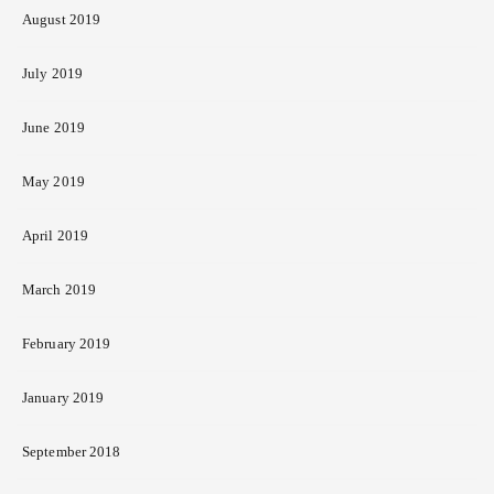
August 2019
July 2019
June 2019
May 2019
April 2019
March 2019
February 2019
January 2019
September 2018