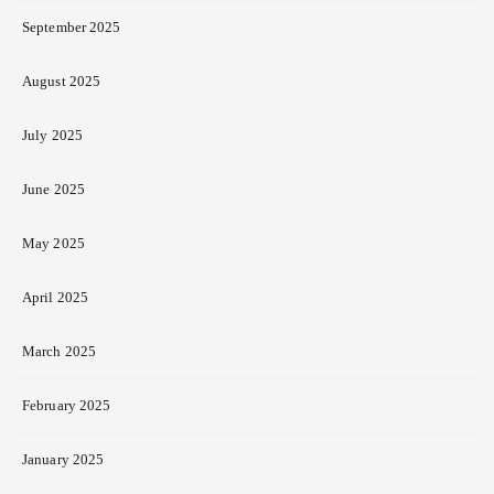
September 2025
August 2025
July 2025
June 2025
May 2025
April 2025
March 2025
February 2025
January 2025