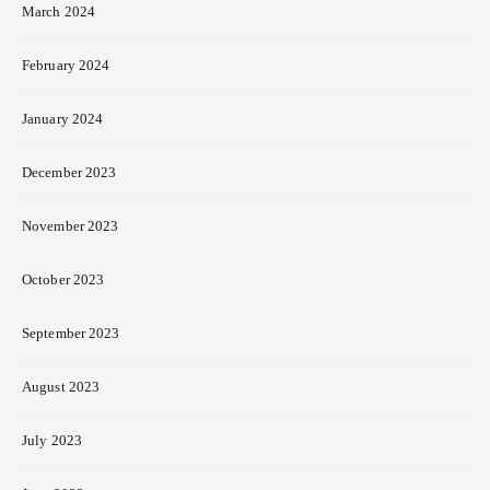
March 2024
February 2024
January 2024
December 2023
November 2023
October 2023
September 2023
August 2023
July 2023