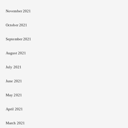
November 2021
October 2021
September 2021
August 2021
July 2021
June 2021
May 2021
April 2021
March 2021