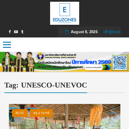
August 8, 2026
|
เข้าสู่ระบบ
Toggle navigation
Tag:
UNESCO-UNEVOC
BLOG
ครู-อาจารย์