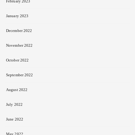
February 2023
January 2023
December 2022
November 2022
October 2022
September 2022
August 2022
July 2022
June 2022
May 2022