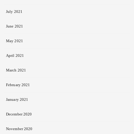
July 2021
June 2021
May 2021
April 2021
March 2021
February 2021
January 2021
December 2020
November 2020