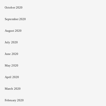
October 2020
September 2020
August 2020
July 2020
June 2020
May 2020
April 2020
March 2020
February 2020