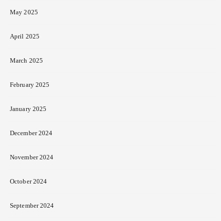
May 2025
April 2025
March 2025
February 2025
January 2025
December 2024
November 2024
October 2024
September 2024