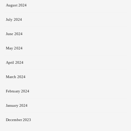
August 2024
July 2024
June 2024
May 2024
April 2024
March 2024
February 2024
January 2024
December 2023