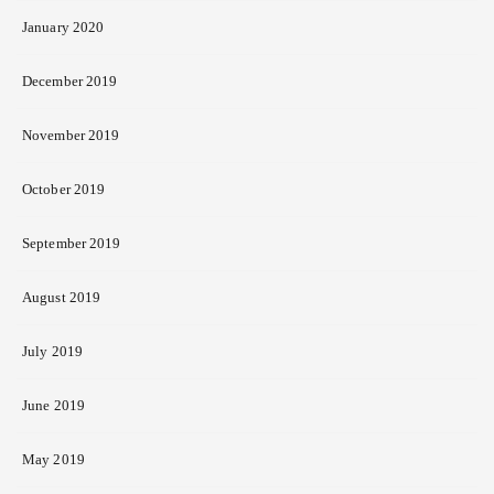
January 2020
December 2019
November 2019
October 2019
September 2019
August 2019
July 2019
June 2019
May 2019