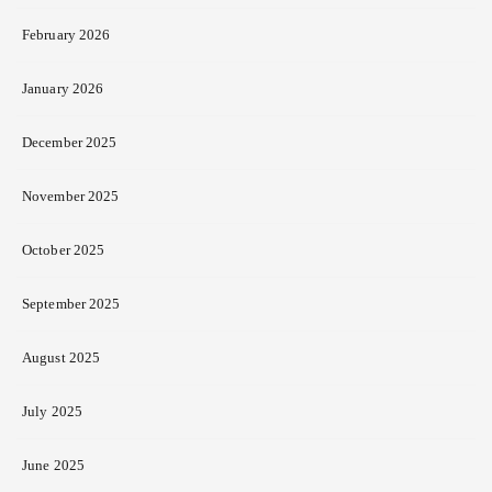
February 2026
January 2026
December 2025
November 2025
October 2025
September 2025
August 2025
July 2025
June 2025