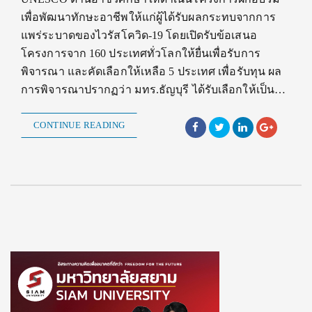
เพื่อพัฒนาทักษะอาชีพให้แก่ผู้ได้รับผลกระทบจากการ
แพร่ระบาดของไวรัสโควิด-19 โดยเปิดรับข้อเสนอ
โครงการจาก 160 ประเทศทั่วโลกให้ยื่นเพื่อรับการ
พิจารณา และคัดเลือกให้เหลือ 5 ประเทศ เพื่อรับทุน ผล
การพิจารณาปรากฏว่า มทร.ธัญบุรี ได้รับเลือกให้เป็น…
CONTINUE READING