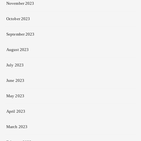
November 2023
October 2023
September 2023
August 2023
July 2023
June 2023
May 2023
April 2023
March 2023