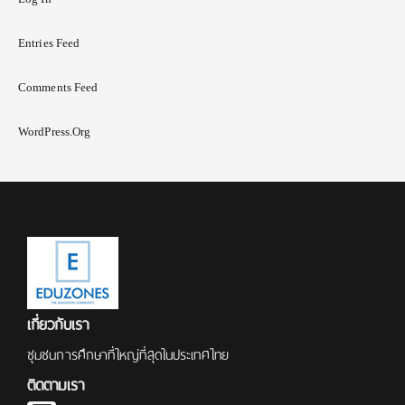
Entries Feed
Comments Feed
WordPress.org
เกี่ยวกับเรา
ชุมชนการศึกษาที่ใหญ่ที่สุดในประเทศไทย
ติดตามเรา