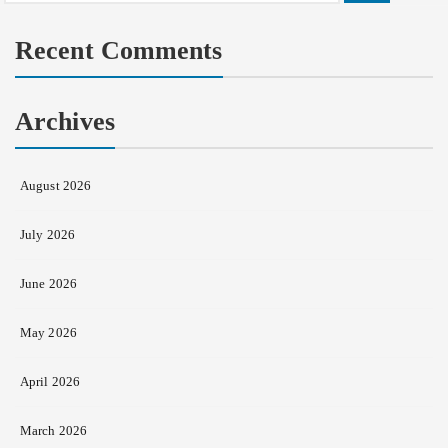
for:
Recent Comments
Archives
August 2026
July 2026
June 2026
May 2026
April 2026
March 2026