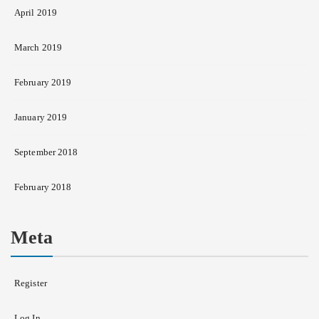
April 2019
March 2019
February 2019
January 2019
September 2018
February 2018
Meta
Register
Log In