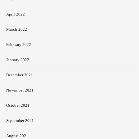
April 2022
March 2022
February 2022
January 2022
December 2021
November 2021
October 2021
September 2021
August 2021