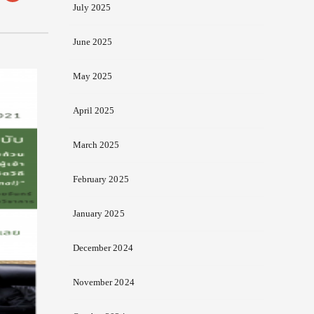
July 2025
June 2025
May 2025
April 2025
March 2025
February 2025
January 2025
December 2024
November 2024