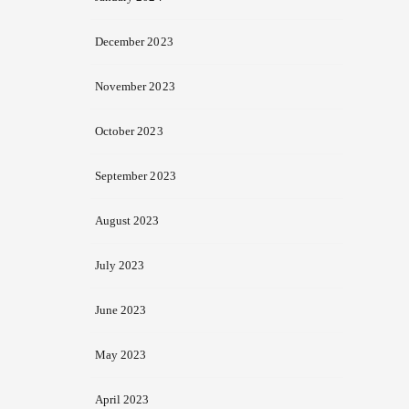
December 2023
November 2023
October 2023
September 2023
August 2023
July 2023
June 2023
May 2023
April 2023