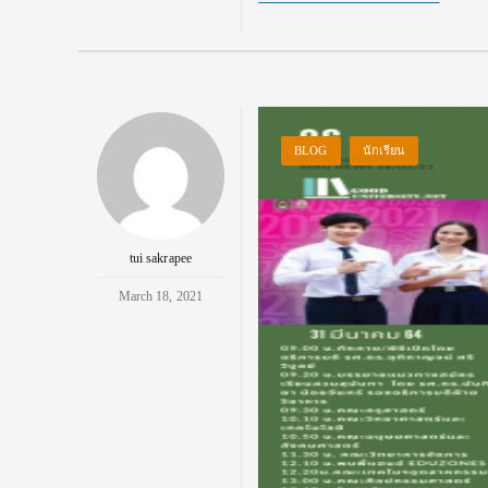
BLOG
นักเรียน
tui sakrapee
March 18, 2021