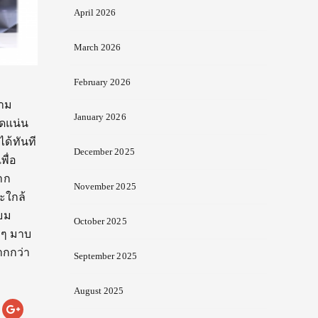
April 2026
March 2026
February 2026
วาม
January 2026
ัดแน่น
ด้ทันที
December 2025
พื่อ
าก
November 2025
ะใกล้
ียม
October 2025
 ๆ มาบ
ากกว่า
September 2025
August 2025