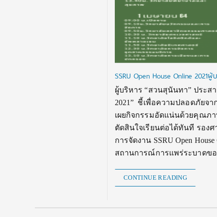
SSRU Open House Online 2021ผู้บริ
ผู้บริหาร “สวนสุนันทา” ประสา
2021” ชี้เพื่อความปลอดภัยจาก
เผยกิจกรรมอัดแน่นด้วยคุณภาพ
ตัดสินใจเรียนต่อได้ทันที รอง
การจัดงาน SSRU Open House Onli
สถานการณ์การแพร่ระบาดของ
CONTINUE READING