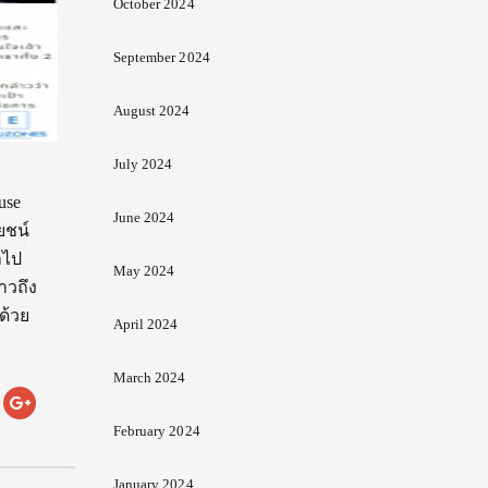
October 2024
September 2024
August 2024
July 2024
use
June 2024
ยชน์
ลไป
May 2024
าวถึง
ด้วย
April 2024
March 2024
February 2024
January 2024