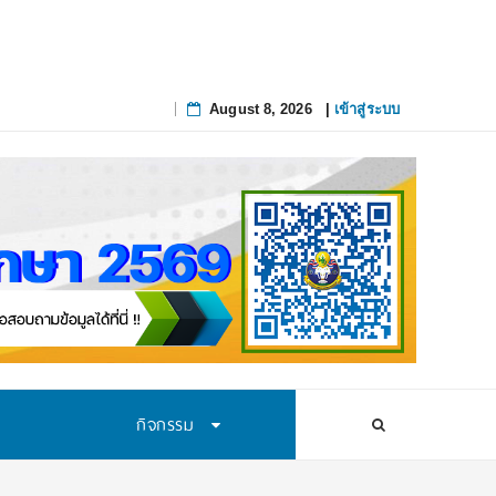
August 8, 2026
|
เข้าสู่ระบบ
Skip
to
content
กิจกรรม