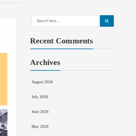
Search
Search
for:
Recent Comments
Archives
August 2026
July 2026
June 2026
May 2026