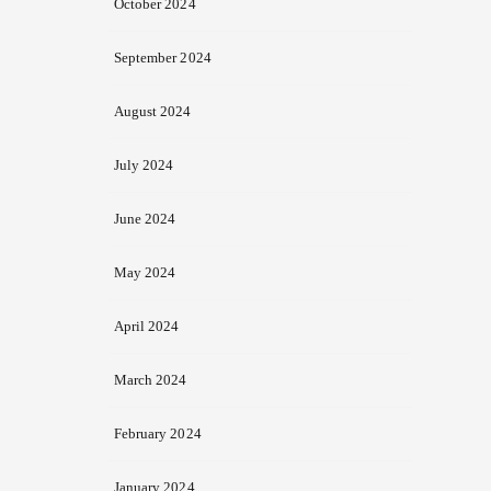
October 2024
September 2024
August 2024
July 2024
June 2024
May 2024
April 2024
March 2024
February 2024
January 2024