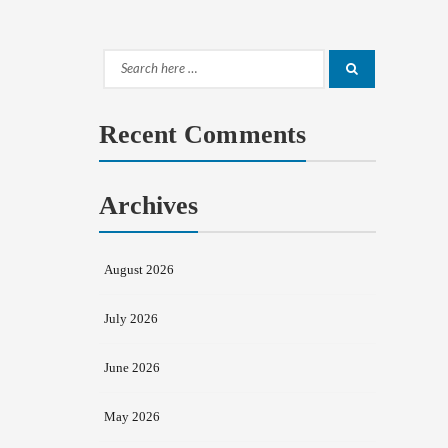
Search
Search
for:
Recent Comments
Archives
August 2026
July 2026
June 2026
May 2026