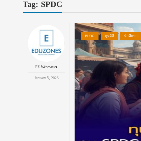
Tag:
SPDC
BLOG
ทุนดีดี
นักศึกษา
EZ Webmaster
January 5, 2026