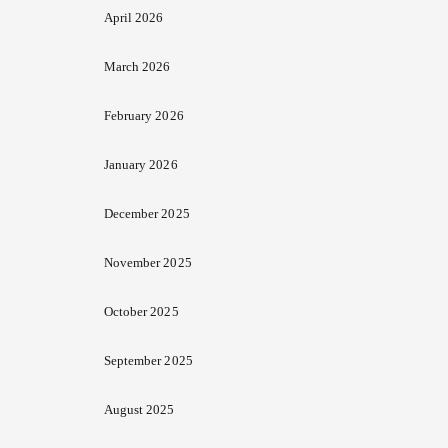
April 2026
March 2026
February 2026
January 2026
December 2025
November 2025
October 2025
September 2025
August 2025