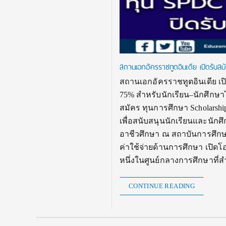
สถานเอกอัครราชทูตอินเดีย เปิดรับ
สถานเอกอัครราชทูตอินเดีย เปิ
75% สำหรับนักเรียน–นักศึก
สมัคร ทุนการศึกษา Scholarshi
เพื่อสนับสนุนนักเรียนและนัก
อาชีวศึกษา ณ สถาบันการศึกษาท
ค่าใช้จ่ายด้านการศึกษา เปิด
หนึ่งในศูนย์กลางการศึกษาที
CONTINUE READING