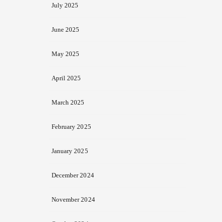
July 2025
June 2025
May 2025
April 2025
March 2025
February 2025
January 2025
December 2024
November 2024