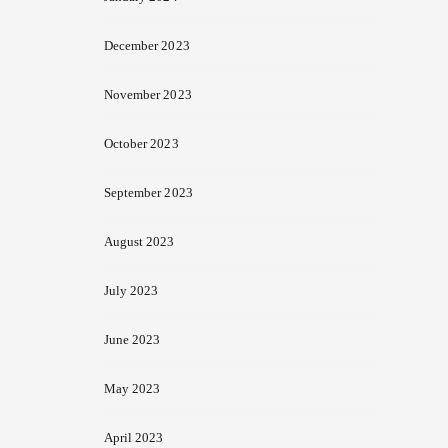
December 2023
November 2023
October 2023
September 2023
August 2023
July 2023
June 2023
May 2023
April 2023