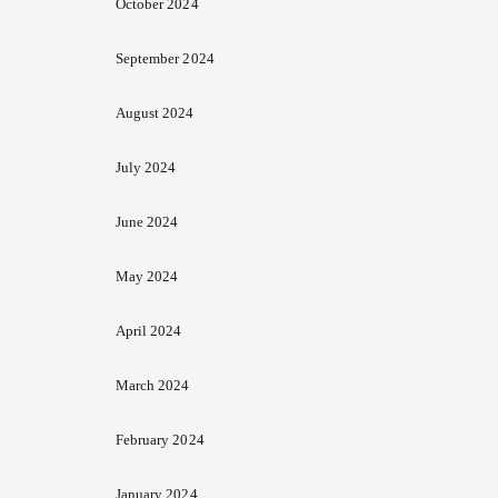
October 2024
September 2024
August 2024
July 2024
June 2024
May 2024
April 2024
March 2024
February 2024
January 2024