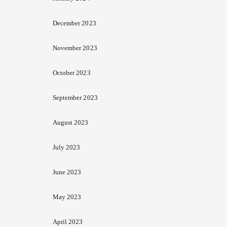
December 2023
November 2023
October 2023
September 2023
August 2023
July 2023
June 2023
May 2023
April 2023