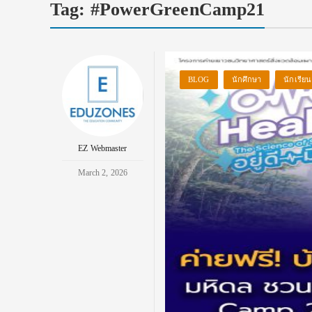
Tag:
#PowerGreenCamp21
BLOG
นักศึกษา
นักเรียน
EZ Webmaster
March 2, 2026