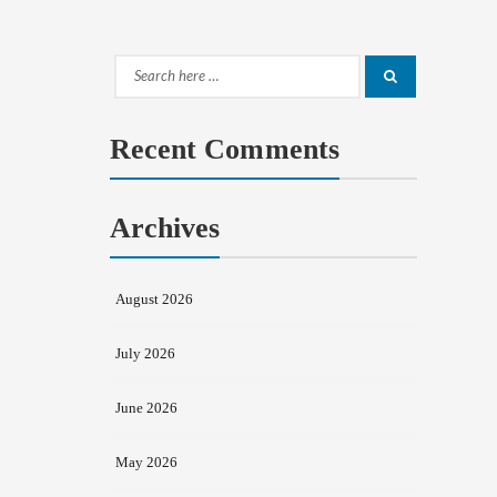
Search
Search
for:
Recent Comments
Archives
August 2026
July 2026
June 2026
May 2026