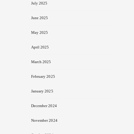
July 2025
June 2025
May 2025
April 2025
March 2025
February 2025
January 2025
December 2024
November 2024