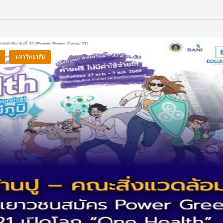
มหาวิทยาลัย