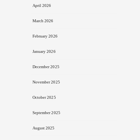
April 2026
March 2026
February 2026
January 2026
December 2025
November 2025
October 2025
September 2025
August 2025