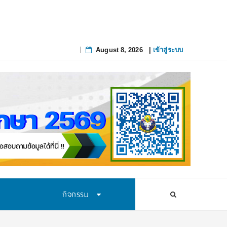
August 8, 2026
|
เข้าสู่ระบบ
Skip
to
content
กิจกรรม