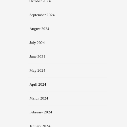
October 2024
September 2024
August 2024
July 2024
June 2024
May 2024
April 2024
March 2024
February 2024
January 2024