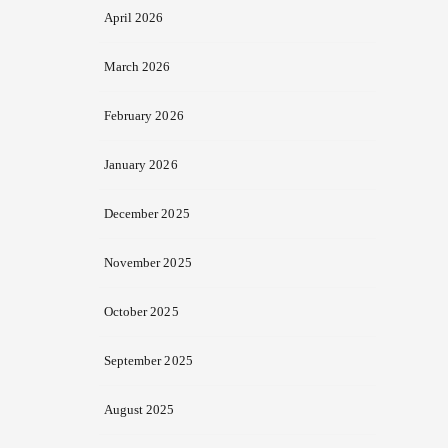
April 2026
March 2026
February 2026
January 2026
December 2025
November 2025
October 2025
September 2025
August 2025