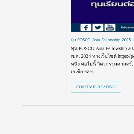
ทุน POSCO Asia Fellowship 2025 ทุน
ทุน POSCO Asia Fellowship 2025
พ.ค. 2024 ทางเว็บไซต์ https://
หนึ่ง ต่อไปนี้ วิศวกรรมศาสตร
เอเชีย ฯลฯ…
CONTINUE READING