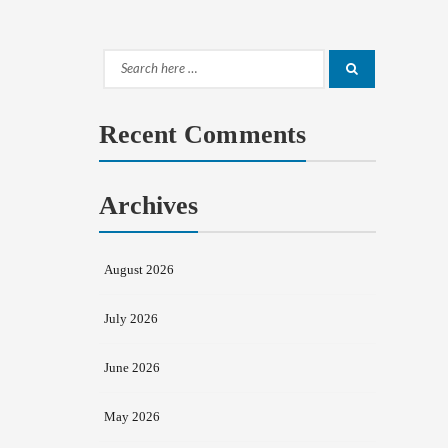
Search
Search
for:
Recent Comments
Archives
August 2026
July 2026
June 2026
May 2026