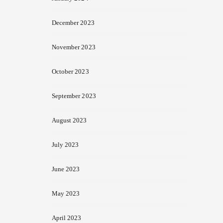
December 2023
November 2023
October 2023
September 2023
August 2023
July 2023
June 2023
May 2023
April 2023