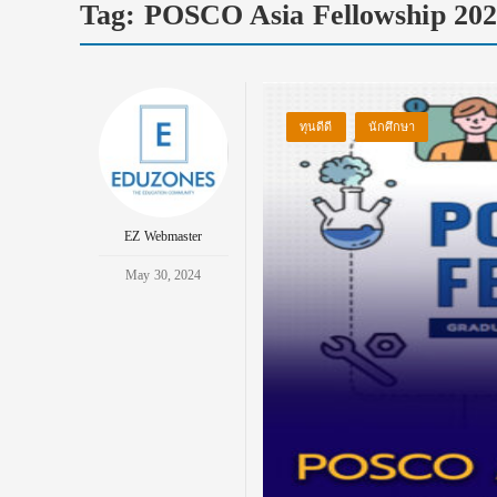
Tag:
POSCO Asia Fellowship 20
ทุนดีดี
นักศึกษา
EZ Webmaster
May 30, 2024