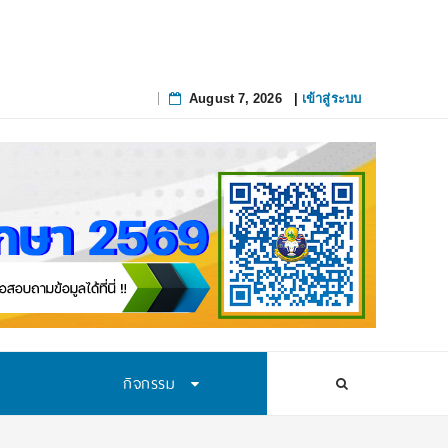
August 7, 2026
|
เข้าสู่ระบบ
Skip
to
content
กิจกรรม