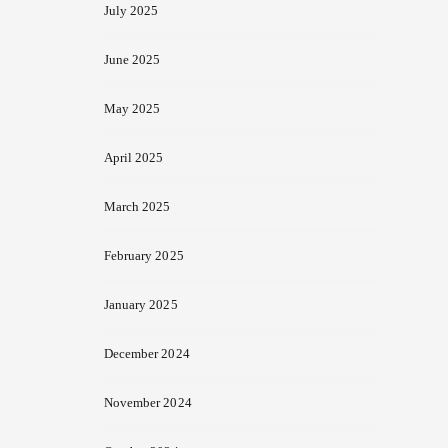
July 2025
June 2025
May 2025
April 2025
March 2025
February 2025
January 2025
December 2024
November 2024