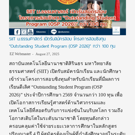
SIIT ม.ธรรมศาสตร์ เปิดรับสมัครสอบ โครงการสอบชิงทุน
“Outstanding Student Program (OSP 2026)” กว่า 100 ทุน
EZ Webmaster
August 27, 2025
สถาบันเทคโนโลยีนานาชาติสิรินธร มหาวิทยาลัย
ธรรมศาสตร์ (SIIT) เปิดรับสมัครนักเรียน และนักศึกษา
เข้าร่วมโครงการสอบชิงทุนสำหรับนักเรียนที่มีผลการ
เรียนดีเลิศ “Outstanding Student Program (OSP
2026)” ประจำปีการศึกษา 2569 จำนวนกว่า 100 ทุน เพื่อ
เปิดโอกาสการเรียนรู้ศาสตร์ด้านวิศวกรรมและ
เทคโนโลยีที่สอดรับกับการแข่งขันในบริบทโลก รวมถึง
โอกาสเติบโตในระดับนานาชาติ โดยทุนดังกล่าว
ครอบคลุมค่าใช้จ่ายระยะเวลาการศึกษาในหลักสูตร
ปริญญาตรี 4 ปี ผู้สมัครต้องเป็นผู้ที่กำลังศึกษาอยู่ในระดับ