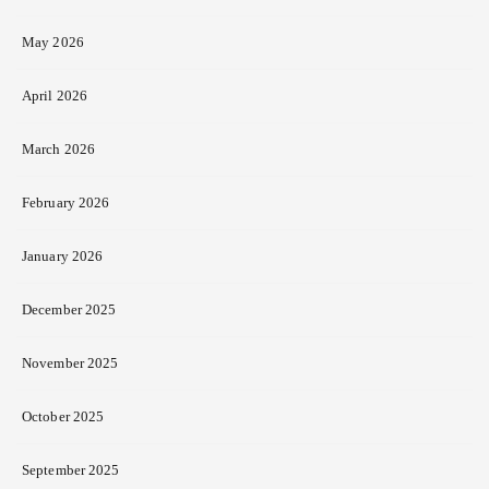
May 2026
April 2026
March 2026
February 2026
January 2026
December 2025
November 2025
October 2025
September 2025