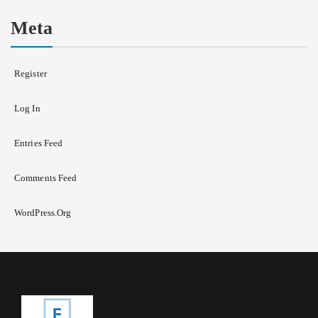
Meta
Register
Log In
Entries Feed
Comments Feed
WordPress.org