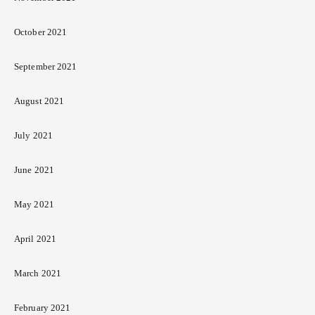
October 2021
September 2021
August 2021
July 2021
June 2021
May 2021
April 2021
March 2021
February 2021