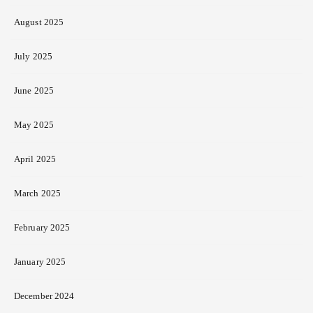
August 2025
July 2025
June 2025
May 2025
April 2025
March 2025
February 2025
January 2025
December 2024