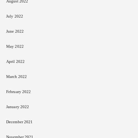
August 2022
July 2022
June 2022
May 2022
April 2022
March 2022
February 2022
January 2022
December 2021
November 2021