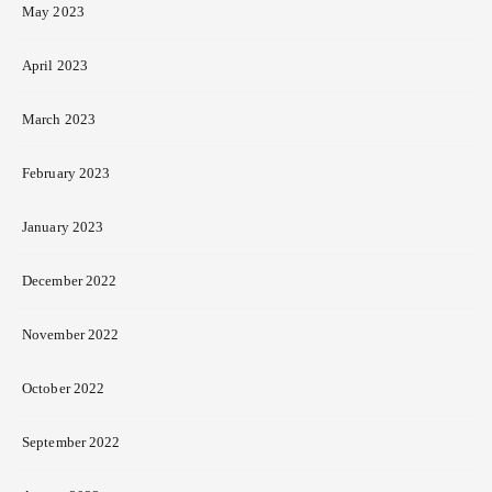
May 2023
April 2023
March 2023
February 2023
January 2023
December 2022
November 2022
October 2022
September 2022