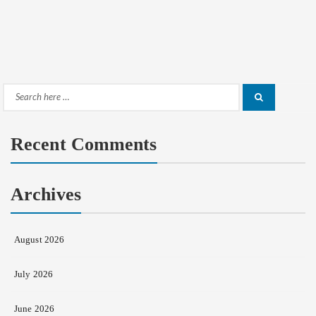
Search
Search
for:
Recent Comments
Archives
August 2026
July 2026
June 2026