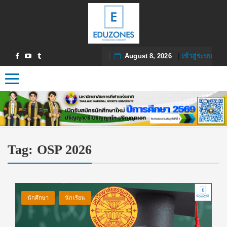
August 8, 2026
|
เข้าสู่ระบบ
Toggle navigation
Tag:
OSP 2026
นักศึกษา
นักเรียน