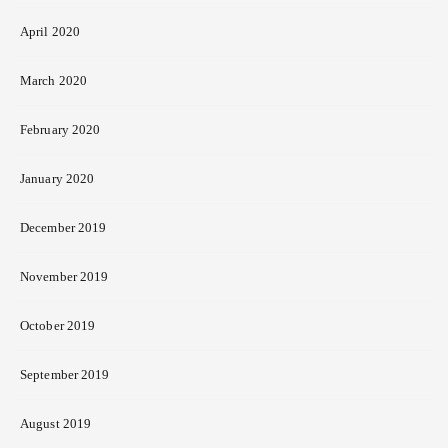
April 2020
March 2020
February 2020
January 2020
December 2019
November 2019
October 2019
September 2019
August 2019