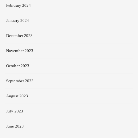
February 2024
January 2024
December 2023
November 2023
October 2023
September 2023
August 2023
July 2023
June 2023