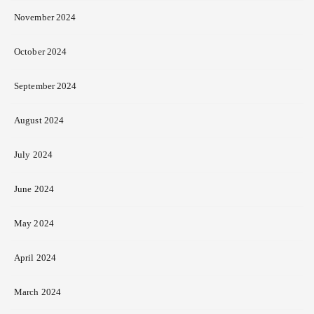
November 2024
October 2024
September 2024
August 2024
July 2024
June 2024
May 2024
April 2024
March 2024