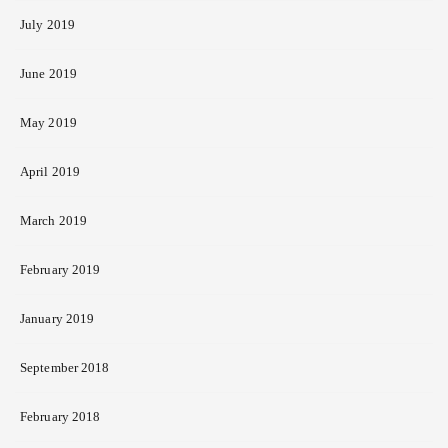
July 2019
June 2019
May 2019
April 2019
March 2019
February 2019
January 2019
September 2018
February 2018