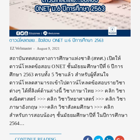
ดาวน์โหลดเลย…ข้อสอบ ONET ม.6 ปีการศึกษา 2563
EZ Webmaster
August 9, 2021
สถาบันทดสอบทางการศึกษาแห่งชาติ (สทศ.) เปิดให้
ดาวน์โหลดข้อสอบ ONET ชั้นมัธยมศึกษาปีที่ 6 ปีการ
ศึกษา 2563 ครบทั้ง 5 วิชาแล้ว สำหรับผู้ที่สนใจ
ดาวน์โหลดสามารถเข้าไปดาวน์โหลดข้อสอบรายวิชา
ต่างๆ ได้ที่ลิงค์ด้านล่างนี้ วิชาภาษาไทย >>> คลิก วิชา
คณิตศาสตร์ >>> คลิก วิชาวิทยาศาสตร์ >>> คลิก วิชา
ภาษาอังกฤษ >>>คลิก วิชาสังคมศึกษา >>> คลิก
สำหรับการสอบน้องๆ ชั้นมัธยมศึกษาปีที่ ในปีการศึกษา
2564…
CONTINUE READING