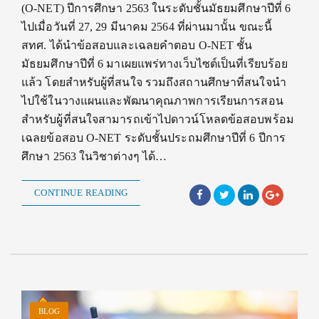
(O-NET) ปีการศึกษา 2563 ในระดับชั้นมัธยมศึกษาปีที่ 6
ไปเมื่อวันที่ 27, 29 มีนาคม 2564 ที่ผ่านมานั้น ขณะนี้
สทศ. ได้นำข้อสอบและเฉลยคำตอบ O-NET ชั้น
มัธยมศึกษาปีที่ 6 มาเผยแพร่ทางเว็บไซต์เป็นที่เรียบร้อย
แล้ว โดยสำหรับผู้ที่สนใจ รวมถึงสถานศึกษาที่สนใจนำ
ไปใช้ในวางแผนและพัฒนาคุณภาพการเรียนการสอน
สำหรับผู้ที่สนใจสามารถเข้าไปดาวน์โหลดข้อสอบพร้อม
เฉลยข้อสอบ O-NET ระดับชั้นประถมศึกษาปีที่ 6 ปีการ
ศึกษา 2563 ในวิชาต่างๆ ได้…
CONTINUE READING
BLOG