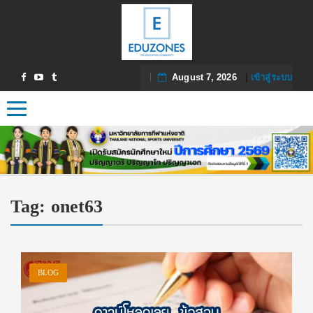
August 7, 2026
|
เข้าสู่ระบบ
Toggle navigation
Tag:
onet63
BLOG