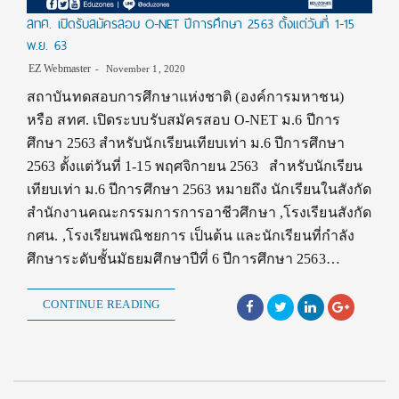
สทศ. เปิดรับสมัครสอบ O-NET ปีการศึกษา 2563 ตั้งแต่วันที่ 1-15
พ.ย. 63
EZ Webmaster
November 1, 2020
สถาบันทดสอบการศึกษาแห่งชาติ (องค์การมหาชน)
หรือ สทศ. เปิดระบบรับสมัครสอบ O-NET ม.6 ปีการ
ศึกษา 2563 สำหรับนักเรียนเทียบเท่า ม.6 ปีการศึกษา
2563 ตั้งแต่วันที่ 1-15 พฤศจิกายน 2563 สำหรับนักเรียน
เทียบเท่า ม.6 ปีการศึกษา 2563 หมายถึง นักเรียนในสังกัด
สำนักงานคณะกรรมการการอาชีวศึกษา ,โรงเรียนสังกัด
กศน. ,โรงเรียนพณิชยการ เป็นต้น และนักเรียนที่กำลัง
ศึกษาระดับชั้นมัธยมศึกษาปีที่ 6 ปีการศึกษา 2563…
CONTINUE READING