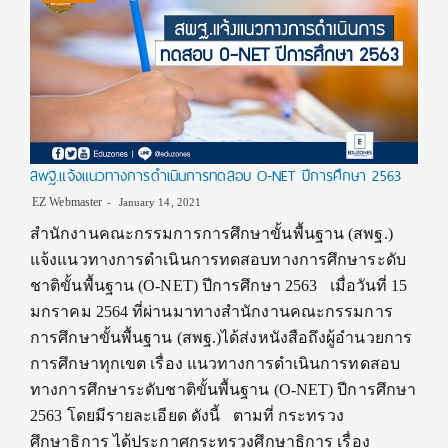
สพฐ.แจ้งแนวทางการดำเนินการทดสอบ O-NET ปีการศึกษา 2563
EZ Webmaster
January 14, 2021
สำนักงานคณะกรรมการการศึกษาขั้นพื้นฐาน (สพฐ.)
แจ้งแนวทางการดำเนินการทดสอบทางการศึกษาระดับ
ชาติขั้นพื้นฐาน (O-NET) ปีการศึกษา 2563 เมื่อวันที่ 15
มกราคม 2564 ที่ผ่านมาทางสำนักงานคณะกรรมการ
การศึกษาขั้นพื้นฐาน (สพฐ.)ได้ส่งหนังสือถึงผู้อำนวยการ
การศึกษาทุกเขต เรื่อง แนวทางการดำเนินการทดสอบ
ทางการศึกษาระดับชาติขั้นพื้นฐาน (O-NET) ปีการศึกษา
2563 โดยมีรายละเอียด ดังนี้ ตามที่ กระทรวง
ศึกษาธิการ ได้ประกาศกระทรวงศึกษาธิการ เรื่อง