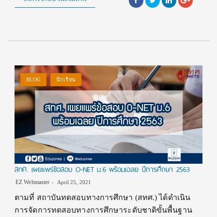
BLOG
นักเรียน
สทศ. เผยแพร่ข้อสอบ O-NET ม.6 พร้อมเฉลย ปีการศึกษา 2563
EZ Webmaster
April 25, 2021
ตามที่ สถาบันทดสอบทางการศึกษา (สทศ.) ได้ดำเนิน
การจัดการทดสอบทางการศึกษาระดับชาติขั้นพื้นฐาน