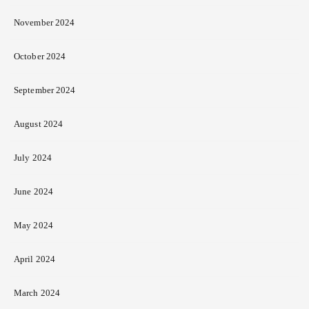
November 2024
October 2024
September 2024
August 2024
July 2024
June 2024
May 2024
April 2024
March 2024