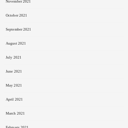
November 2021
October 2021
September 2021
August 2021
July 2021
June 2021
May 2021
April 2021
March 2021
February 2021