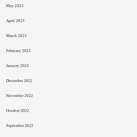
May 2023
April 2023
March 2023
February 2023
January 2023
December 2022
November 2022
October 2022
September 2022