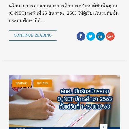
นโยบายการทดสอบทางการศึกษาระดับชาติขั้นพื้นฐาน
(O-NET) ลงวันที่ 25 ธันวาคม 2563 ให้ผู้เรียนในระดับชั้น
ประถมศึกษาปีที่…
CONTINUE READING
นักศึกษา
นักเรียน