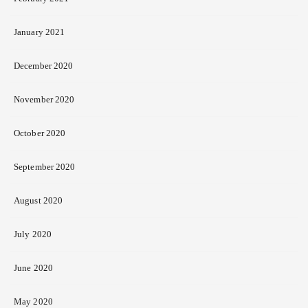
January 2021
December 2020
November 2020
October 2020
September 2020
August 2020
July 2020
June 2020
May 2020