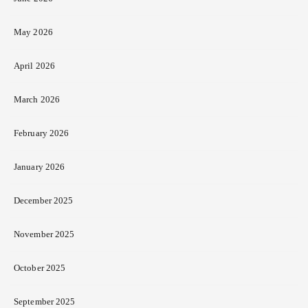
May 2026
April 2026
March 2026
February 2026
January 2026
December 2025
November 2025
October 2025
September 2025