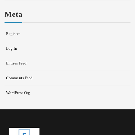
Meta
Register
Log In
Entries Feed
Comments Feed
WordPress.org