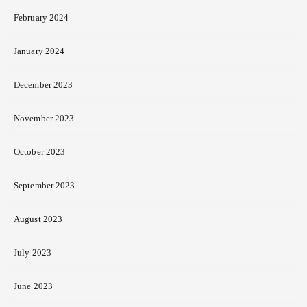
February 2024
January 2024
December 2023
November 2023
October 2023
September 2023
August 2023
July 2023
June 2023