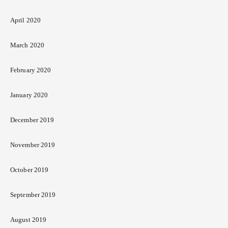
April 2020
March 2020
February 2020
January 2020
December 2019
November 2019
October 2019
September 2019
August 2019