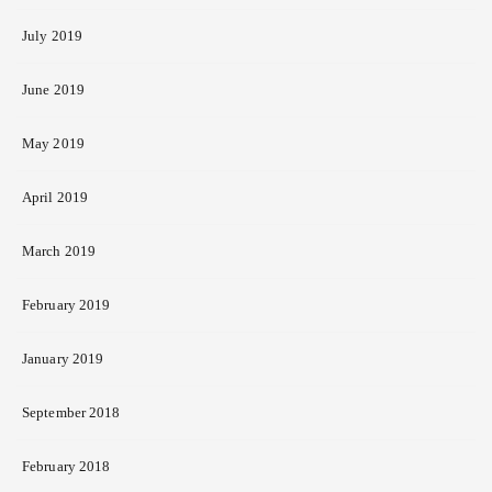
July 2019
June 2019
May 2019
April 2019
March 2019
February 2019
January 2019
September 2018
February 2018