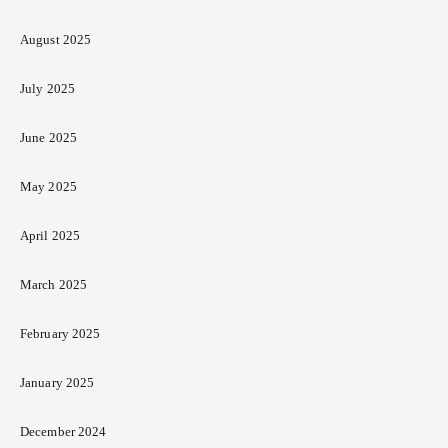
August 2025
July 2025
June 2025
May 2025
April 2025
March 2025
February 2025
January 2025
December 2024