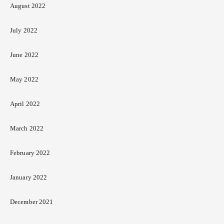
August 2022
July 2022
June 2022
May 2022
April 2022
March 2022
February 2022
January 2022
December 2021