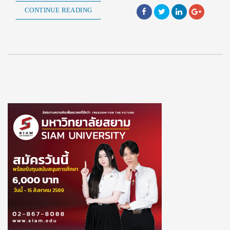
CONTINUE READING