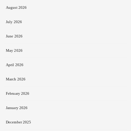
August 2026
July 2026
June 2026
May 2026
April 2026
March 2026
February 2026
January 2026
December 2025