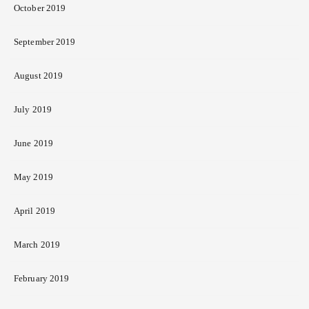
October 2019
September 2019
August 2019
July 2019
June 2019
May 2019
April 2019
March 2019
February 2019