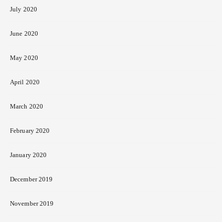
July 2020
June 2020
May 2020
April 2020
March 2020
February 2020
January 2020
December 2019
November 2019