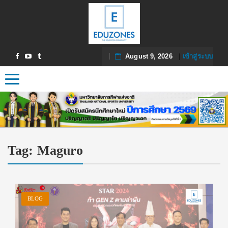
August 9, 2026
|
เข้าสู่ระบบ
Toggle navigation
Tag:
Maguro
BLOG