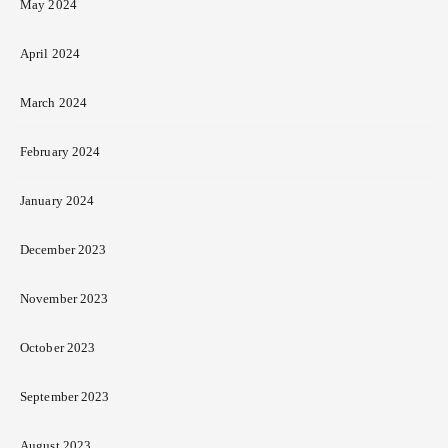
May 2024
April 2024
March 2024
February 2024
January 2024
December 2023
November 2023
October 2023
September 2023
August 2023