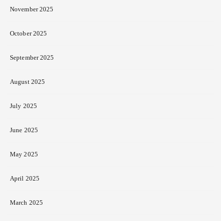
November 2025
October 2025
September 2025
August 2025
July 2025
June 2025
May 2025
April 2025
March 2025