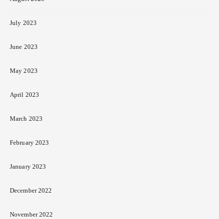
July 2023
June 2023
May 2023
April 2023
March 2023
February 2023
January 2023
December 2022
November 2022