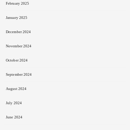
February 2025
January 2025
December 2024
November 2024
October 2024
September 2024
August 2024
July 2024
June 2024