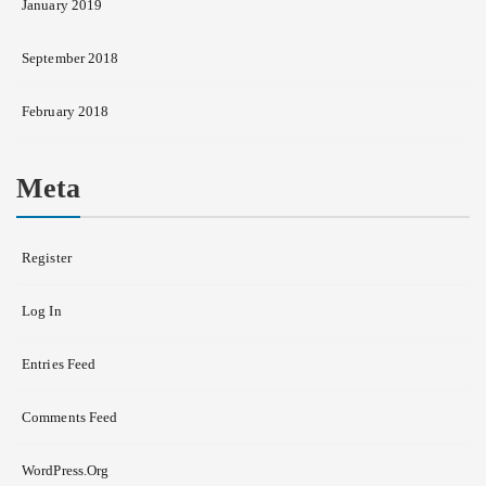
January 2019
September 2018
February 2018
Meta
Register
Log In
Entries Feed
Comments Feed
WordPress.org