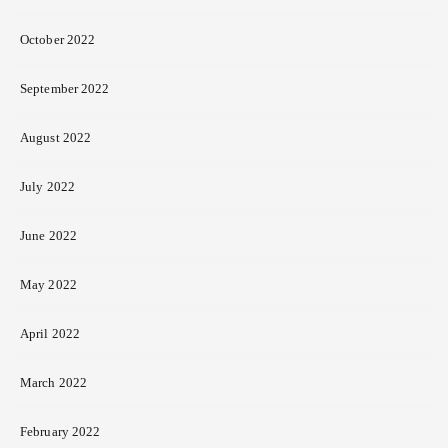
October 2022
September 2022
August 2022
July 2022
June 2022
May 2022
April 2022
March 2022
February 2022