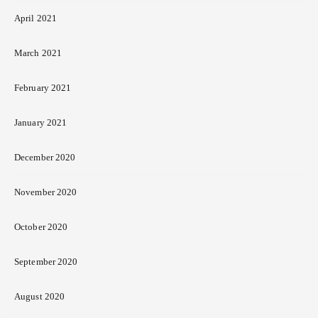
April 2021
March 2021
February 2021
January 2021
December 2020
November 2020
October 2020
September 2020
August 2020