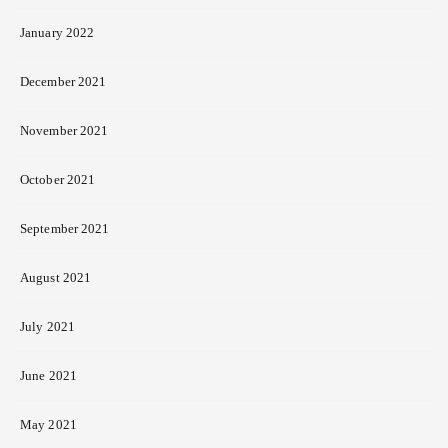
January 2022
December 2021
November 2021
October 2021
September 2021
August 2021
July 2021
June 2021
May 2021