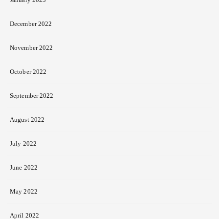
December 2022
November 2022
October 2022
September 2022
August 2022
July 2022
June 2022
May 2022
April 2022