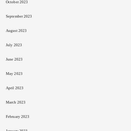
October 2023
September 2023
August 2023
July 2023
June 2023
May 2023
April 2023
March 2023
February 2023
January 2023