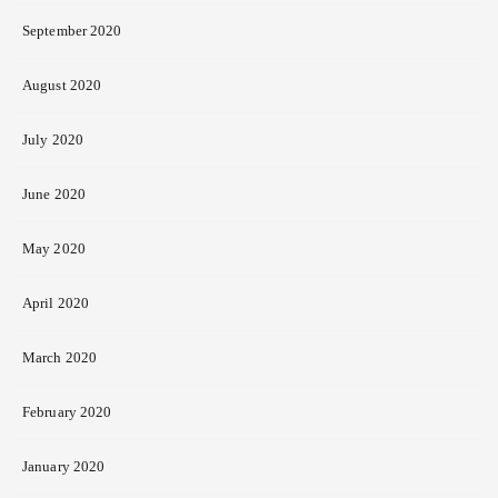
September 2020
August 2020
July 2020
June 2020
May 2020
April 2020
March 2020
February 2020
January 2020