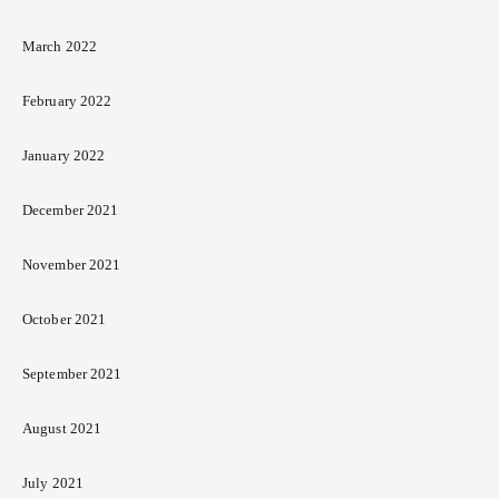
March 2022
February 2022
January 2022
December 2021
November 2021
October 2021
September 2021
August 2021
July 2021