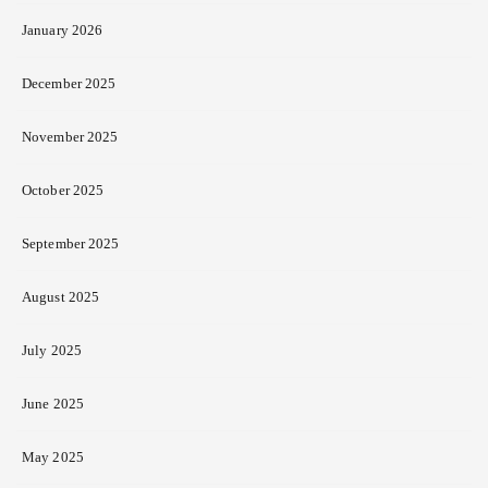
January 2026
December 2025
November 2025
October 2025
September 2025
August 2025
July 2025
June 2025
May 2025