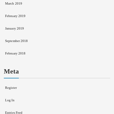
March 2019
February 2019
January 2019
September 2018
February 2018
Meta
Register
Log In
Entries Feed