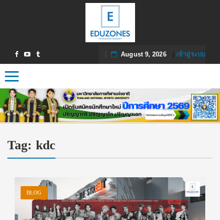
August 9, 2026
|
เข้าสู่ระบบ
Toggle navigation
Tag:
kdc
BLOG