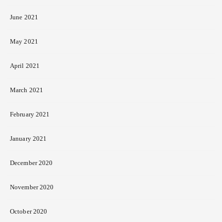
June 2021
May 2021
April 2021
March 2021
February 2021
January 2021
December 2020
November 2020
October 2020