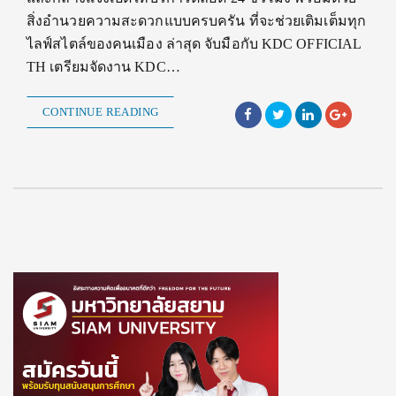
สิ่งอำนวยความสะดวกแบบครบครัน ที่จะช่วยเติมเต็มทุก
ไลฟ์สไตล์ของคนเมือง ล่าสุด จับมือกับ KDC OFFICIAL
TH เตรียมจัดงาน KDC…
CONTINUE READING