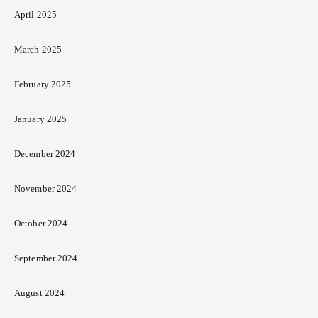
April 2025
March 2025
February 2025
January 2025
December 2024
November 2024
October 2024
September 2024
August 2024