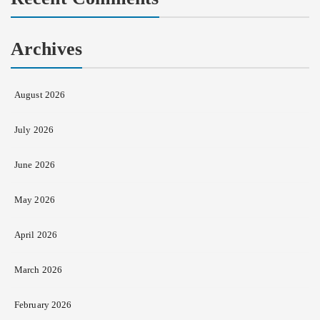
Archives
August 2026
July 2026
June 2026
May 2026
April 2026
March 2026
February 2026