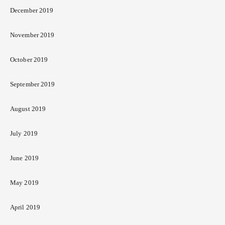
December 2019
November 2019
October 2019
September 2019
August 2019
July 2019
June 2019
May 2019
April 2019