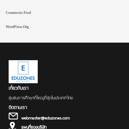
Comments Feed
WordPress.org
เกี่ยวกับเรา
ชุมชนการศึกษาที่ใหญ่ที่สุดในประเทศไทย
ติดตามเรา
webmaster@eduzones.com
แผนที่ของบริษัท