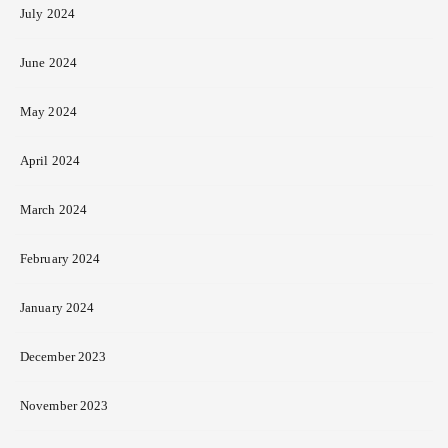
July 2024
June 2024
May 2024
April 2024
March 2024
February 2024
January 2024
December 2023
November 2023