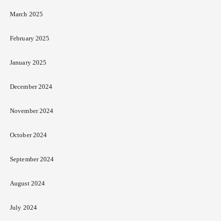
March 2025
February 2025
January 2025
December 2024
November 2024
October 2024
September 2024
August 2024
July 2024