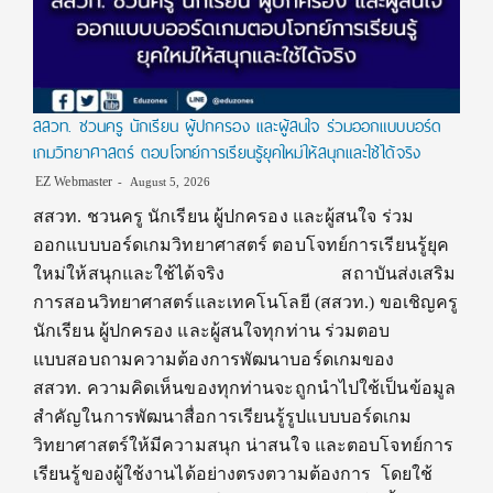
สสวท. ชวนครู นักเรียน ผู้ปกครอง และผู้สนใจ ร่วมออกแบบบอร์ด
เกมวิทยาศาสตร์ ตอบโจทย์การเรียนรู้ยุคใหม่ให้สนุกและใช้ได้จริง
EZ Webmaster
August 5, 2026
สสวท. ชวนครู นักเรียน ผู้ปกครอง และผู้สนใจ ร่วม
ออกแบบบอร์ดเกมวิทยาศาสตร์ ตอบโจทย์การเรียนรู้ยุค
ใหม่ให้สนุกและใช้ได้จริง สถาบันส่งเสริม
การสอนวิทยาศาสตร์และเทคโนโลยี (สสวท.) ขอเชิญครู
นักเรียน ผู้ปกครอง และผู้สนใจทุกท่าน ร่วมตอบ
แบบสอบถามความต้องการพัฒนาบอร์ดเกมของ
สสวท. ความคิดเห็นของทุกท่านจะถูกนำไปใช้เป็นข้อมูล
สำคัญในการพัฒนาสื่อการเรียนรู้รูปแบบบอร์ดเกม
วิทยาศาสตร์ให้มีความสนุก น่าสนใจ และตอบโจทย์การ
เรียนรู้ของผู้ใช้งานได้อย่างตรงตวามต้องการ โดยใช้