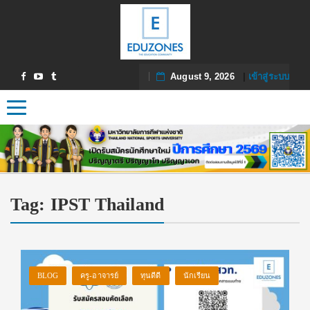
August 9, 2026
|
เข้าสู่ระบบ
Toggle navigation
Tag:
IPST Thailand
BLOG
ครู-อาจารย์
ทุนดีดี
นักเรียน