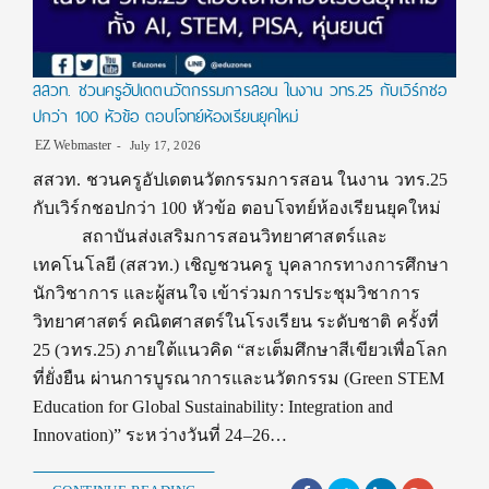
สสวท. ชวนครูอัปเดตนวัตกรรมการสอน ในงาน วทร.25 กับเวิร์กชอ
ปกว่า 100 หัวข้อ ตอบโจทย์ห้องเรียนยุคใหม่
EZ Webmaster
July 17, 2026
สสวท. ชวนครูอัปเดตนวัตกรรมการสอน ในงาน วทร.25
กับเวิร์กชอปกว่า 100 หัวข้อ ตอบโจทย์ห้องเรียนยุคใหม่
สถาบันส่งเสริมการสอนวิทยาศาสตร์และ
เทคโนโลยี (สสวท.) เชิญชวนครู บุคลากรทางการศึกษา
นักวิชาการ และผู้สนใจ เข้าร่วมการประชุมวิชาการ
วิทยาศาสตร์ คณิตศาสตร์ในโรงเรียน ระดับชาติ ครั้งที่
25 (วทร.25) ภายใต้แนวคิด “สะเต็มศึกษาสีเขียวเพื่อโลก
ที่ยั่งยืน ผ่านการบูรณาการและนวัตกรรม (Green STEM
Education for Global Sustainability: Integration and
Innovation)” ระหว่างวันที่ 24–26…