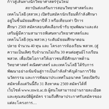
ก้าวสู่เส้นทางนักวิทยาศาสตร์รุ่นใหม่
สถาบันส่งเสริมการสอนวิทยาศาสตร์และ
เทคโนโลยี (สสวท.) เปิดรับสมัครนักเรียนที่กำลังศึกษา
อยู่ในชั้นมัธยมศึกษาปีที่ 3 หรือเทียบเท่า ปีการ
ศึกษา 2569 สมัครสอบคัดเลือกเข้ารับ ทุนพัฒนาและส่ง
เสริมผู้มีความสามารถพิเศษทางวิทยาศาสตร์และ
เทคโนโลยี (ทุน พสวท.) ระดับมัธยมศึกษาตอน
ปลาย จำนวน 40 ทุน และ โครงการห้องเรียน พสวท. (สู่
ความเป็นเลิศ) รับจำนวนไม่เกิน 30 คนต่อศูนย์โรงเรียน
พสวท. เพื่อเปิดโอกาสให้เยาวชนที่มีศักยภาพด้าน
วิทยาศาสตร์ คณิตศาสตร์ และเทคโนโลยี ได้รับการ
พัฒนาอย่างเข้มข้นสู่การเป็นกำลังสำคัญด้านการวิจัย
นวัตกรรม และการพัฒนาประเทศในอนาคต โดยเปิดรับ
สมัครตั้งแต่วันนี้ถึง 31 สิงหาคม 2569 สมัครได้ที่
เว็บไซต์ www.mwit.ac.th ผู้สนใจสามารถอ่านรายละเอียด
และคุณสมบัติผู้สมัคร รวมถึงศึกษาประกาศรับสมัครของ
แต่ละโครงการ…