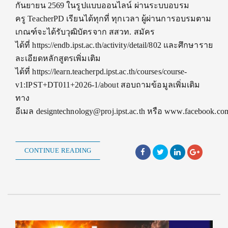
กันยายน 2569 ในรูปแบบออนไลน์ ผ่านระบบอบรม
ครู TeacherPD เรียนได้ทุกที่ ทุกเวลา ผู้ผ่านการอบรมตาม
เกณฑ์จะได้รับวุฒิบัตรจาก สสวท. สมัคร
ได้ที่ https://endb.ipst.ac.th/activity/detail/802 และศึกษาราย
ละเอียดหลักสูตรเพิ่มเติม
ได้ที่ https://learn.teacherpd.ipst.ac.th/courses/course-
v1:IPST+DT011+2026-1/about สอบถามข้อมูลเพิ่มเติม
ทาง
อีเมล designtechnology@proj.ipst.ac.th หรือ www.facebook.com
CONTINUE READING