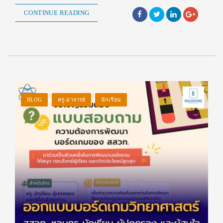
CONTINUE READING
BLOG
ครู-อาจารย์
นักเรียน