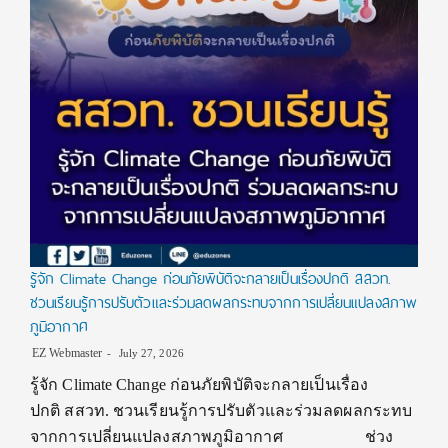
รู้จัก Climate Change ก่อนภัยพิบัติจะกลายเป็นเรื่องปกติ สสวท.
ชวนเรียนรู้การปรับตัวและร่วมลดผลกระทบจากการเปลี่ยนแปลงสภาพ
ภูมิอากาศ
EZ Webmaster
July 27, 2026
รู้จัก Climate Change ก่อนภัยพิบัติจะกลายเป็นเรื่อง
ปกติ สสวท. ชวนเรียนรู้การปรับตัวและร่วมลดผลกระทบ
จากการเปลี่ยนแปลงสภาพภูมิอากาศ ช่วง