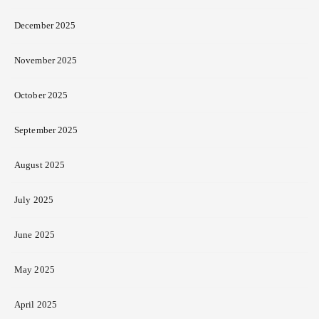
December 2025
November 2025
October 2025
September 2025
August 2025
July 2025
June 2025
May 2025
April 2025