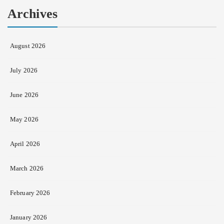
Archives
August 2026
July 2026
June 2026
May 2026
April 2026
March 2026
February 2026
January 2026