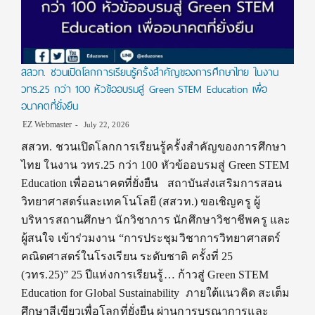
สสวท. ชวนเปิดโลกการเรียนรู้ครั้งสำคัญของการศึกษาไทย ในงาน
วทร.25 กว่า 100 หัวข้ออบรมสู่ Green STEM Education เพื่อ
อนาคตที่ยั่งยืน
EZ Webmaster
July 22, 2026
สสวท. ชวนเปิดโลกการเรียนรู้ครั้งสำคัญของการศึกษา
ไทย ในงาน วทร.25 กว่า 100 หัวข้ออบรมสู่ Green STEM
Education เพื่ออนาคตที่ยั่งยืน สถาบันส่งเสริมการสอน
วิทยาศาสตร์และเทคโนโลยี (สสวท.) ขอเชิญครู ผู้
บริหารสถานศึกษา นักวิชาการ นักศึกษาวิชาชีพครู และ
ผู้สนใจ เข้าร่วมงาน “การประชุมวิชาการวิทยาศาสตร์
คณิตศาสตร์ในโรงเรียน ระดับชาติ ครั้งที่ 25
(วทร.25)” 25 ปีแห่งการเรียนรู้… ก้าวสู่ Green STEM
Education for Global Sustainability ภายใต้แนวคิด สะเต็ม
ศึกษาสีเขียวเพื่อโลกที่ยั่งยืน ผ่านการบูรณาการและ