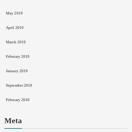
May 2019
April 2019
March 2019
February 2019
January 2019
September 2018
February 2018
Meta