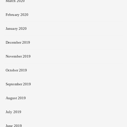
March 2020
February 2020
January 2020
December 2019
November 2019
October 2019
September 2019
August 2019
July 2019
June 2019