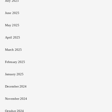
July 2025
June 2025
May 2025
April 2025
March 2025
February 2025
January 2025
December 2024
November 2024
October 2024