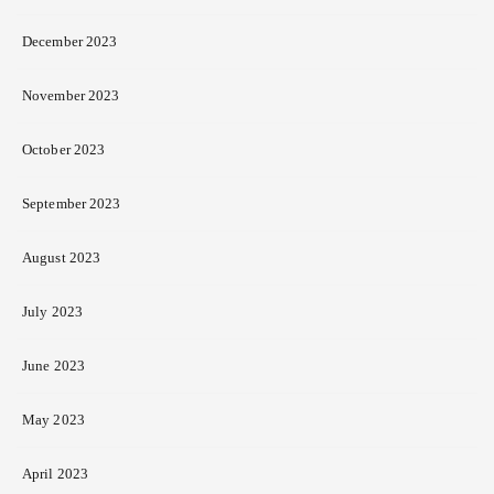
December 2023
November 2023
October 2023
September 2023
August 2023
July 2023
June 2023
May 2023
April 2023