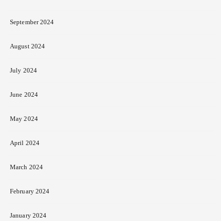
September 2024
August 2024
July 2024
June 2024
May 2024
April 2024
March 2024
February 2024
January 2024