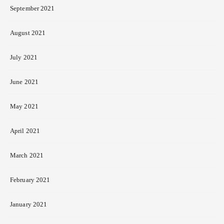
September 2021
August 2021
July 2021
June 2021
May 2021
April 2021
March 2021
February 2021
January 2021