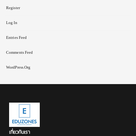
Register
Log In
Entries Feed
Comments Feed
WordPress.org
เกี่ยวกับเรา