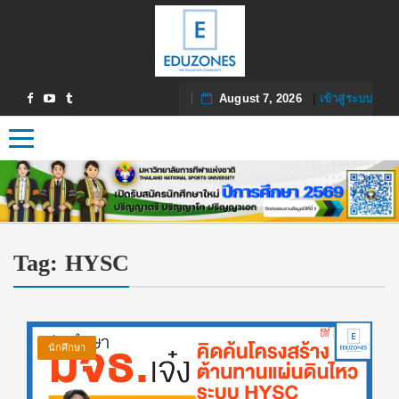
August 7, 2026
|
เข้าสู่ระบบ
Toggle navigation
Tag:
HYSC
นักศึกษา