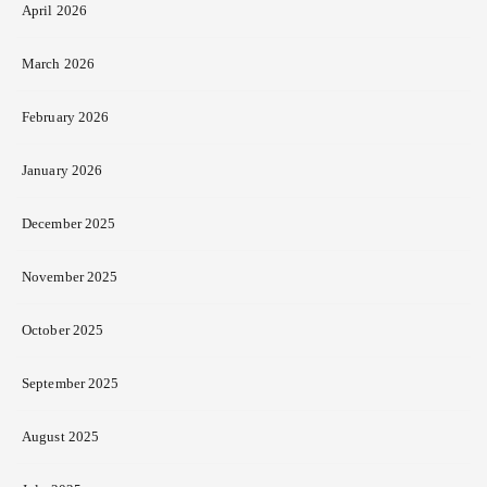
April 2026
March 2026
February 2026
January 2026
December 2025
November 2025
October 2025
September 2025
August 2025