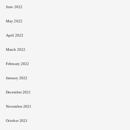
June 2022
May 2022
April 2022
March 2022
February 2022
January 2022
December 2021
November 2021
October 2021