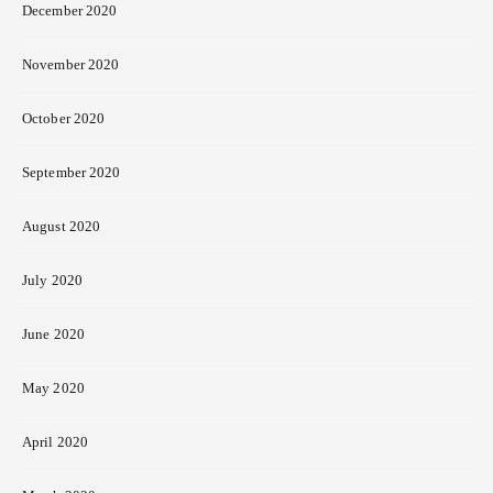
December 2020
November 2020
October 2020
September 2020
August 2020
July 2020
June 2020
May 2020
April 2020