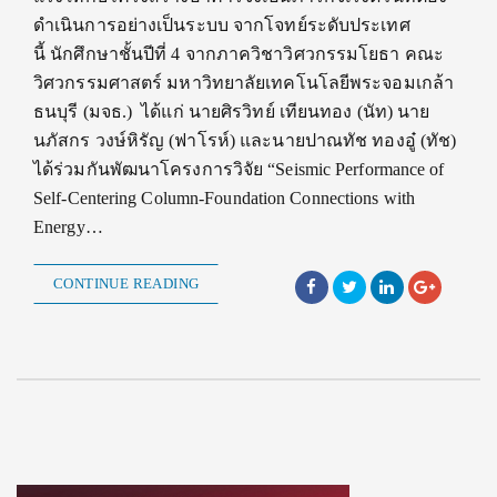
ดำเนินการอย่างเป็นระบบ จากโจทย์ระดับประเทศ
นี้ นักศึกษาชั้นปีที่ 4 จากภาควิชาวิศวกรรมโยธา คณะ
วิศวกรรมศาสตร์ มหาวิทยาลัยเทคโนโลยีพระจอมเกล้า
ธนบุรี (มจธ.) ได้แก่ นายศิรวิทย์ เทียนทอง (นัท) นาย
นภัสกร วงษ์หิรัญ (ฟาโรห์) และนายปาณทัช ทองอู๋ (ทัช)
ได้ร่วมกันพัฒนาโครงการวิจัย “Seismic Performance of
Self-Centering Column-Foundation Connections with
Energy…
CONTINUE READING