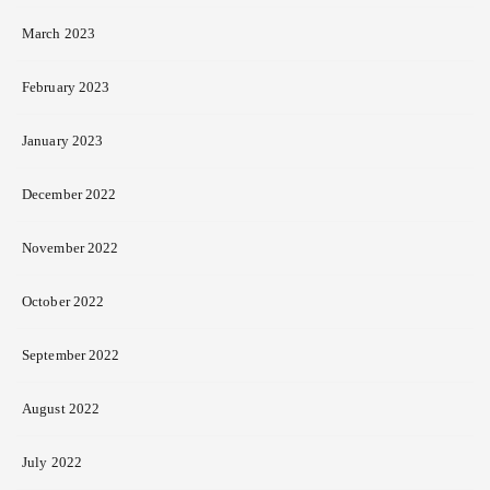
March 2023
February 2023
January 2023
December 2022
November 2022
October 2022
September 2022
August 2022
July 2022