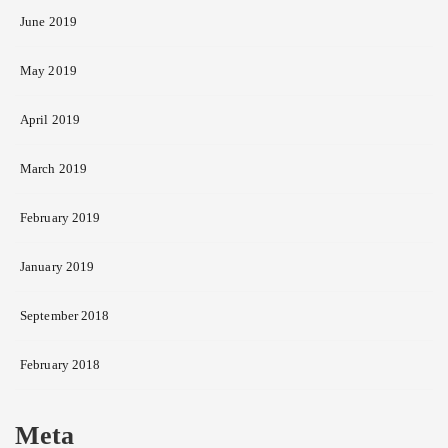
June 2019
May 2019
April 2019
March 2019
February 2019
January 2019
September 2018
February 2018
Meta