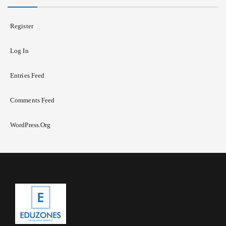
Register
Log In
Entries Feed
Comments Feed
WordPress.org