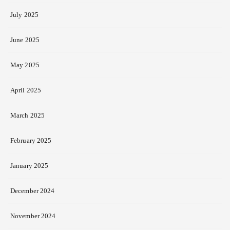
July 2025
June 2025
May 2025
April 2025
March 2025
February 2025
January 2025
December 2024
November 2024