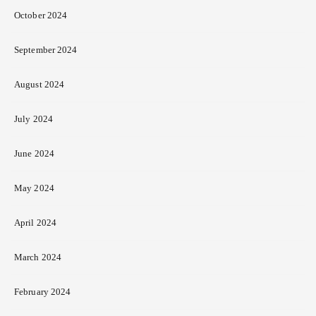
October 2024
September 2024
August 2024
July 2024
June 2024
May 2024
April 2024
March 2024
February 2024