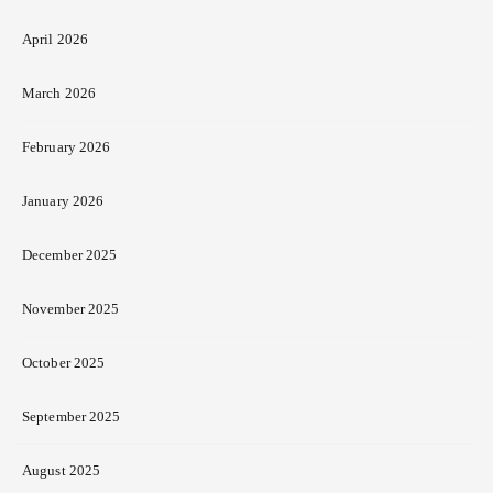
April 2026
March 2026
February 2026
January 2026
December 2025
November 2025
October 2025
September 2025
August 2025