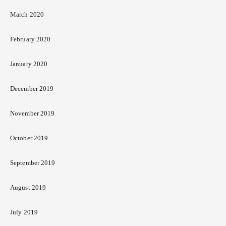
March 2020
February 2020
January 2020
December 2019
November 2019
October 2019
September 2019
August 2019
July 2019