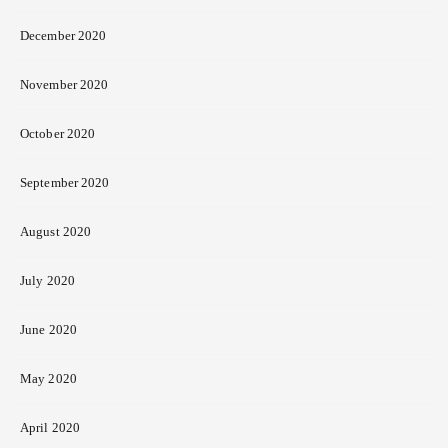
December 2020
November 2020
October 2020
September 2020
August 2020
July 2020
June 2020
May 2020
April 2020