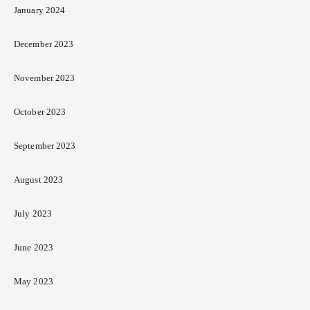
January 2024
December 2023
November 2023
October 2023
September 2023
August 2023
July 2023
June 2023
May 2023