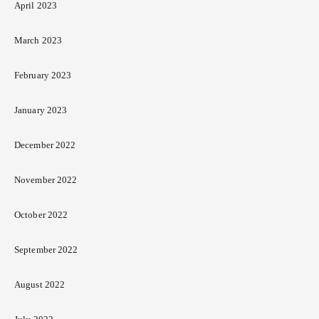
April 2023
March 2023
February 2023
January 2023
December 2022
November 2022
October 2022
September 2022
August 2022