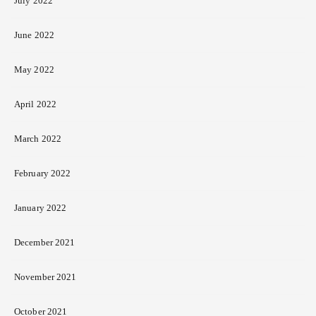
July 2022
June 2022
May 2022
April 2022
March 2022
February 2022
January 2022
December 2021
November 2021
October 2021