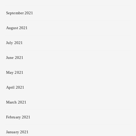
September 2021
August 2021
July 2021
June 2021
May 2021
April 2021
March 2021
February 2021
January 2021