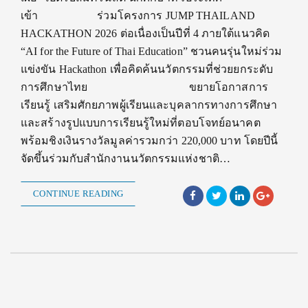
เข้า ร่วมโครงการ JUMP THAILAND
HACKATHON 2026 ต่อเนื่องเป็นปีที่ 4 ภายใต้แนวคิด
“AI for the Future of Thai Education” ชวนคนรุ่นใหม่ร่วม
แข่งขัน Hackathon เพื่อคิดค้นนวัตกรรมที่ช่วยยกระดับ
การศึกษาไทย ขยายโอกาสการ
เรียนรู้ เสริมศักยภาพผู้เรียนและบุคลากรทางการศึกษา
และสร้างรูปแบบการเรียนรู้ใหม่ที่ตอบโจทย์อนาคต
พร้อมชิงเงินรางวัลมูลค่ารวมกว่า 220,000 บาท โดยปีนี้
จัดขึ้นร่วมกับสำนักงานนวัตกรรมแห่งชาติ…
CONTINUE READING