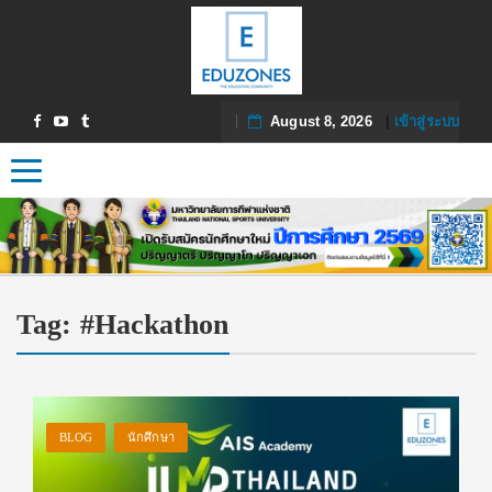
August 8, 2026
|
เข้าสู่ระบบ
Toggle navigation
Tag:
#Hackathon
BLOG
นักศึกษา