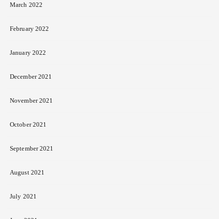
March 2022
February 2022
January 2022
December 2021
November 2021
October 2021
September 2021
August 2021
July 2021