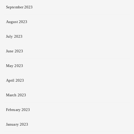
September 2023
August 2023
July 2023
June 2023
May 2023
April 2023
March 2023
February 2023
January 2023