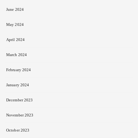
June 2024
May 2024
April 2024
March 2024
February 2024
January 2024
December 2023
November 2023
October 2023