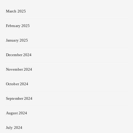
March 2025
February 2025
January 2025
December 2024
November 2024
October 2024
September 2024
August 2024
July 2024