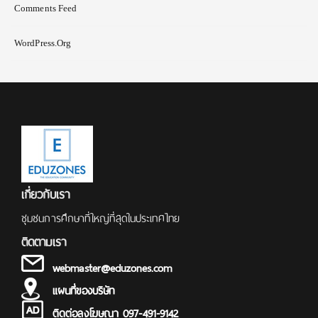
Comments Feed
WordPress.org
เกี่ยวกับเรา
ชุมชนการศึกษาที่ใหญ่ที่สุดในประเทศไทย
ติดตามเรา
webmaster@eduzones.com
แผนที่ของบริษัท
ติดต่อลงโฆษณา 097-491-9142