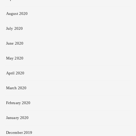
August 2020
July 2020
June 2020
May 2020
April 2020
March 2020
February 2020
January 2020
December 2019