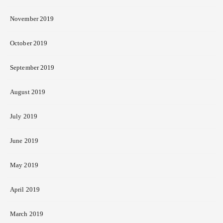
November 2019
October 2019
September 2019
August 2019
July 2019
June 2019
May 2019
April 2019
March 2019