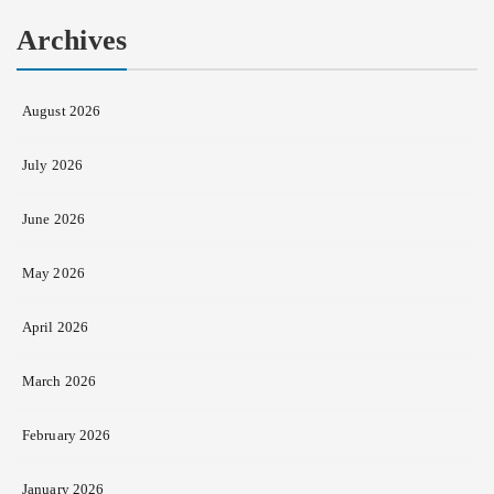
Archives
August 2026
July 2026
June 2026
May 2026
April 2026
March 2026
February 2026
January 2026