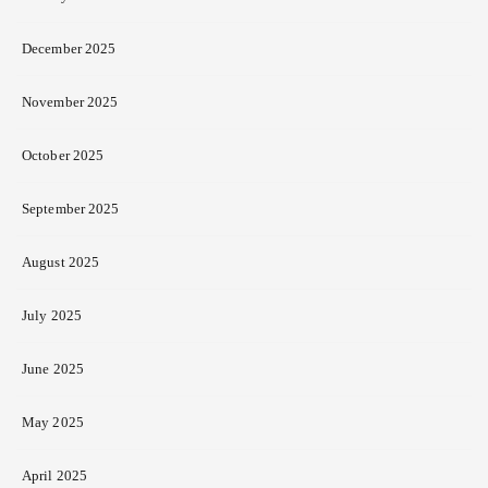
December 2025
November 2025
October 2025
September 2025
August 2025
July 2025
June 2025
May 2025
April 2025