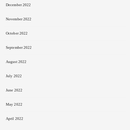
December 2022
November 2022
October 2022
September 2022
August 2022
July 2022
June 2022
May 2022
April 2022