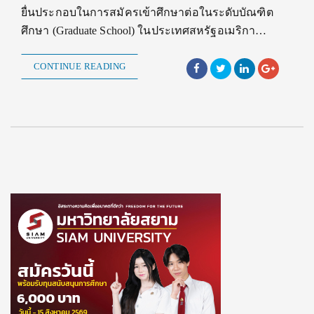
ยื่นประกอบในการสมัครเข้าศึกษาต่อในระดับบัณฑิต
ศึกษา (Graduate School) ในประเทศสหรัฐอเมริกา…
CONTINUE READING