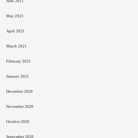
June 2021
May 2021
April 2021
March 2021
February 2021
January 2021
December 2020
November 2020
October 2020
September 2020