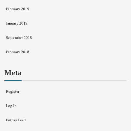
February 2019
January 2019
September 2018
February 2018
Meta
Register
Log In
Entries Feed