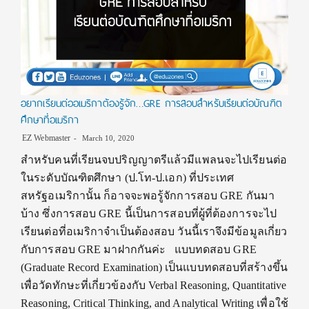
อยากเรียนต่ออเมริกาต้องรู้จัก…GRE การสอบสำหรับเรียนต่อบัณฑิต
ศึกษาที่อเมริกา
EZ Webmaster
March 10, 2020
สำหรับคนที่เรียนจบปริญญาตรีแล้วมีแพลนจะไปเรียนต่อ
ในระดับบัณฑิตศึกษา (ป.โท-ป.เอก) ที่ประเทศ
สหรัฐอเมริกานั้น ก็อาจจะพอรู้จักการสอบ GRE กันมา
บ้าง ซึ่งการสอบ GRE นี้เป็นการสอบที่ผู้ที่ต้องการจะไป
เรียนต่อที่อเมริกาจำเป็นต้องสอบ วันนี้เราจึงมีข้อมูลเกี่ยว
กับการสอบ GRE มาฝากกันค่ะ แบบทดสอบ GRE
(Graduate Record Examination) เป็นแบบทดสอบที่สร้างขึ้น
เพื่อวัดทักษะที่เกี่ยวข้องกับ Verbal Reasoning, Quantitative
Reasoning, Critical Thinking, and Analytical Writing เพื่อใช้