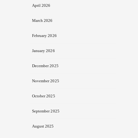
April 2026
March 2026
February 2026
January 2026
December 2025
November 2025
October 2025
September 2025
August 2025