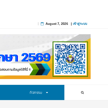
August 7, 2026
|
เข้าสู่ระบบ
Skip
to
content
กิจกรรม