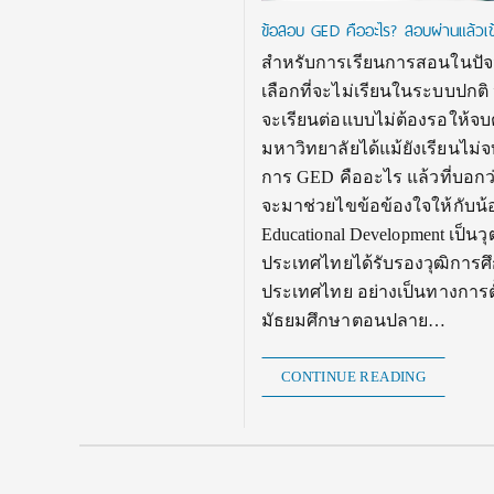
ข้อสอบ GED คืออะไร? สอบผ่านแล้วเข้
สำหรับการเรียนการสอนในปัจจ
เลือกที่จะไม่เรียนในระบบปกติ
จะเรียนต่อแบบไม่ต้องรอให้จบ
มหาวิทยาลัยได้แม้ยังเรียนไม่
การ GED คืออะไร แล้วที่บอกว่า
จะมาช่วยไขข้อข้องใจให้กับน้
Educational Development เป็
ประเทศไทยได้รับรองวุฒิการศึกษ
ประเทศไทย อย่างเป็นทางการตั้
มัธยมศึกษาตอนปลาย…
CONTINUE READING