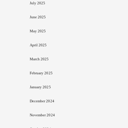
July 2025
June 2025
May 2025
April 2025
March 2025
February 2025
January 2025
December 2024
November 2024