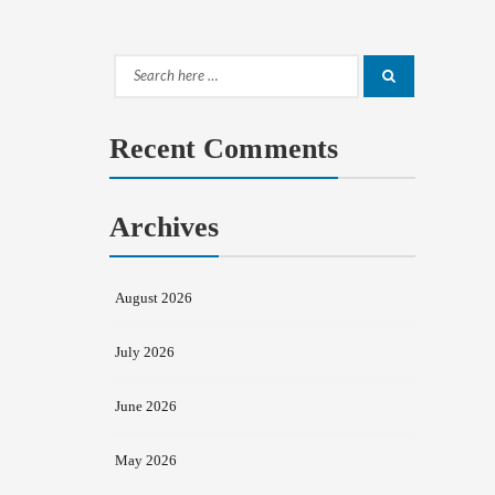
Search
Search
for:
Recent Comments
Archives
August 2026
July 2026
June 2026
May 2026