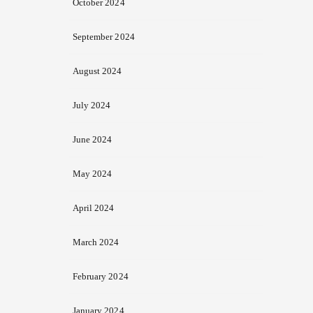
October 2024
September 2024
August 2024
July 2024
June 2024
May 2024
April 2024
March 2024
February 2024
January 2024