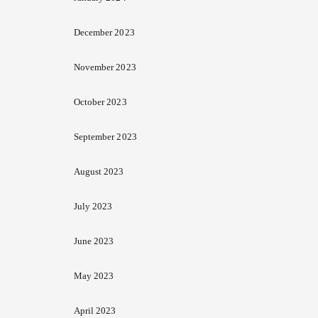
December 2023
November 2023
October 2023
September 2023
August 2023
July 2023
June 2023
May 2023
April 2023