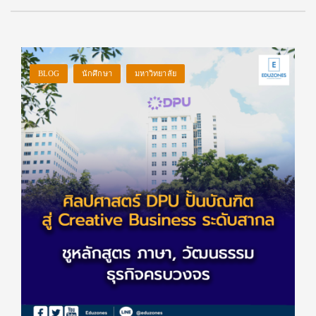
BLOG
นักศึกษา
มหาวิทยาลัย