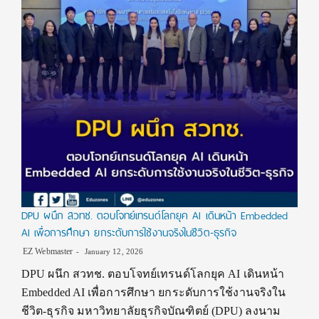
DPU ผนึก สวทช. ตอบโจทย์เทรนด์โลกยุค AI เดินหน้า Embedded
AI เพื่อการศึกษา ยกระดับการใช้งานจริงในชีวิต-ธุรกิจ
EZ Webmaster
January 12, 2026
DPU ผนึก สวทช. ตอบโจทย์เทรนด์โลกยุค AI เดินหน้า
Embedded AI เพื่อการศึกษา ยกระดับการใช้งานจริงใน
ชีวิต-ธุรกิจ มหาวิทยาลัยธุรกิจบัณฑิตย์ (DPU) ลงนาม