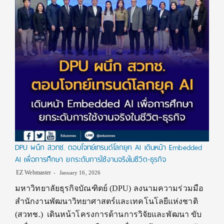
DPU ผนึก สวทช. ตอบโจทย์เทรนด์โลกยุค AI เดินหน้า Embedded
AI เพื่อการศึกษา ยกระดับการใช้งานจริงในชีวิต-ธุรกิจ
EZ Webmaster
January 16, 2026
มหาวิทยาลัยธุรกิจบัณฑิตย์ (DPU) ลงนามความร่วมมือ
สำนักงานพัฒนาวิทยาศาสตร์และเทคโนโลยีแห่งชาติ
(สวทช.) เดินหน้าโครงการด้านการวิจัยและพัฒนา ขับ