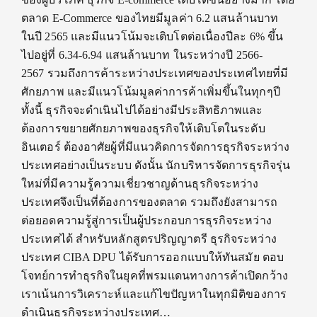
ตลาด E-Commerce ของไทยมีมูลค่า 6.2 แสนล้านบาท
ในปี 2565 และมีแนวโน้มจะเติบโตต่อเนื่องปีละ 6% ขึ้น
ไปอยู่ที่ 6.34-6.94 แสนล้านบาท ในระหว่างปี 2566-
2567 รวมถึงการค้าระหว่างประเทศของประเทศไทยที่มี
ศักยภาพ และมีแนวโน้มมูลค่าการค้าเพิ่มขึ้นในทุกๆปี
ทั้งนี้ ธุรกิจจะดำเนินไปได้อย่างมีประสิทธิภาพและ
ต้องการขยายศักยภาพของธุรกิจให้เติบโตในระดับ
อินเตอร์ ต้องอาศัยผู้ที่มีแนวคิดการจัดการธุรกิจระหว่าง
ประเทศอย่างเป็นระบบ ดังนั้น นักบริหารจัดการธุรกิจรุ่น
ใหม่ที่มีความรู้ความเชี่ยวชาญด้านธุรกิจระหว่าง
ประเทศจึงเป็นที่ต้องการของตลาด รวมถึงยังสามารถ
ต่อยอดความรู้สู่การเป็นผู้ประกอบการธุรกิจระหว่าง
ประเทศได้ สำหรับหลักสูตรปริญญาตรี ธุรกิจระหว่าง
ประเทศ CIBA DPU ได้รับการออกแบบให้ทันสมัย ตอบ
โจทย์การทำธุรกิจในยุคที่พรมแดนทางการค้าเปิดกว้าง
เราเน้นการวิเคราะห์และแก้ไขปัญหาในทุกมิติของการ
ดำเนินธุรกิจระหว่างประเทศ…