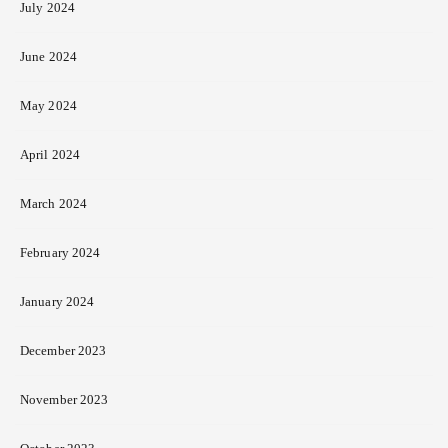
July 2024
June 2024
May 2024
April 2024
March 2024
February 2024
January 2024
December 2023
November 2023