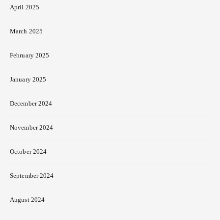
April 2025
March 2025
February 2025
January 2025
December 2024
November 2024
October 2024
September 2024
August 2024