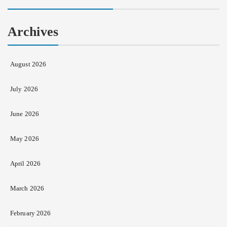
Archives
August 2026
July 2026
June 2026
May 2026
April 2026
March 2026
February 2026