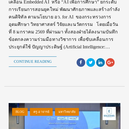
เคลื่อน Embedded AI หรือ “AI เพื่อการศึกษา” ยกระดับ
การเรียนการสอนยุคใหม่ พัฒนาศักยภาพและสร้างกำลัง
คนดิจิทัล ตามนโยบาย อว. for AI ของกระทรวงการ
อุดมศึกษา วิทยาศาสตร์ วิจัยและนวัตกรรม โดยเมื่อวัน
ที่ 8 มกราคม 2569 ที่ผ่านมา ทั้งสองฝ่ายได้ลงนามบันทึก
ข้อตกลงความร่วมมือทางวิชาการ เพื่อขับเคลื่อนการ
ประยุกต์ใช้ ปัญญาประดิษฐ์ (Artificial Intelligence:…
CONTINUE READING
BLOG
ครู-อาจารย์
มหาวิทยาลัย