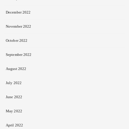
December 2022
November 2022
October 2022
September 2022
August 2022
July 2022
June 2022
May 2022
April 2022