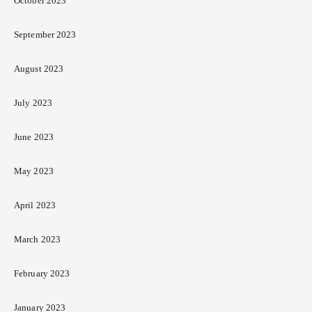
October 2023
September 2023
August 2023
July 2023
June 2023
May 2023
April 2023
March 2023
February 2023
January 2023