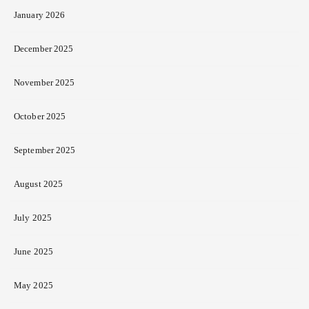
January 2026
December 2025
November 2025
October 2025
September 2025
August 2025
July 2025
June 2025
May 2025