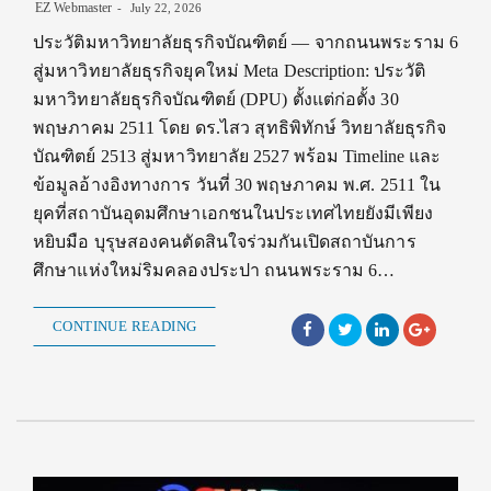
EZ Webmaster
July 22, 2026
ประวัติมหาวิทยาลัยธุรกิจบัณฑิตย์ — จากถนนพระราม 6
สู่มหาวิทยาลัยธุรกิจยุคใหม่ Meta Description: ประวัติ
มหาวิทยาลัยธุรกิจบัณฑิตย์ (DPU) ตั้งแต่ก่อตั้ง 30
พฤษภาคม 2511 โดย ดร.ไสว สุทธิพิทักษ์ วิทยาลัยธุรกิจ
บัณฑิตย์ 2513 สู่มหาวิทยาลัย 2527 พร้อม Timeline และ
ข้อมูลอ้างอิงทางการ วันที่ 30 พฤษภาคม พ.ศ. 2511 ใน
ยุคที่สถาบันอุดมศึกษาเอกชนในประเทศไทยยังมีเพียง
หยิบมือ บุรุษสองคนตัดสินใจร่วมกันเปิดสถาบันการ
ศึกษาแห่งใหม่ริมคลองประปา ถนนพระราม 6…
CONTINUE READING