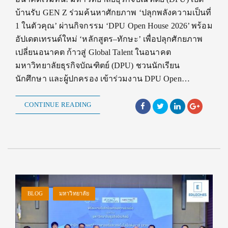
บ้านรับ GEN Z ร่วมค้นหาศักยภาพ ‘ปลุกพลังความเป็นที่
1 ในตัวคุณ’ ผ่านกิจกรรม ‘DPU Open House 2026’ พร้อม
อัปเดตเทรนด์ใหม่ ‘หลักสูตร–ทักษะ’ เพื่อปลุกศักยภาพ
เปลี่ยนอนาคต ก้าวสู่ Global Talent ในอนาคต
มหาวิทยาลัยธุรกิจบัณฑิตย์ (DPU) ชวนนักเรียน
นักศึกษา และผู้ปกครอง เข้าร่วมงาน DPU Open…
CONTINUE READING
BLOG
มหาวิทยาลัย