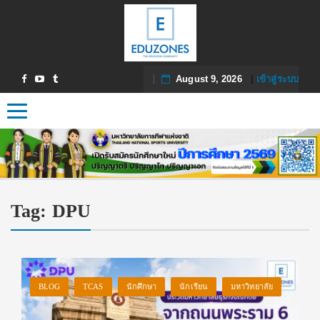
August 9, 2026
|
เข้าสู่ระบบ
Toggle navigation
Tag:
DPU
BLOG
TCAS
นักศึกษา
นักเรียน
มหาวิทยาลัย