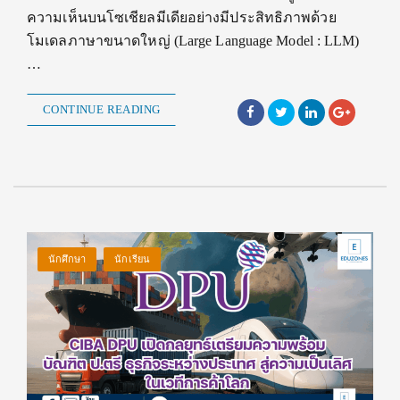
ความเห็นบนโซเชียลมีเดียอย่างมีประสิทธิภาพด้วย
โมเดลภาษาขนาดใหญ่ (Large Language Model : LLM)
…
CONTINUE READING
นักศึกษา
นักเรียน