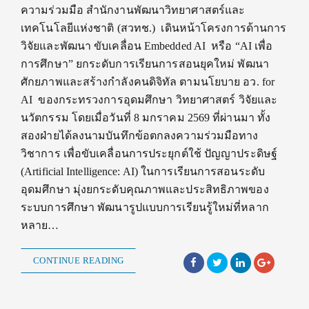
ความร่วมมือ สำนักงานพัฒนาวิทยาศาสตร์และ
เทคโนโลยีแห่งชาติ (สวทช.) เดินหน้าโครงการด้านการ
วิจัยและพัฒนา ขับเคลื่อน Embedded AI หรือ “AI เพื่อ
การศึกษา” ยกระดับการเรียนการสอนยุคใหม่ พัฒนา
ศักยภาพและสร้างกำลังคนดิจิทัล ตามนโยบาย อว. for
AI ของกระทรวงการอุดมศึกษา วิทยาศาสตร์ วิจัยและ
นวัตกรรม โดยเมื่อวันที่ 8 มกราคม 2569 ที่ผ่านมา ทั้ง
สองฝ่ายได้ลงนามบันทึกข้อตกลงความร่วมมือทาง
วิชาการ เพื่อขับเคลื่อนการประยุกต์ใช้ ปัญญาประดิษฐ์
(Artificial Intelligence: AI) ในการเรียนการสอนระดับ
อุดมศึกษา มุ่งยกระดับคุณภาพและประสิทธิภาพของ
ระบบการศึกษา พัฒนารูปแบบการเรียนรู้ใหม่ที่หลาก
หลาย…
CONTINUE READING