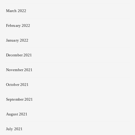
March 2022
February 2022
January 2022
December 2021
November 2021
October 2021
September 2021
August 2021
July 2021