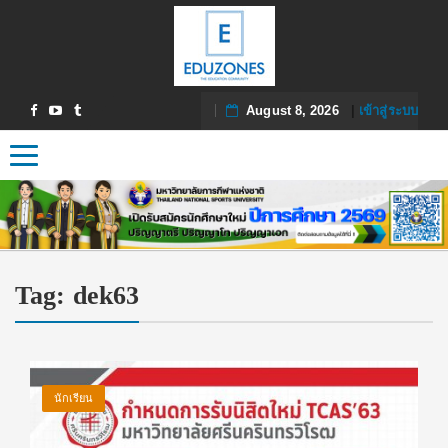
August 8, 2026
|
เข้าสู่ระบบ
Toggle navigation
Tag:
dek63
นักเรียน