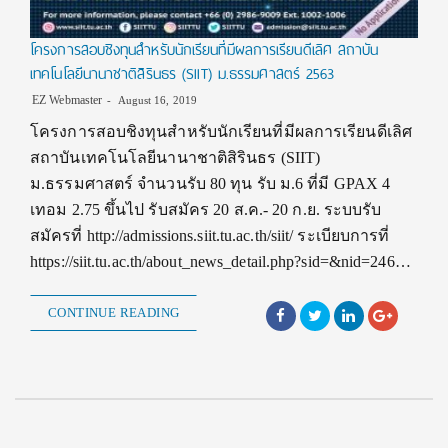
โครงการสอบชิงทุนสำหรับนักเรียนที่มีผลการเรียนดีเลิศ สถาบัน
เทคโนโลยีนานาชาติสิรินธร (SIIT) ม.ธรรมศาสตร์ 2563
EZ Webmaster
August 16, 2019
โครงการสอบชิงทุนสำหรับนักเรียนที่มีผลการเรียนดีเลิศ
สถาบันเทคโนโลยีนานาชาติสิรินธร (SIIT)
ม.ธรรมศาสตร์ จำนวนรับ 80 ทุน รับ ม.6 ที่มี GPAX 4
เทอม 2.75 ขึ้นไป รับสมัคร 20 ส.ค.- 20 ก.ย. ระบบรับ
สมัครที่ http://admissions.siit.tu.ac.th/siit/ ระเบียบการที่
https://siit.tu.ac.th/about_news_detail.php?sid=&nid=246…
CONTINUE READING