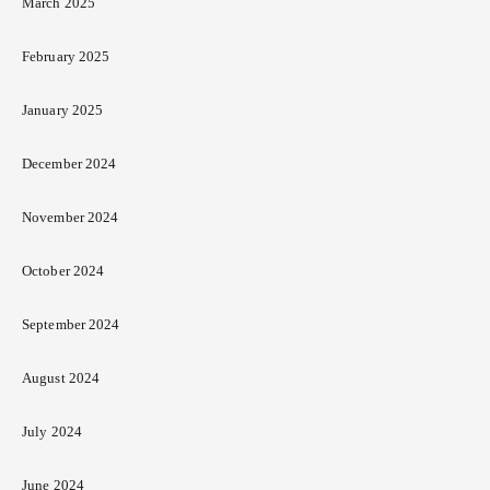
March 2025
February 2025
January 2025
December 2024
November 2024
October 2024
September 2024
August 2024
July 2024
June 2024