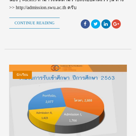
>> http://admission.swu.ac.th ครับ
CONTINUE READING
นักเรียน