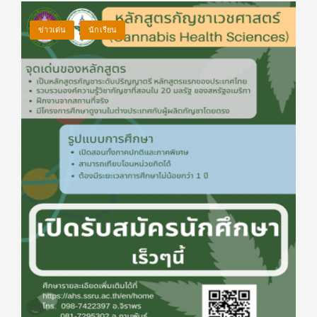
ข่าวเด่น
นักเรียน