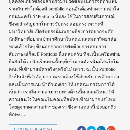
บุคคลที่เกี่ยวข้องมีส่วนร่วมรับผิดชอบในการจัดทำแฟ้ม
ร่วมกัน ทำไมต้องมี portfolio ก่อนอื่นต้องทำความเข้าใจ
ก่อนนะครับว่าPortfolio นั้นจะใช้ในการสอบสัมภาษณ์
ซึ่งจะสำคัญมากในการรับตรง สอบตรง เพราะที่
มหาวิทยาลัยเปิดรับตรงนั้นเพราะต้องการอยากจะคัด
นักศึกษาที่อยากเข้ามาศึกษาในคณะและมหาวิทยาลัย
ของเค้าจริงๆ ซึ่งนอกจากการคัดด้วยการสอบการ
สัมภาษณ์ก็จะมี Portfolio นี่แหละครับ ที่จะเป็นเครื่องช่วย
ยืนยันได้ว่า นักเรียนคนนั้นๆที่เข้ามาสมัครนั้นมีสนใจใน
คณะที่เข้ามาสมัครจริงๆหรือไม่ เพราะฉะนั้น Portfolio
จึงเป็นสิ่งที่สำคัญมาก เพราะต้องใช้สำหรับการศึกษาต่อ
และเป็นการแนะนำตัวเองเรา ให้แก่คณะกรรมการได้
เห็นว่า เรามีความสามารถทางด้านนี้มากแค่ไหน !! มี
ความสนใจในคณะในคณะที่สมัครเข้ามามากแค่ไหน
โดยดูจากผลงานเก่าๆของเรา ซึ่งงานเหล่านี้ บ่งบอกถึง
ทักษะ,…
CONTINUE READING