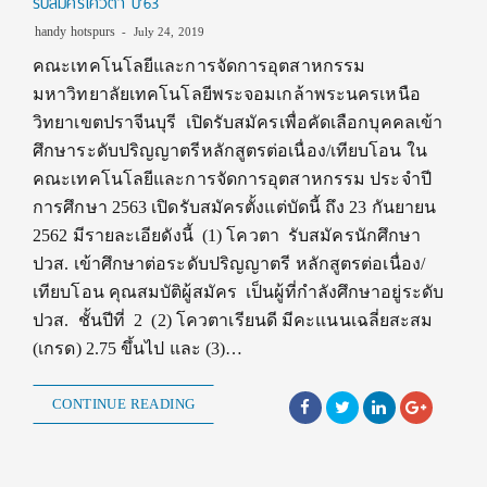
รับสมัครโควตา ปี’63
handy hotspurs
July 24, 2019
คณะเทคโนโลยีและการจัดการอุตสาหกรรม
มหาวิทยาลัยเทคโนโลยีพระจอมเกล้าพระนครเหนือ
วิทยาเขตปราจีนบุรี เปิดรับสมัครเพื่อคัดเลือกบุคคลเข้า
ศึกษาระดับปริญญาตรีหลักสูตรต่อเนื่อง/เทียบโอน ใน
คณะเทคโนโลยีและการจัดการอุตสาหกรรม ประจำปี
การศึกษา 2563 เปิดรับสมัครตั้งแต่บัดนี้ ถึง 23 กันยายน
2562 มีรายละเอียดังนี้ (1) โควตา รับสมัครนักศึกษา
ปวส. เข้าศึกษาต่อระดับปริญญาตรี หลักสูตรต่อเนื่อง/
เทียบโอน คุณสมบัติผู้สมัคร เป็นผู้ที่กำลังศึกษาอยู่ระดับ
ปวส. ชั้นปีที่ 2 (2) โควตาเรียนดี มีคะแนนเฉลี่ยสะสม
(เกรด) 2.75 ขึ้นไป และ (3)…
CONTINUE READING