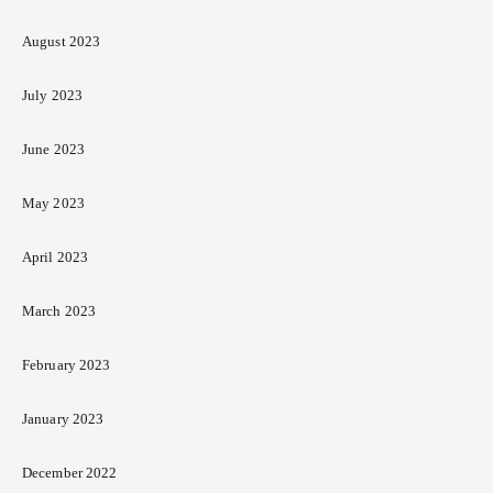
August 2023
July 2023
June 2023
May 2023
April 2023
March 2023
February 2023
January 2023
December 2022