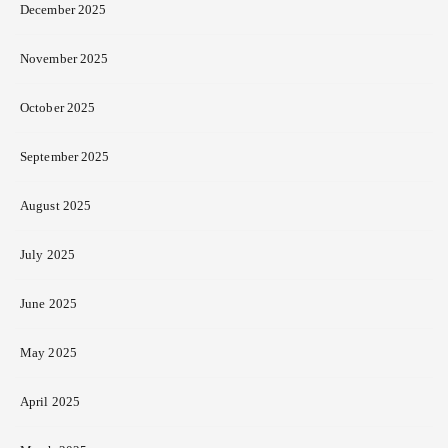
December 2025
November 2025
October 2025
September 2025
August 2025
July 2025
June 2025
May 2025
April 2025