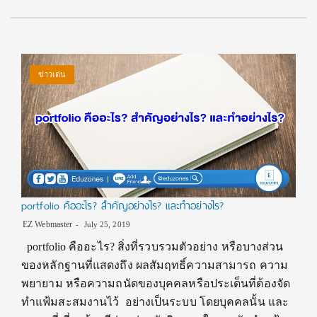
ข่าวเด่น
portfolio คืออะไร? สำคัญอย่างไร? และทำอย่างไร?
EZ Webmaster
July 25, 2019
portfolio คืออะไร? สิ่งที่รวบรวมตัวอย่าง หรือบางส่วน
ของหลักฐานที่แสดงถึง ผลสัมฤทธิ์ความสามารถ ความ
พยายาม หรือความถนัดของบุคคลหรือประเด็นที่ต้องจัด
ทำแฟ้มสะสมงานไว้ อย่างเป็นระบบ โดยบุคคลนั้น และ