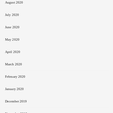
August 2020
July 2020
June 2020
May 2020
April 2020
March 2020
February 2020
January 2020
December 2019