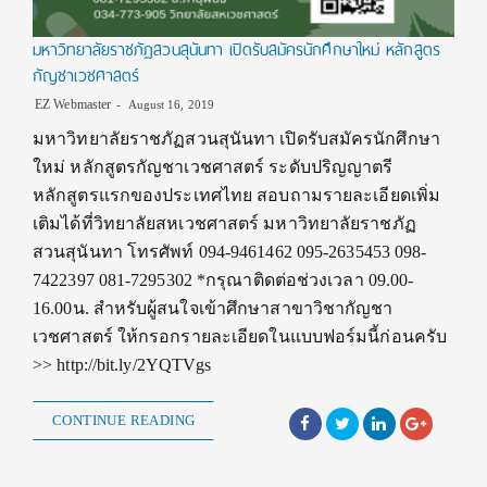
มหาวิทยาลัยราชภัฏสวนสุนันทา เปิดรับสมัครนักศึกษาใหม่ หลักสูตร
กัญชาเวชศาสตร์
EZ Webmaster
August 16, 2019
มหาวิทยาลัยราชภัฏสวนสุนันทา เปิดรับสมัครนักศึกษา
ใหม่ หลักสูตรกัญชาเวชศาสตร์ ระดับปริญญาตรี
หลักสูตรแรกของประเทศไทย สอบถามรายละเอียดเพิ่ม
เติมได้ที่วิทยาลัยสหเวชศาสตร์ มหาวิทยาลัยราชภัฏ
สวนสุนันทา โทรศัพท์ 094-9461462 095-2635453 098-
7422397 081-7295302 *กรุณาติดต่อช่วงเวลา 09.00-
16.00น. สำหรับผู้สนใจเข้าศึกษาสาขาวิชากัญชา
เวชศาสตร์ ให้กรอกรายละเอียดในแบบฟอร์มนี้ก่อนครับ
>> http://bit.ly/2YQTVgs
CONTINUE READING