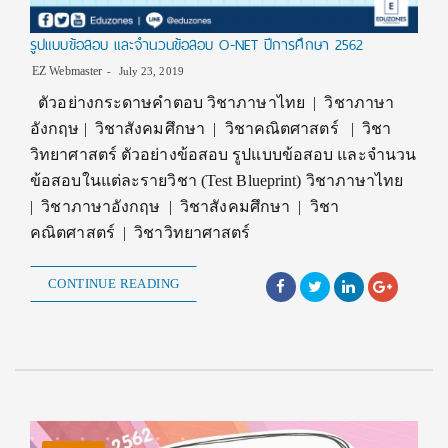
รูปแบบข้อสอบ และจำนวนข้อสอบ O-NET ปีการศึกษา 2562
EZ Webmaster
July 23, 2019
ตัวอย่างกระดาษคำตอบ วิชาภาษาไทย | วิชาภาษา
อังกฤษ | วิชาสังคมศึกษา | วิชาคณิตศาสตร์ | วิชา
วิทยาศาสตร์ ตัวอย่างข้อสอบ รูปแบบข้อสอบ และจำนวน
ข้อสอบในแต่ละรายวิชา (Test Blueprint) วิชาภาษาไทย
| วิชาภาษาอังกฤษ | วิชาสังคมศึกษา | วิชา
คณิตศาสตร์ | วิชาวิทยาศาสตร์
CONTINUE READING