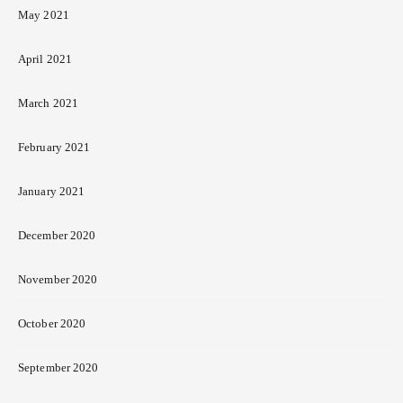
May 2021
April 2021
March 2021
February 2021
January 2021
December 2020
November 2020
October 2020
September 2020