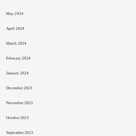
May 2024
April 2024
March 2024
February 2024
January 2024
December 2023
November 2023
October 2023
September 2023