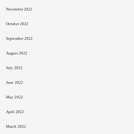
November 2022
October 2022
September 2022
August 2022
July 2022
June 2022
May 2022
April 2022
March 2022