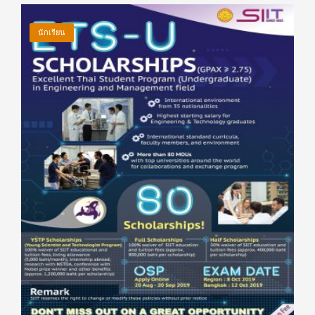
นักเรียน