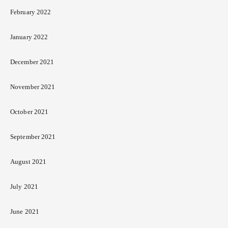
February 2022
January 2022
December 2021
November 2021
October 2021
September 2021
August 2021
July 2021
June 2021