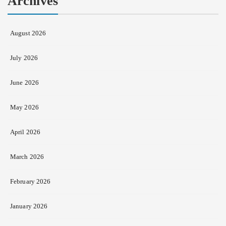
Archives
August 2026
July 2026
June 2026
May 2026
April 2026
March 2026
February 2026
January 2026