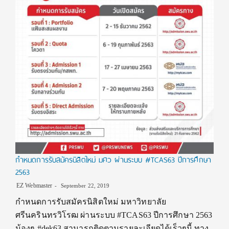
กำหนดการรับสมัครนิสิตใหม่ มศว ผ่านระบบ #TCAS63 ปีการศึกษา
2563
EZ Webmaster
September 22, 2019
กำหนดการรับสมัครนิสิตใหม่ มหาวิทยาลัย
ศรีนครินทรวิโรฒ ผ่านระบบ #TCAS63 ปีการศึกษา 2563
น้องๆ #dek63 สามารถติดตามรายละเอียดได้เร็วๆนี้ ทาง