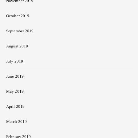
November 2019
October 2019
September 2019
August 2019
July 2019
June 2019
May 2019
April 2019
March 2019
February 2019