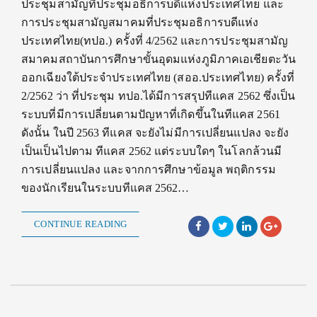
ประชุมสามัญที่ประชุมอธิการบดีแห่งประเทศไทย และ
การประชุมสามัญสมาคมที่ประชุมอธิการบดีแห่ง
ประเทศไทย(ทปอ.) ครั้งที่ 4/2562 และการประชุมสามัญ
สมาคมสถาบันการศึกษาขั้นอุดมแห่งภูมิภาคเอเชียตะวัน
ออกเฉียงใต้ประจำประเทศไทย (สออ.ประเทศไทย) ครั้งที่
2/2562 ว่า ที่ประชุม ทปอ.ได้มีการสรุปทีแคส 2562 ซึ่งเป็น
ระบบที่มีการเปลี่ยนตามปัญหาที่เกิดขึ้นในทีแคส 2561
ดังนั้น ในปี 2563 ทีแคส จะยังไม่มีการเปลี่ยนแปลง จะยัง
เป็นเป็นไปตาม ทีแคส 2562 แต่ระบบใดๆ ในโลกล้วนมี
การเปลี่ยนแปลง และจากการศึกษาข้อมูล พฤติกรรม
ของนักเรียนในระบบทีแคส 2562…
CONTINUE READING