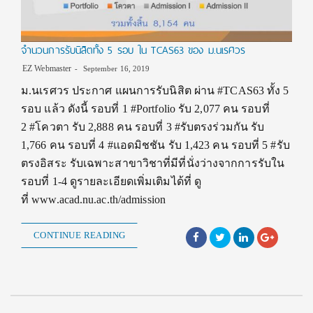
จำนวนการรับนิสิตทั้ง 5 รอบ ใน TCAS63 ของ ม.นเรศวร
EZ Webmaster
September 16, 2019
ม.นเรศวร ประกาศ แผนการรับนิสิต ผ่าน #TCAS63 ทั้ง 5
รอบ แล้ว ดังนี้ รอบที่ 1 #Portfolio รับ 2,077 คน รอบที่
2 #โควตา รับ 2,888 คน รอบที่ 3 #รับตรงร่วมกัน รับ
1,766 คน รอบที่ 4 #แอดมิชชัน รับ 1,423 คน รอบที่ 5 #รับ
ตรงอิสระ รับเฉพาะสาขาวิชาที่มีที่นั่งว่างจากการรับใน
รอบที่ 1-4 ดูรายละเอียดเพิ่มเติมได้ที่ ดู
ที่ www.acad.nu.ac.th/admission
CONTINUE READING