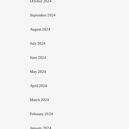
October 2024
September 2024
August 2024
July 2024
June 2024
May 2024
April 2024
March 2024
February 2024
January 2024