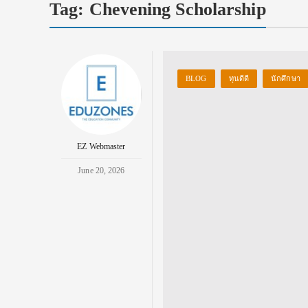
Tag:
Chevening Scholarship
BLOG
ทุนดีดี
นักศึกษา
EZ Webmaster
June 20, 2026