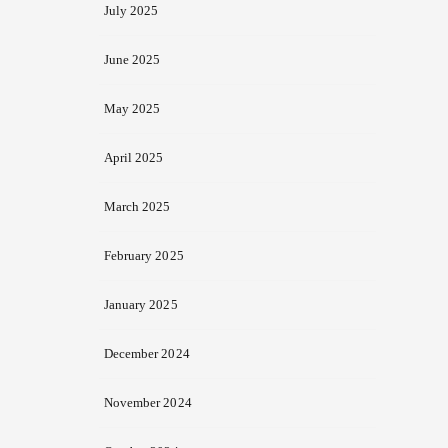
July 2025
June 2025
May 2025
April 2025
March 2025
February 2025
January 2025
December 2024
November 2024