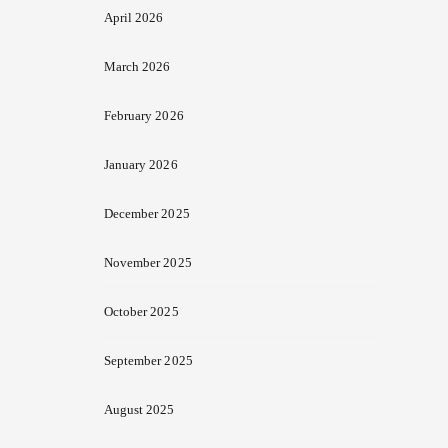
April 2026
March 2026
February 2026
January 2026
December 2025
November 2025
October 2025
September 2025
August 2025