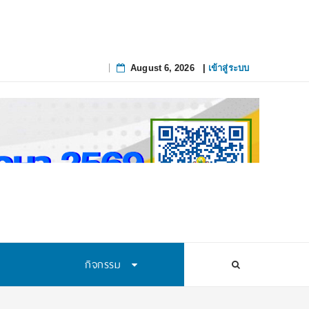
August 6, 2026
|
เข้าสู่ระบบ
Skip
to
content
กิจกรรม