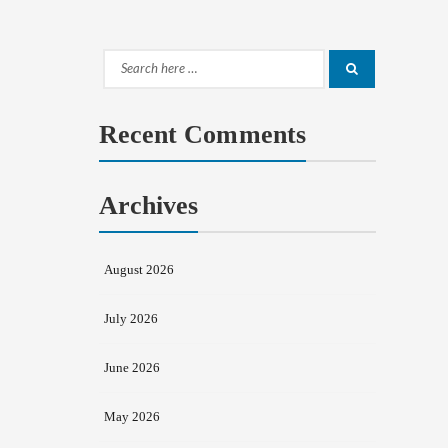
Search
Search
for:
Recent Comments
Archives
August 2026
July 2026
June 2026
May 2026