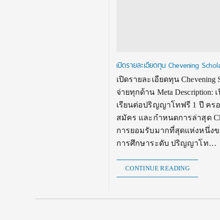
เปิดรายละเอียดทุน Chevening Scho
เปิดรายละเอียดทุน Chevening
จ่ายทุกด้าน Meta Description
เรียนต่อปริญญาโทฟรี 1 ปี ครอบค
สมัคร และกำหนดการล่าสุด Chev
การยอมรับมากที่สุดแห่งหนึ่งขอ
การศึกษาระดับ ปริญญาโท…
CONTINUE READING