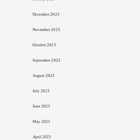
December 2023
November 2023
October 2023
September 2023
August 2023
July 2023
June 2023
May 2023
April 2023