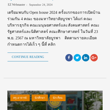
EZ Webmaster
September 24, 2024
เตรียมพบกับ Open house 2024 ครั้งแรกของการเปิดบ้าน
ร่วมกัน 4 คณะ ของมหาวิทยาลัยบูรพา ได้แก่ คณะ
บริหารธุรกิจ คณะมนุษยศาสตร์และสังคมศาสตร์ คณะ
รัฐศาสตร์และนิติศาสตร์ คณะศึกษาศาสตร์ ในวันที่ 23
พ.ย. 2567 ณ มหาวิทยาลัยบูรพา ติดตามรายละเอียด
กำหนดการได้เร็ว ๆ นี้ที่ คลิก
CONTINUE READING
ครู-อาจารย์
นักศึกษา
นักเรียน