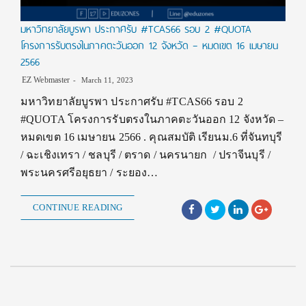
มหาวิทยาลัยบูรพา ประกาศรับ #TCAS66 รอบ 2 #QUOTA
โครงการรับตรงในภาคตะวันออก 12 จังหวัด – หมดเขต 16 เมษายน
2566
EZ Webmaster
March 11, 2023
มหาวิทยาลัยบูรพา ประกาศรับ #TCAS66 รอบ 2
#QUOTA โครงการรับตรงในภาคตะวันออก 12 จังหวัด –
หมดเขต 16 เมษายน 2566 . คุณสมบัติ เรียนม.6 ที่จันทบุรี
/ ฉะเชิงเทรา / ชลบุรี / ตราด / นครนายก / ปราจีนบุรี /
พระนครศรีอยุธยา / ระยอง…
CONTINUE READING