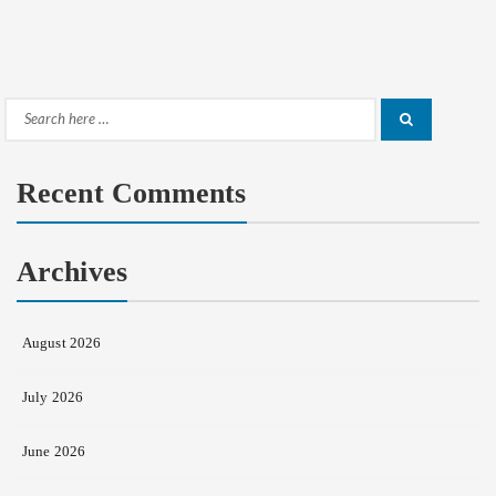
Search
Search
for:
Recent Comments
Archives
August 2026
July 2026
June 2026