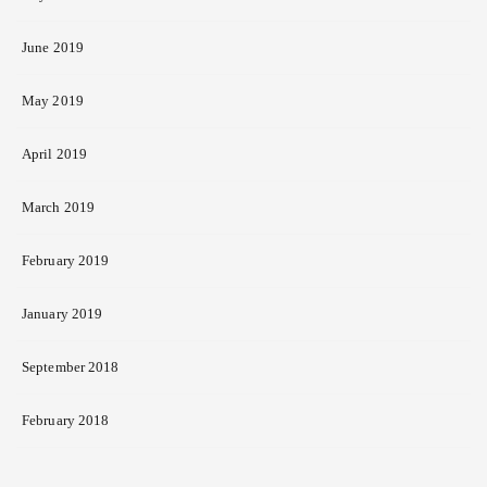
June 2019
May 2019
April 2019
March 2019
February 2019
January 2019
September 2018
February 2018