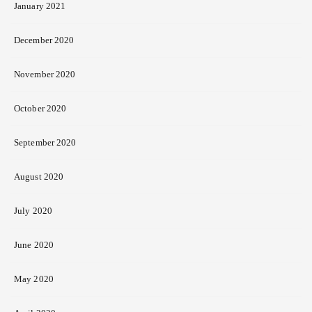
January 2021
December 2020
November 2020
October 2020
September 2020
August 2020
July 2020
June 2020
May 2020