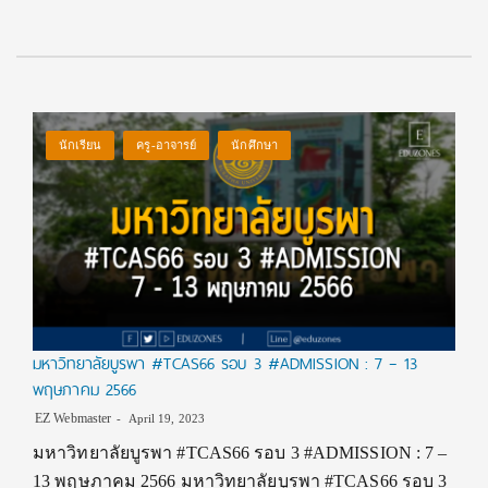
นักเรียน
ครู-อาจารย์
นักศึกษา
มหาวิทยาลัยบูรพา #TCAS66 รอบ 3 #ADMISSION : 7 – 13
พฤษภาคม 2566
EZ Webmaster
April 19, 2023
มหาวิทยาลัยบูรพา #TCAS66 รอบ 3 #ADMISSION : 7 –
13 พฤษภาคม 2566 มหาวิทยาลัยบูรพา #TCAS66 รอบ 3