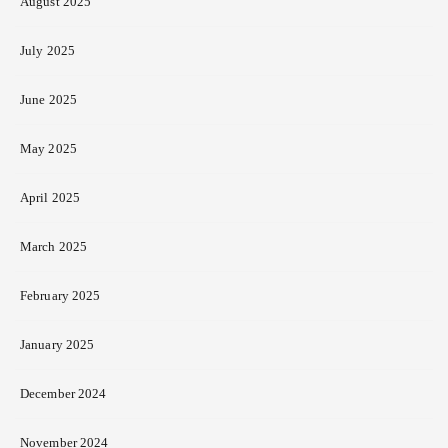
August 2025
July 2025
June 2025
May 2025
April 2025
March 2025
February 2025
January 2025
December 2024
November 2024