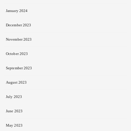
January 2024
December 2023
November 2023
October 2023
September 2023
August 2023
July 2023
June 2023
May 2023