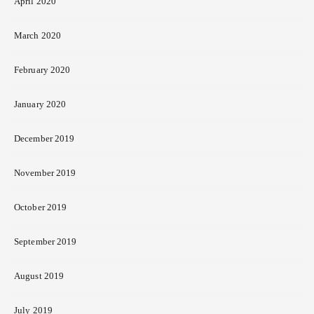
April 2020
March 2020
February 2020
January 2020
December 2019
November 2019
October 2019
September 2019
August 2019
July 2019