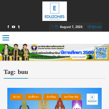
August 7, 2026
|
เข้าสู่ระบบ
Toggle navigation
Tag:
buu
BLOG
นักศึกษา
นักเรียน
มหาวิทยาลัย