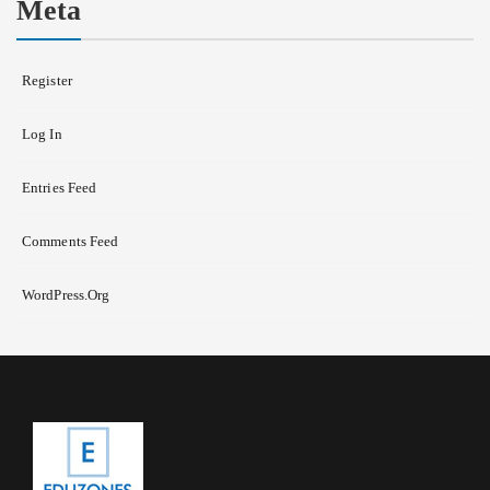
Meta
Register
Log In
Entries Feed
Comments Feed
WordPress.org