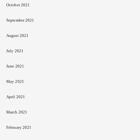
October 2021
September 2021
August 2021
July 2021
June 2021
May 2021
April 2021
March 2021
February 2021