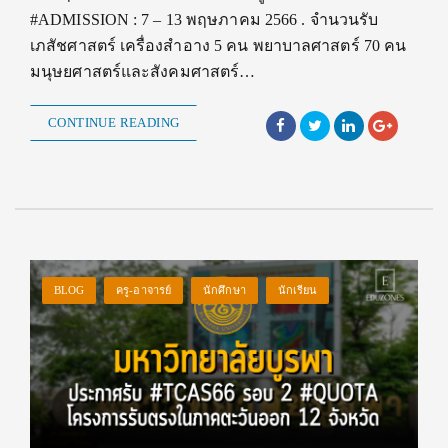
#ADMISSION : 7 – 13 พฤษภาคม 2566 . จำนวนรับ
เภสัชศาสตร์ เครื่องสำอาง 5 คน พยาบาลศาสตร์ 70 คน
มนุษยศาสตร์และสังคมศาสตร์…
CONTINUE READING
BLOG
ครู-อาจารย์
นักศึกษา
นักเรียน