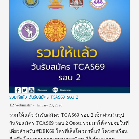
รวมให้เเล้ว วันรับสมัคร TCAS69 รอบ 2
EZ Webmaster
January 23, 2026
รวมให้เเล้ว วันรับสมัคร TCAS69 รอบ 2 เช็กด่วน! สรุป
วันรับสมัคร TCAS69 รอบ 2 Quota รวมมาให้ครบจบในที่
เดียวสำหรับ #DEK69 ใครที่เล็งโควตาพื้นที่ โควตาเรียน