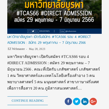
มหาวิทยาลัยบูรพา เปิดรับสมัคร #TCAS66 รอบ 4 #DIRECT
ADMISSION : สมัคร 29 พฤษภาคม – 7 มิถุนายน 2566
EZ Webmaster
May 28, 2023
มหาวิทยาลัยบูรพา เปิดรับสมัคร #TCAS66 รอบ 4
#DIRECT ADMISSION : สมัคร 29 พฤษภาคม – 7
มิถุนายน 2566 . คณะที่เปิดรับ เภสัชศาสตร์ เภสัชศาสตร์
1 คน วิทยาศาสตร์และเทคโนโลยีเครื่องสำอาง 5 คน
พยาบาลศาสตร์ 5 คน มนุษยศาสตร์ สาขาภาษาฝรั่งเศศ
เพื่อการสื่อสาร 20 คน ภูมิสารสนเทศาสตร์…
CONTINUE READING