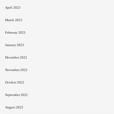
April 2023
March 2023
February 2023
January 2023
December 2022
November 2022
October 2022
September 2022
August 2022