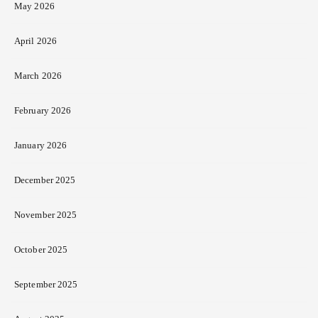
May 2026
April 2026
March 2026
February 2026
January 2026
December 2025
November 2025
October 2025
September 2025