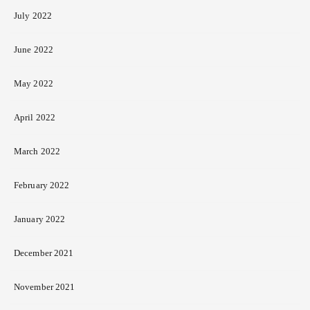
July 2022
June 2022
May 2022
April 2022
March 2022
February 2022
January 2022
December 2021
November 2021