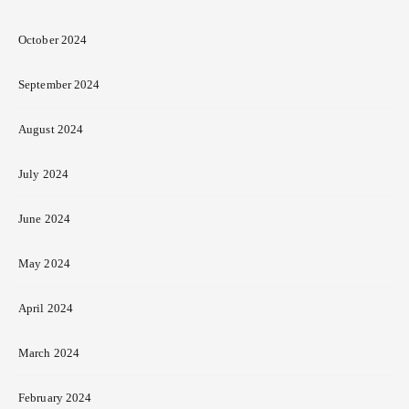
October 2024
September 2024
August 2024
July 2024
June 2024
May 2024
April 2024
March 2024
February 2024