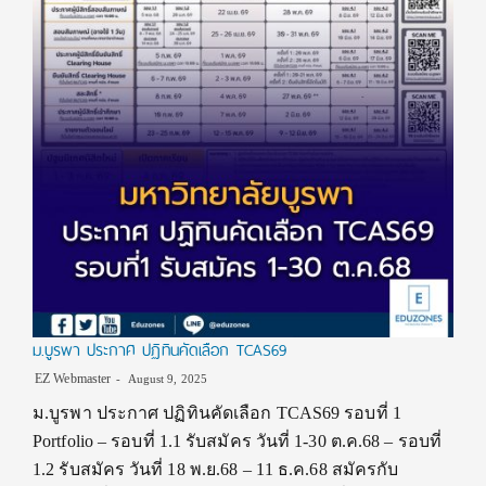
ม.บูรพา ประกาศ ปฏิทินคัดเลือก TCAS69
EZ Webmaster
August 9, 2025
ม.บูรพา ประกาศ ปฏิทินคัดเลือก TCAS69 รอบที่ 1
Portfolio – รอบที่ 1.1 รับสมัคร วันที่ 1-30 ต.ค.68 – รอบที่
1.2 รับสมัคร วันที่ 18 พ.ย.68 – 11 ธ.ค.68 สมัครกับ