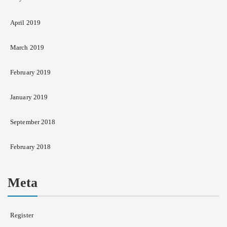
April 2019
March 2019
February 2019
January 2019
September 2018
February 2018
Meta
Register