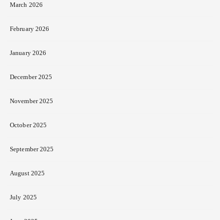
March 2026
February 2026
January 2026
December 2025
November 2025
October 2025
September 2025
August 2025
July 2025