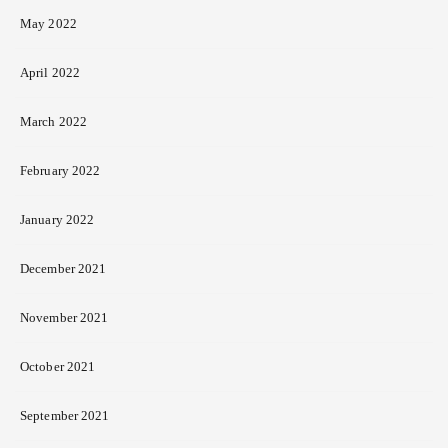
May 2022
April 2022
March 2022
February 2022
January 2022
December 2021
November 2021
October 2021
September 2021