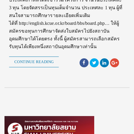
3 ทุน โดยจัดสรรเป็นทุนเต็มจำนวน ประเทศละ 1 ทุน ผู้ที่
สนใจสามารถศึกษารายละเอียดเพิ่มเติม
ได้ที่ http://english.kcue.or.kr/board/bbs/board.php… ให้ผู้
สมัครขอทุนการศึกษาจัดส่งใบสมัครไปยังสถาบัน
อุดมศึกษาได้โดยตรง ทั้งนี้ ผู้สมัครสามารถเลือกสมัคร
รับทุนได้เพียงหนึ่งสถาบันอุดมศึกษาเท่านั้น
CONTINUE READING