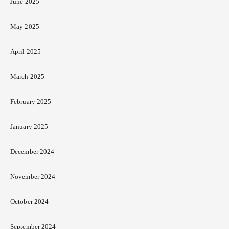
June 2025
May 2025
April 2025
March 2025
February 2025
January 2025
December 2024
November 2024
October 2024
September 2024