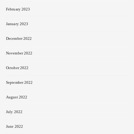
February 2023
January 2023
December 2022
November 2022
October 2022
September 2022
August 2022
July 2022
June 2022