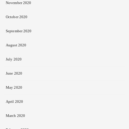
November 2020
October 2020
September 2020
August 2020
July 2020
June 2020
May 2020
April 2020
March 2020