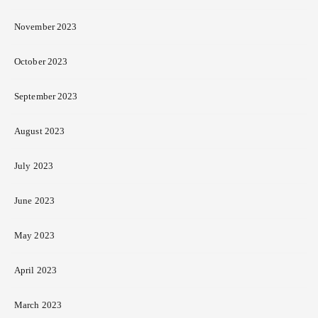
November 2023
October 2023
September 2023
August 2023
July 2023
June 2023
May 2023
April 2023
March 2023