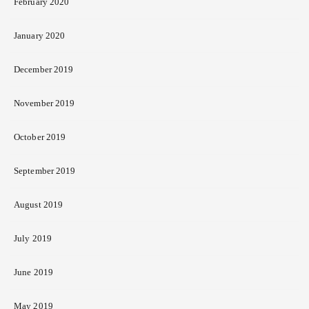
February 2020
January 2020
December 2019
November 2019
October 2019
September 2019
August 2019
July 2019
June 2019
May 2019