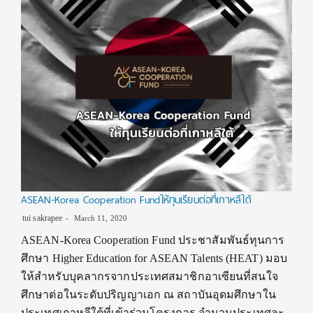
ASEAN-Korea Cooperation Fundให้ทุนเรียนต่อที่เกาหลีใต้
tui sakrapee
March 11, 2020
ASEAN-Korea Cooperation Fund ประชาสัมพันธ์ทุนการ
ศึกษา Higher Education for ASEAN Talents (HEAT) มอบ
ให้สำหรับบุคลากรจากประเทศสมาชิกอาเซียนที่สนใจ
ศึกษาต่อในระดับปริญญาเอก ณ สถาบันอุดมศึกษาใน
ประเทศเกาหลีใต้ที่เข้าร่วมโครงการ จำนวนประเทศละ