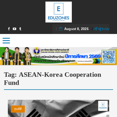
August 8, 2026
|
เข้าสู่ระบบ
Toggle navigation
Tag:
ASEAN-Korea Cooperation
Fund
ทุนดีดี