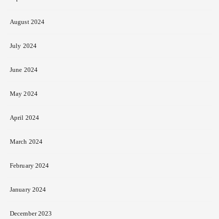
August 2024
July 2024
June 2024
May 2024
April 2024
March 2024
February 2024
January 2024
December 2023