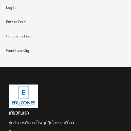
Log In
Entries Feed
Comments Feed
WordPress.org
เกี่ยวกับเรา
ชุมชนการศึกษาที่ใหญ่ที่สุดในประเทศไทย