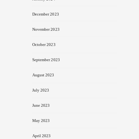
December 2023
November 2023
October 2023
September 2023
August 2023
July 2023
June 2023
May 2023
April 2023