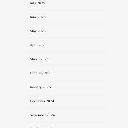
July 2025
June 2025
May 2025
April 2025
March 2025
February 2025
January 2025
December 2024
November 2024