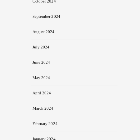
October 2024
September 2024
August 2024
July 2024
June 2024
May 2024
April 2024
March 2024
February 2024
January 2024