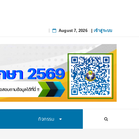
August 7, 2026
|
เข้าสู่ระบบ
Skip
to
content
กิจกรรม