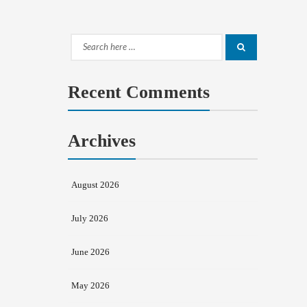
Search
Search
for:
Recent Comments
Archives
August 2026
July 2026
June 2026
May 2026