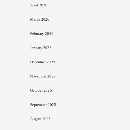
April 2026
March 2026
February 2026
January 2026
December 2025
November 2025
October 2025
September 2025
August 2025