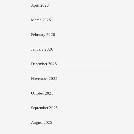
April 2026
March 2026
February 2026
January 2026
December 2025
November 2025
October 2025
September 2025
August 2025