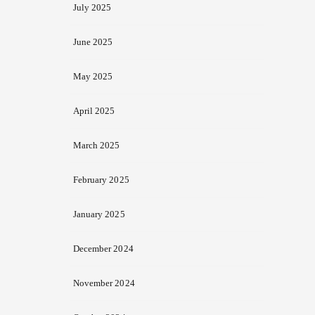
July 2025
June 2025
May 2025
April 2025
March 2025
February 2025
January 2025
December 2024
November 2024