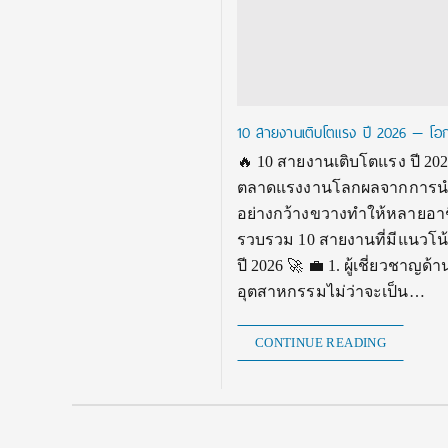
10 สายงานเติบโตแรง ปี 2026 — โอกา
🔥 10 สายงานเติบโตแรง ปี 202
ตลาดแรงงานโลกผลจากการนำ A
อย่างกว้างขวางทำให้หลายอาชี
รวบรวม 10 สายงานที่มีแนวโน้
ปี 2026 🚀 💼 1. ผู้เชี่ยวชา
อุตสาหกรรมไม่ว่าจะเป็น…
CONTINUE READING