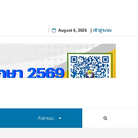
August 6, 2026
|
เข้าสู่ระบบ
Skip
to
content
กิจกรรม