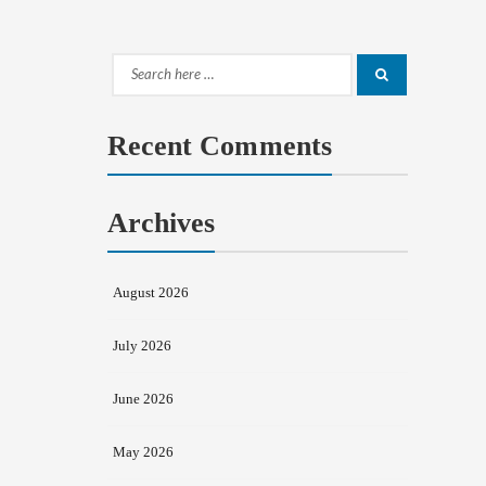
Search
Search
for:
Recent Comments
Archives
August 2026
July 2026
June 2026
May 2026