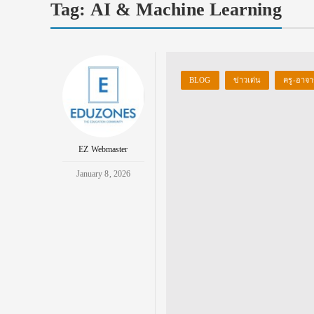
Tag:
AI & Machine Learning
BLOG
ข่าวเด่น
ครู-อาจา
EZ Webmaster
January 8, 2026