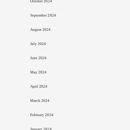
October 2024
September 2024
August 2024
July 2024
June 2024
May 2024
April 2024
March 2024
February 2024
January 2024