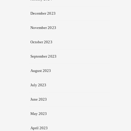
December 2023
November 2023
October 2023
September 2023
August 2023
July 2023
June 2023
May 2023
April 2023