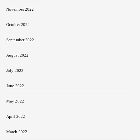
November 2022
October 2022
September 2022
August 2022
July 2022
June 2022
May 2022
April 2022
March 2022