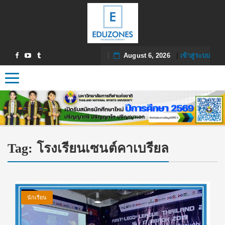
August 6, 2026
|
เข้าสู่ระบบ
Toggle navigation
Tag:
โรงเรียนเซนต์คาเบรียล
นักเรียน