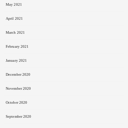
May 2021
April 2021
March 2021
February 2021
January 2021
December 2020
November 2020
October 2020
September 2020