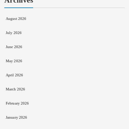
Archives
August 2026
July 2026
June 2026
May 2026
April 2026
March 2026
February 2026
January 2026