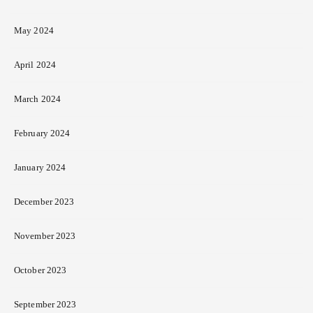
May 2024
April 2024
March 2024
February 2024
January 2024
December 2023
November 2023
October 2023
September 2023