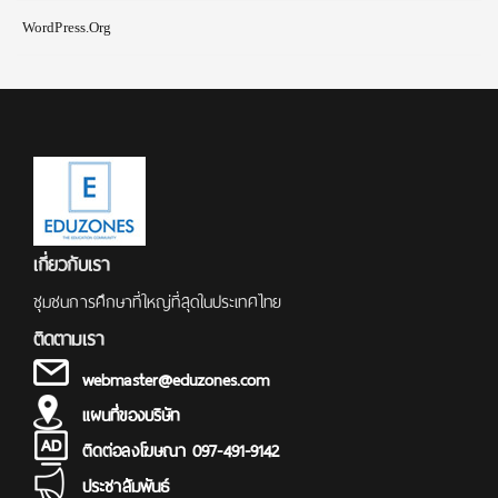
WordPress.org
เกี่ยวกับเรา
ชุมชนการศึกษาที่ใหญ่ที่สุดในประเทศไทย
ติดตามเรา
webmaster@eduzones.com
แผนที่ของบริษัท
ติดต่อลงโฆษณา 097-491-9142
ประชาสัมพันธ์