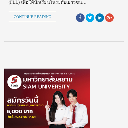
(FLL) เพื่อให้นักเรียนในระดับเยาวชน…
CONTINUE READING