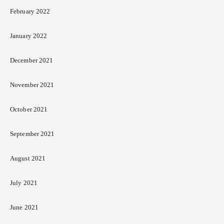
February 2022
January 2022
December 2021
November 2021
October 2021
September 2021
August 2021
July 2021
June 2021