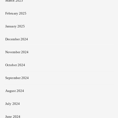
March 2025
February 2025
January 2025
December 2024
November 2024
October 2024
September 2024
August 2024
July 2024
June 2024