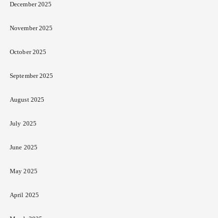
December 2025
November 2025
October 2025
September 2025
August 2025
July 2025
June 2025
May 2025
April 2025