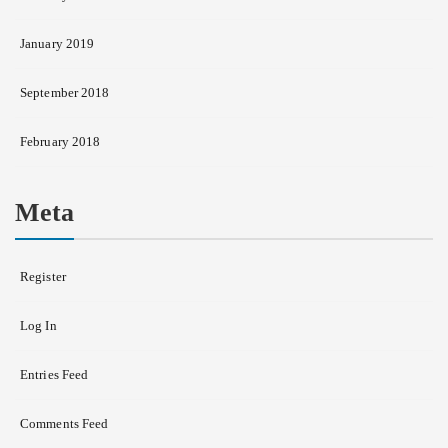
January 2019
September 2018
February 2018
Meta
Register
Log In
Entries Feed
Comments Feed