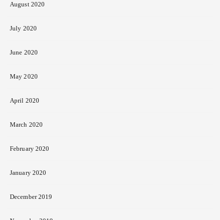
August 2020
July 2020
June 2020
May 2020
April 2020
March 2020
February 2020
January 2020
December 2019