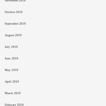
November 2019
October 2019
September 2019
August 2019
July 2019
June 2019
May 2019
April 2019
March 2019
February 2019