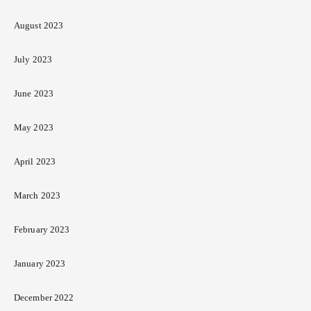
August 2023
July 2023
June 2023
May 2023
April 2023
March 2023
February 2023
January 2023
December 2022