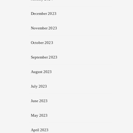
December 2023
November 2023
October 2023
September 2023
August 2023
July 2023
June 2023
May 2023
April 2023