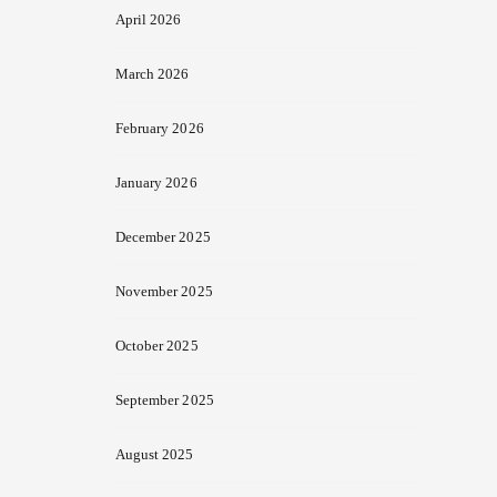
April 2026
March 2026
February 2026
January 2026
December 2025
November 2025
October 2025
September 2025
August 2025