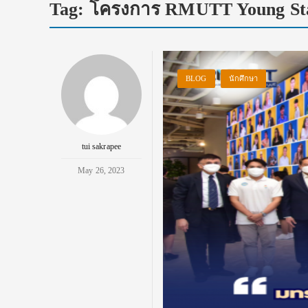
Tag:
โครงการ RMUTT Young St
BLOG
นักศึกษา
tui sakrapee
May 26, 2023