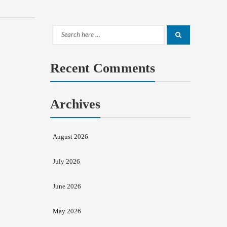
Search
Search
for:
Recent Comments
Archives
August 2026
July 2026
June 2026
May 2026