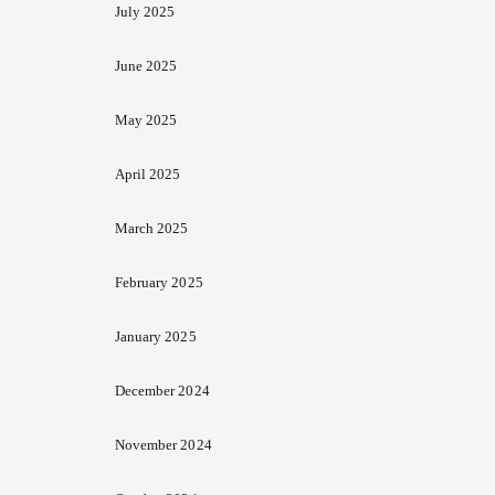
July 2025
June 2025
May 2025
April 2025
March 2025
February 2025
January 2025
December 2024
November 2024