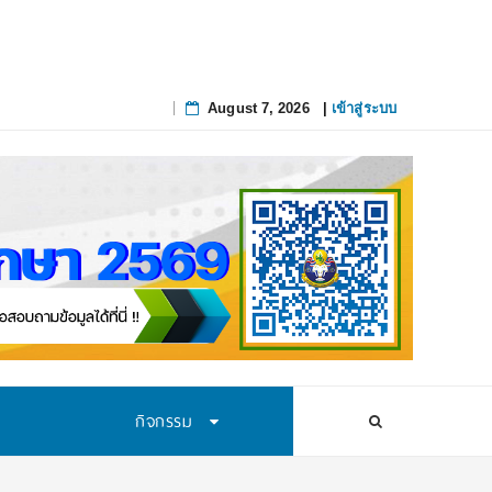
August 7, 2026
|
เข้าสู่ระบบ
Skip
to
content
กิจกรรม