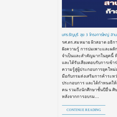
มทร.ธัญบุรี ลุย 3 โครงการใหญ่ สานฝ
รศ.ดร.สมหมาย ผิวสอาด อธิการ
ฝังความรู้ การบ่มเพาะและผลัก
จำเป็นและสำคัญมากในยุคนี้ ที
และได้รับเสียงตอบรับการเข้า
ความรู้สู่ผู้ประกอบการยุคใหม่สร
มือกับกรมส่งเสริมการค้าระห
ประกอบการ และได้กำหนดให้เป็
คน รวมถึงนักศึกษาชั้นปีอื่น
หลังจากการอบรม…
CONTINUE READING