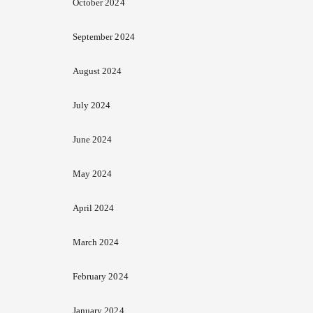
October 2024
September 2024
August 2024
July 2024
June 2024
May 2024
April 2024
March 2024
February 2024
January 2024