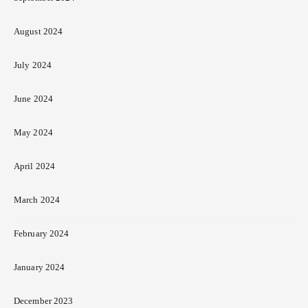
August 2024
July 2024
June 2024
May 2024
April 2024
March 2024
February 2024
January 2024
December 2023