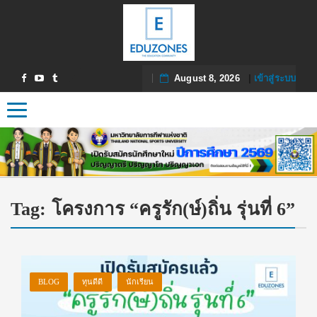
August 8, 2026
|
เข้าสู่ระบบ
Toggle navigation
Tag:
โครงการ “ครูรัก(ษ์)ถิ่น รุ่นที่ 6”
BLOG
ทุนดีดี
นักเรียน