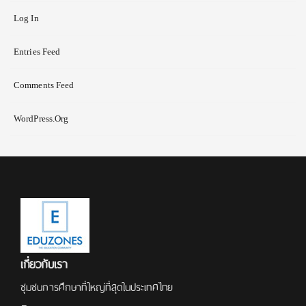
Log In
Entries Feed
Comments Feed
WordPress.org
เกี่ยวกับเรา
ชุมชนการศึกษาที่ใหญ่ที่สุดในประเทศไทย