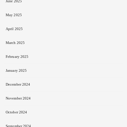
June 2025
May 2025
April 2025
March 2025
February 2025
January 2025
December 2024
November 2024
October 2024
September 2024