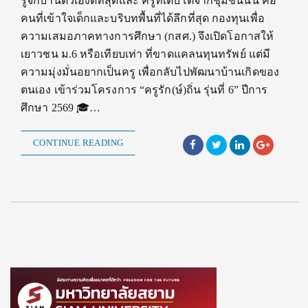
รู้จักบ้านตัวเองดีที่สุดและ ครูที่เติบโตจากชุมชนนั้น คือ
คนที่เข้าใจเด็กและบริบทพื้นที่ได้ลึกที่สุด กองทุนเพื่อ
ความเสมอภาคทางการศึกษา (กสศ.) จึงเปิดโอกาสให้
เยาวชน ม.6 หรือเทียบเท่า ที่ขาดแคลนทุนทรัพย์ แต่มี
ความมุ่งมั่นอยากเป็นครู เพื่อกลับไปพัฒนาบ้านเกิดของ
ตนเอง เข้าร่วมโครงการ “ครูรัก(ษ์)ถิ่น รุ่นที่ 6” ปีการ
ศึกษา 2569 🎓…
CONTINUE READING