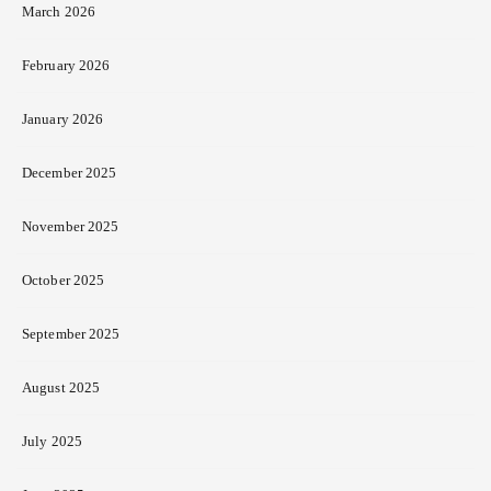
March 2026
February 2026
January 2026
December 2025
November 2025
October 2025
September 2025
August 2025
July 2025