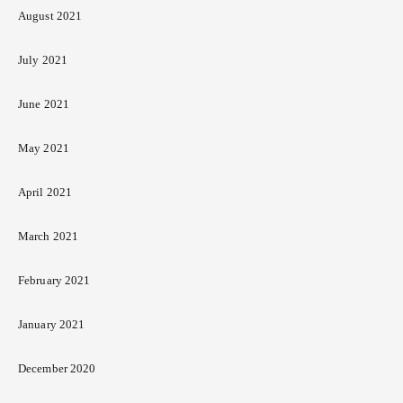
August 2021
July 2021
June 2021
May 2021
April 2021
March 2021
February 2021
January 2021
December 2020