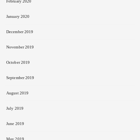
February 2020
January 2020
December 2019
November 2019
October 2019
September 2019
August 2019
July 2019
June 2019
May 2019