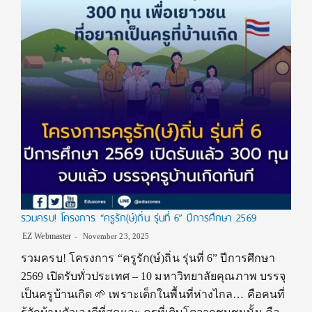
รวมครบ! โครงการ “ครูรัก(ษ์)ถิ่น รุ่นที่ 6” ปีการศึกษา 2569
EZ Webmaster
November 23, 2025
รวมครบ! โครงการ “ครูรัก(ษ์)ถิ่น รุ่นที่ 6” ปีการศึกษา
2569 เปิดรับทั่วประเทศ – 10 มหาวิทยาลัยคุณภาพ บรรจุ
เป็นครูบ้านเกิด 🌱 เพราะเด็กในพื้นที่ห่างไกล… คือคนที่