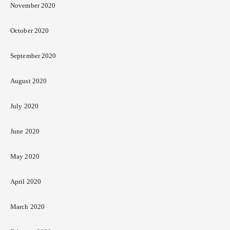
November 2020
October 2020
September 2020
August 2020
July 2020
June 2020
May 2020
April 2020
March 2020