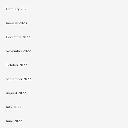
February 2023
January 2023
December 2022
November 2022
October 2022
September 2022
August 2022
July 2022
June 2022