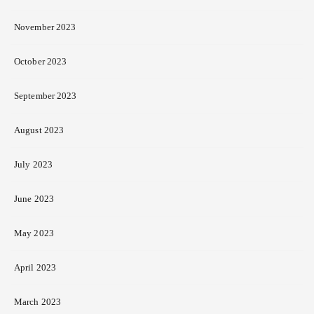
November 2023
October 2023
September 2023
August 2023
July 2023
June 2023
May 2023
April 2023
March 2023