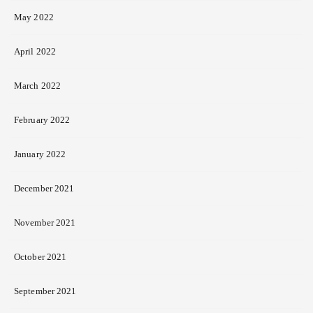
May 2022
April 2022
March 2022
February 2022
January 2022
December 2021
November 2021
October 2021
September 2021