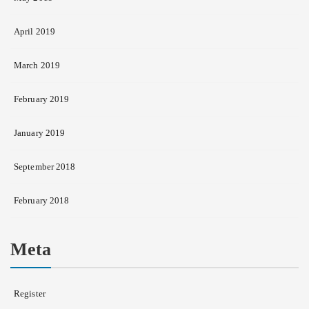
April 2019
March 2019
February 2019
January 2019
September 2018
February 2018
Meta
Register