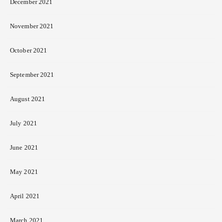
December 2021
November 2021
October 2021
September 2021
August 2021
July 2021
June 2021
May 2021
April 2021
March 2021