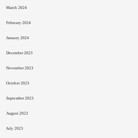
March 2024
February 2024
January 2024
December 2023
November 2023
October 2023
September 2023
August 2023
July 2023