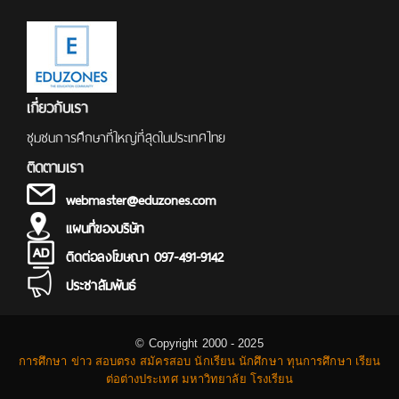
เกี่ยวกับเรา
ชุมชนการศึกษาที่ใหญ่ที่สุดในประเทศไทย
ติดตามเรา
webmaster@eduzones.com
แผนที่ของบริษัท
ติดต่อลงโฆษณา 097-491-9142
ประชาสัมพันธ์
© Copyright 2000 - 2025
การศึกษา ข่าว สอบตรง สมัครสอบ นักเรียน นักศึกษา ทุนการศึกษา เรียน
ต่อต่างประเทศ มหาวิทยาลัย โรงเรียน