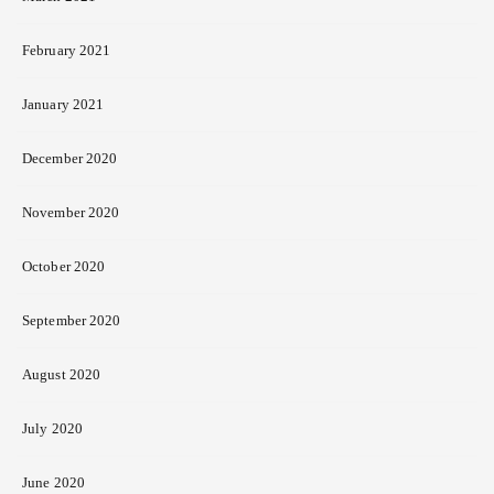
February 2021
January 2021
December 2020
November 2020
October 2020
September 2020
August 2020
July 2020
June 2020