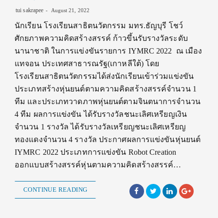
tui sakrapee
August 21, 2022
นักเรียน โรงเรียนสาธิตนวัตกรรม มทร.ธัญบุรี โชว์
ศักยภาพความคิดสร้างสรรค์ ก้าวขึ้นรับรางวัลระดับ
นานาชาติ ในการแข่งขันรายการ IYMRC 2022 ณ เมือง
แทจอน ประเทศสาธารณรัฐ(เกาหลีใต้) โดย
โรงเรียนสาธิตนวัตกรรมได้ส่งนักเรียนเข้าร่วมแข่งขัน
ประเภทสร้างหุ่นยนต์ตามความคิดสร้างสรรค์จำนวน 1
ทีม และประเภทวาดภาพหุ่นยนต์ตามจินตนาการจำนวน
4 ทีม ผลการแข่งขัน ได้รับรางวัลชนะเลิศเหรียญเงิน
จำนวน 1 รางวัล ได้รับรางวัลเหรียญชนะเลิศเหรียญ
ทองแดงจำนวน 4 รางวัล ประกาศผลการแข่งขันหุ่นยนต์
IYMRC 2022 ประเภทการแข่งขัน Robot Creation
ออกแบบสร้างสรรค์หุ่นตามความคิดสร้างสรรค์…
CONTINUE READING