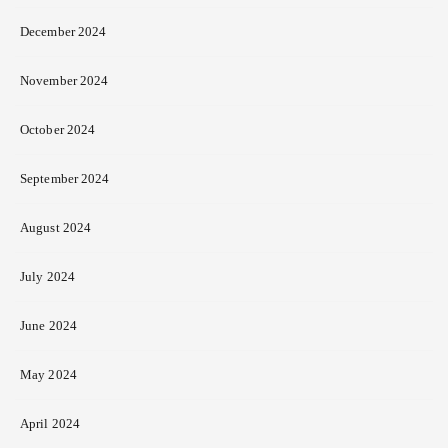
December 2024
November 2024
October 2024
September 2024
August 2024
July 2024
June 2024
May 2024
April 2024