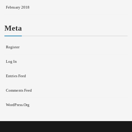
February 2018
Meta
Register
Log In
Entries Feed
Comments Feed
WordPress.org