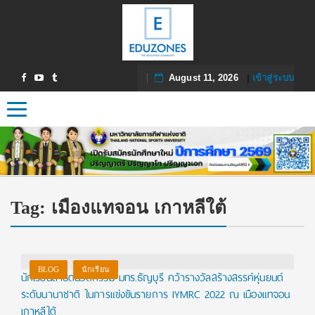
August 11, 2026
|
เข้าสู่ระบบ
Toggle navigation
Tag:
เมืองแทจอน เกาหลีใต้
BLOG
นักเรียน
นักเรียนสาธิตนวัตกรรม มทร.ธัญบุรี คว้ารางวัลสร้างสรรค์หุ่นยนต์
ระดับนานาชาติ ในการแข่งขันรายการ IYMRC 2022 ณ เมืองแทจอน
เกาหลีใต้