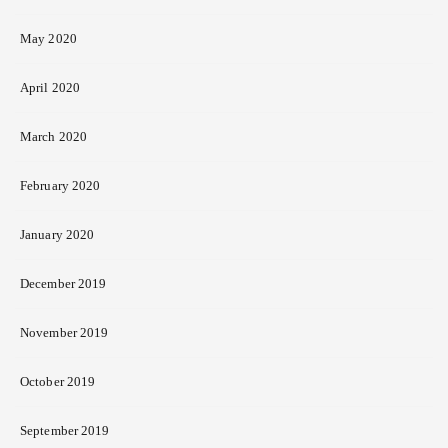
May 2020
April 2020
March 2020
February 2020
January 2020
December 2019
November 2019
October 2019
September 2019