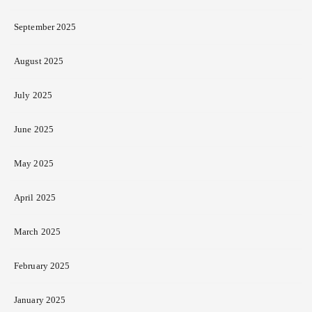
September 2025
August 2025
July 2025
June 2025
May 2025
April 2025
March 2025
February 2025
January 2025