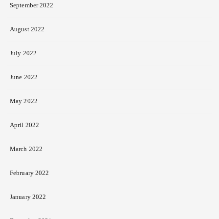
September 2022
August 2022
July 2022
June 2022
May 2022
April 2022
March 2022
February 2022
January 2022