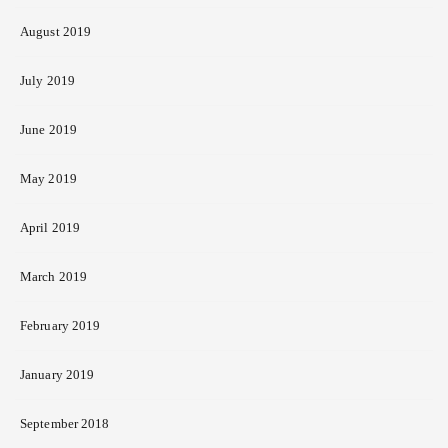
August 2019
July 2019
June 2019
May 2019
April 2019
March 2019
February 2019
January 2019
September 2018