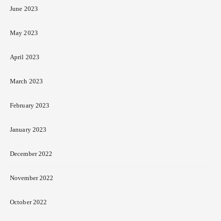
June 2023
May 2023
April 2023
March 2023
February 2023
January 2023
December 2022
November 2022
October 2022