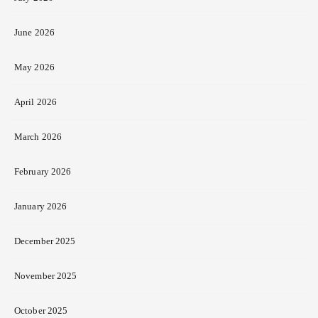
June 2026
May 2026
April 2026
March 2026
February 2026
January 2026
December 2025
November 2025
October 2025