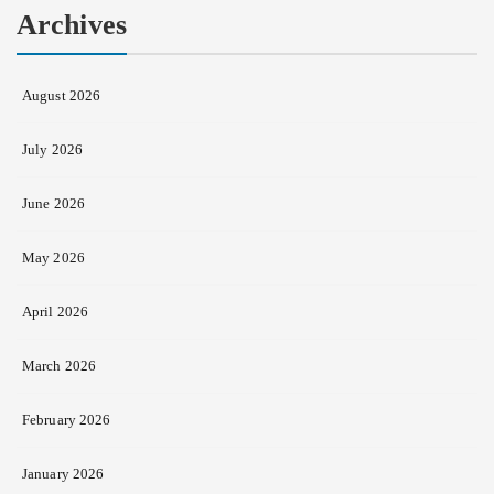
Archives
August 2026
July 2026
June 2026
May 2026
April 2026
March 2026
February 2026
January 2026