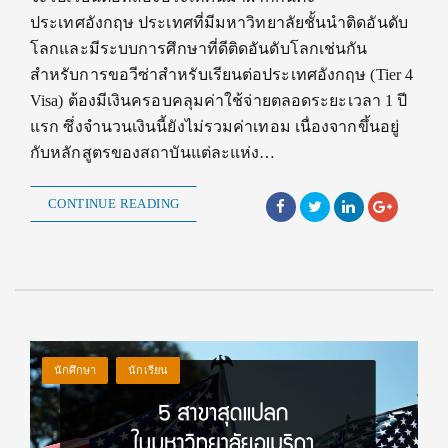
ประเทศอังกฤษ ประเทศที่มีมหาวิทยาลัยชั้นนำติดอันดับ
โลกและมีระบบการศึกษาที่ดีติดอันดับโลกเช่นกัน
สำหรับการขอวีซ่าสำหรับเรียนต่อประเทศอังกฤษ (Tier 4
Visa) ต้องมีเงินครอบคลุมค่าใช้จ่ายตลอดระยะเวลา 1 ปี
แรก ซึ่งจำนวนเงินนี้ยังไม่รวมค่าเทอม เนื่องจากขึ้นอยู่
กับหลักสูตรของสถาบันแต่ละแห่ง…
CONTINUE READING
นักศึกษา
นักเรียน