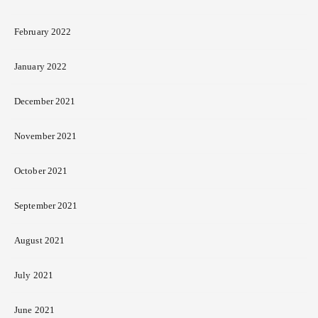
February 2022
January 2022
December 2021
November 2021
October 2021
September 2021
August 2021
July 2021
June 2021