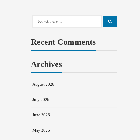
Search
Search
for:
Recent Comments
Archives
August 2026
July 2026
June 2026
May 2026