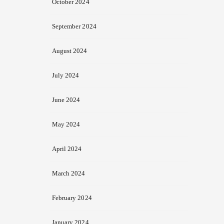
October 2024
September 2024
August 2024
July 2024
June 2024
May 2024
April 2024
March 2024
February 2024
January 2024