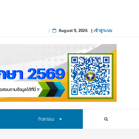
August 9, 2026
|
เข้าสู่ระบบ
Skip
to
content
กิจกรรม