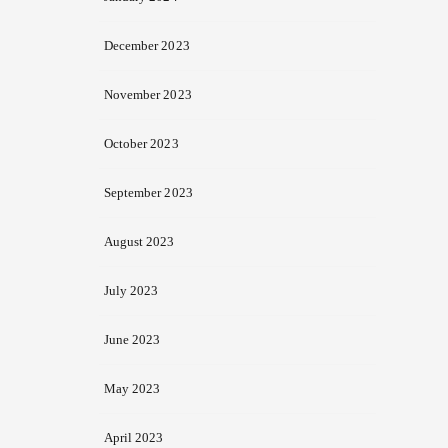
December 2023
November 2023
October 2023
September 2023
August 2023
July 2023
June 2023
May 2023
April 2023