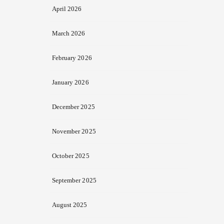
April 2026
March 2026
February 2026
January 2026
December 2025
November 2025
October 2025
September 2025
August 2025