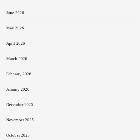
June 2026
May 2026
April 2026
March 2026
February 2026
January 2026
December 2025
November 2025
October 2025