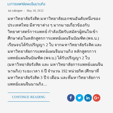
ม.การแพทย์แผนจีนนานกิง
tui sakrapee
May 18, 2022
มหาวิทยาลัยรังสิต มหาวิทยาลัยเอกชนอันดับหนึ่งของ
ประเทศไทย มีสาขาต่าง ๆ มากมายเกี่ยวข้องกับ
วิทยาศาสตร์การแพทย์ กำลังเปิดรับสมัครผู้สนใจเข้า
ศึกษาต่อในหลักสูตรการแพทย์แผนจีนบัณฑิต (พจ.บ.)
เรียนจบได้รับปริญญา 2 ใบ จากมหาวิทยาลัยรังสิต และ
มหาวิทยาลัยการแพทย์แผนจีนนานกิง หลักสูตรการ
แพทย์แผนจีนบัณฑิต (พจ.บ.) ได้รับปริญญา 2 ใบ
(มหาวิทยาลัยรังสิต และ มหาวิทยาลัยการแพทย์แผนจีน
นานกิง) ระยะเวลา 6 ปี จำนวน 192 หน่วยกิต (ศึกษาที่
มหาวิทยาลัยรังสิต 3 ปี 6 เดือน และที่มหาวิทยาลัยการ
แพทย์แผนจีนนานกิง…
CONTINUE READING