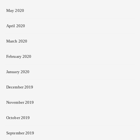
May 2020
April 2020
March 2020
February 2020
January 2020
December 2019
November 2019
October 2019
September 2019