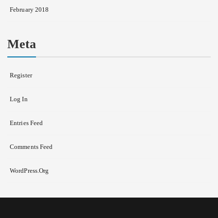
February 2018
Meta
Register
Log In
Entries Feed
Comments Feed
WordPress.org