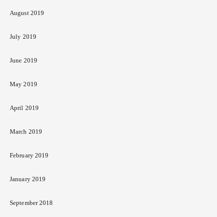
August 2019
July 2019
June 2019
May 2019
April 2019
March 2019
February 2019
January 2019
September 2018