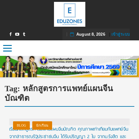
August 8, 2026
|
เข้าสู่ระบบ
Toggle navigation
Tag:
หลักสูตรการแพทย์แผนจีน
บัณฑิต
BLOG
นักเรียน
เรียนหลักสูตรการแพทย์แผนจีนบัณฑิต คุณภาพเท่าเทียมกับแพทย์จีน
จากสาธารณรัฐประชาชนจีน ได้รับปริญญา 2 ใบ จากม.รังสิต และ