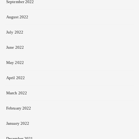
September 2022
August 2022
July 2022
June 2022
May 2022
April 2022
March 2022
February 2022
January 2022
December 2021