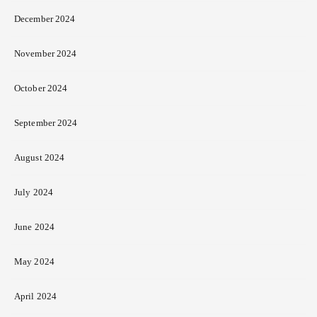
December 2024
November 2024
October 2024
September 2024
August 2024
July 2024
June 2024
May 2024
April 2024