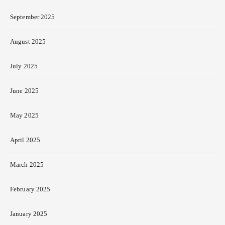
September 2025
August 2025
July 2025
June 2025
May 2025
April 2025
March 2025
February 2025
January 2025