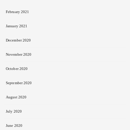
February 2021
January 2021
December 2020
November 2020
October 2020
September 2020
August 2020
July 2020
June 2020