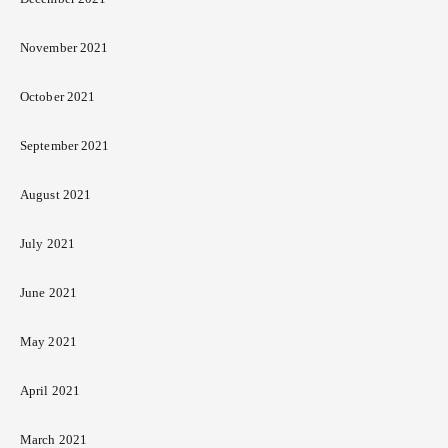
November 2021
October 2021
September 2021
August 2021
July 2021
June 2021
May 2021
April 2021
March 2021