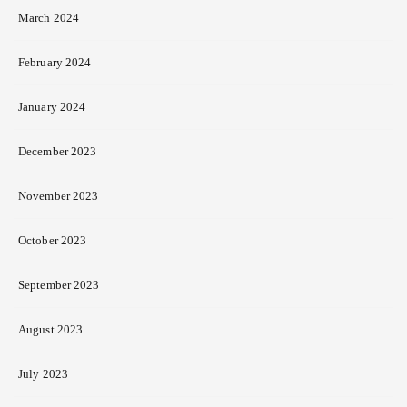
March 2024
February 2024
January 2024
December 2023
November 2023
October 2023
September 2023
August 2023
July 2023