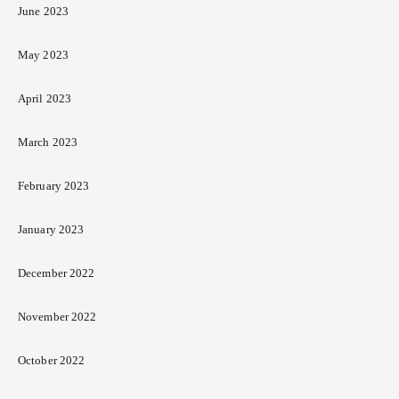
June 2023
May 2023
April 2023
March 2023
February 2023
January 2023
December 2022
November 2022
October 2022