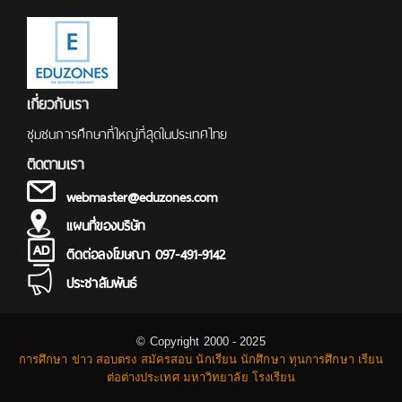
เกี่ยวกับเรา
ชุมชนการศึกษาที่ใหญ่ที่สุดในประเทศไทย
ติดตามเรา
webmaster@eduzones.com
แผนที่ของบริษัท
ติดต่อลงโฆษณา 097-491-9142
ประชาสัมพันธ์
© Copyright 2000 - 2025
การศึกษา ข่าว สอบตรง สมัครสอบ นักเรียน นักศึกษา ทุนการศึกษา เรียน
ต่อต่างประเทศ มหาวิทยาลัย โรงเรียน