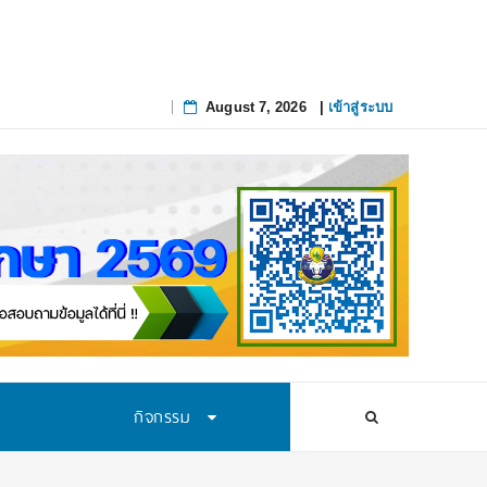
เส้นทางนักวิทยาศาสตร์รุ่นใหม่
August 7, 2026
|
เข้าสู่ระบบ
Skip
to
content
กิจกรรม