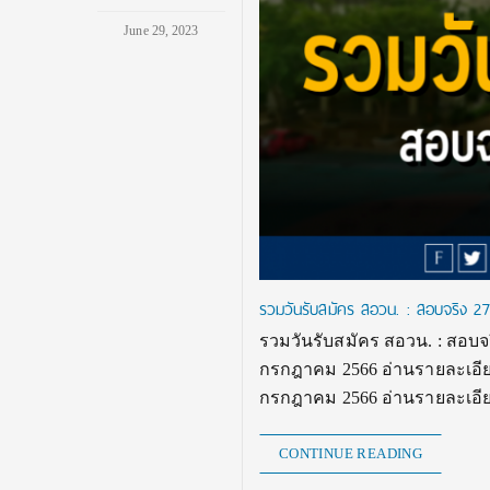
June 29, 2023
รวมวันรับสมัคร สอวน. : สอบจริง 2
รวมวันรับสมัคร สอวน. : สอบจร
กรกฎาคม 2566 อ่านรายละเอียดเ
กรกฎาคม 2566 อ่านรายละเอียดเ
CONTINUE READING