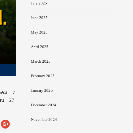
July 2025
June 2025
May 2025
April 2025
March 2025
February 2025
January 2025
าคม – 7
ยน – 27
December 2024
November 2024