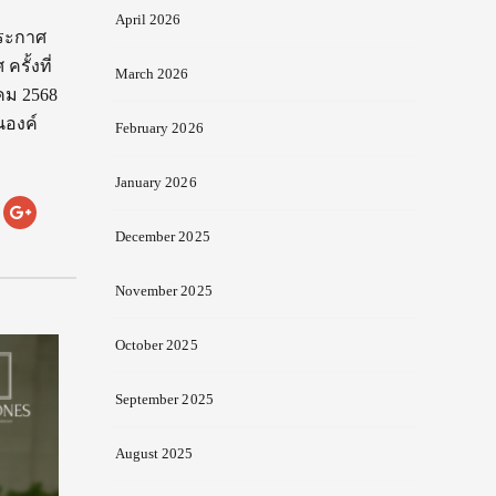
April 2026
ประกาศ
รั้งที่
March 2026
าคม 2568
นองค์
February 2026
January 2026
December 2025
November 2025
October 2025
September 2025
August 2025