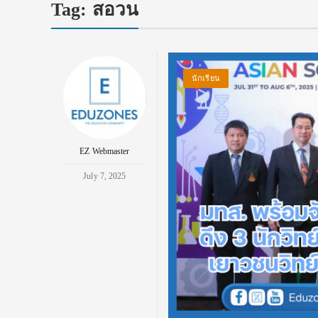
Tag:
สอวน
นักเรียน
EZ Webmaster
July 7, 2025