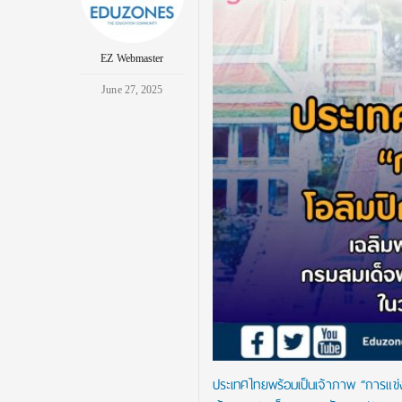
EZ Webmaster
June 27, 2025
ประเทศไทยพร้อมเป็นเจ้าภาพ “การแข่งข