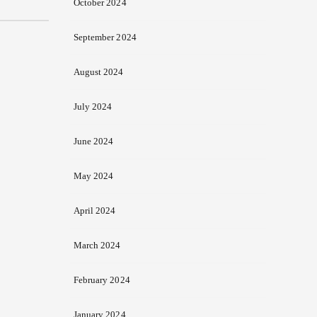
October 2024
September 2024
August 2024
July 2024
June 2024
May 2024
April 2024
March 2024
February 2024
January 2024