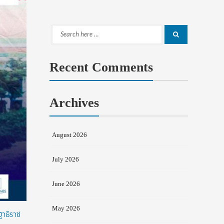
Search
Search
for:
Recent Comments
Archives
August 2026
July 2026
June 2026
May 2026
ฐาธิราช