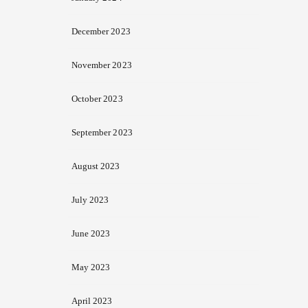
December 2023
November 2023
October 2023
September 2023
August 2023
July 2023
June 2023
May 2023
April 2023