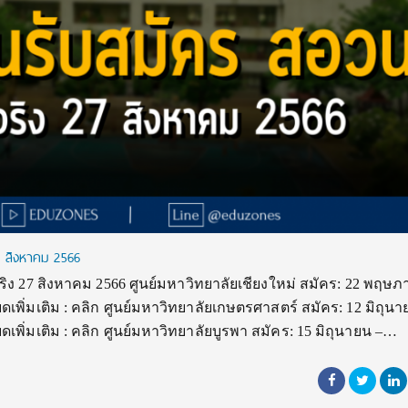
7 สิงหาคม 2566
ิง 27 สิงหาคม 2566 ศูนย์มหาวิทยาลัยเชียงใหม่ สมัคร: 22 พฤษภ
พิ่มเติม : คลิก ศูนย์มหาวิทยาลัยเกษตรศาสตร์ สมัคร: 12 มิถุนา
พิ่มเติม : คลิก ศูนย์มหาวิทยาลัยบูรพา สมัคร: 15 มิถุนายน –…