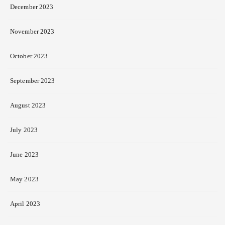
December 2023
November 2023
October 2023
September 2023
August 2023
July 2023
June 2023
May 2023
April 2023