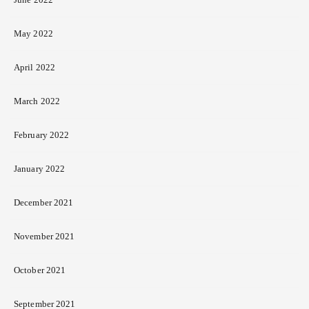
May 2022
April 2022
March 2022
February 2022
January 2022
December 2021
November 2021
October 2021
September 2021