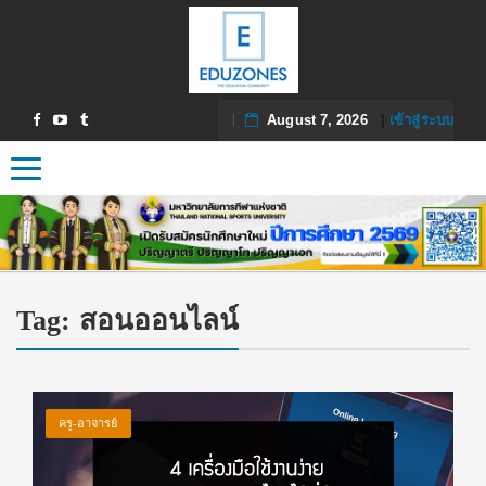
August 7, 2026
|
เข้าสู่ระบบ
Toggle navigation
Tag:
สอนออนไลน์
ครู-อาจารย์