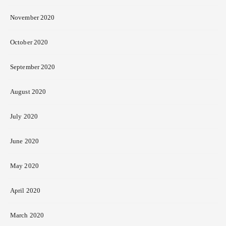
November 2020
October 2020
September 2020
August 2020
July 2020
June 2020
May 2020
April 2020
March 2020