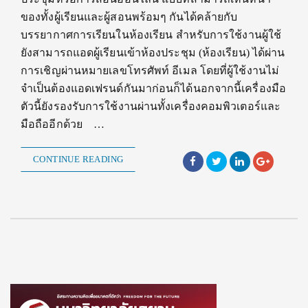
ของทั้งผู้เรียนและผู้สอนพร้อมๆ กันได้คล้ายกับ
บรรยากาศการเรียนในห้องเรียน สำหรับการใช้งานผู้ใช้
ยังสามารถแอดผู้เรียนเข้าห้องประชุม (ห้องเรียน) ได้ผ่าน
การเชิญผ่านหมายเลขโทรศัพท์ อีเมล โดยที่ผู้ใช้งานไม่
จำเป็นต้องแอดเฟรนด์กันมาก่อนก็ได้นอกจากนี้เครื่องมือ
ตัวนี้ยังรองรับการใช้งานผ่านทั้งเครื่องคอมพิวเตอร์และ
มือถืออีกด้วย …
CONTINUE READING