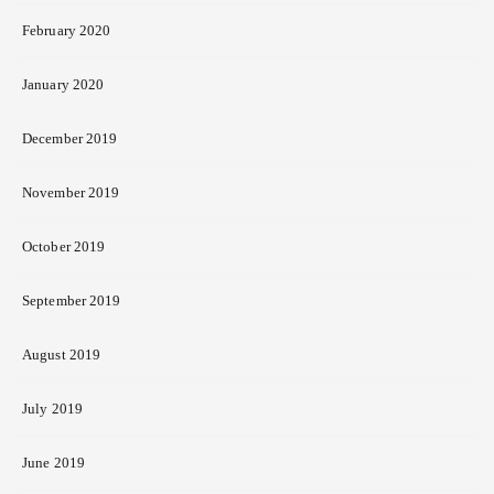
February 2020
January 2020
December 2019
November 2019
October 2019
September 2019
August 2019
July 2019
June 2019