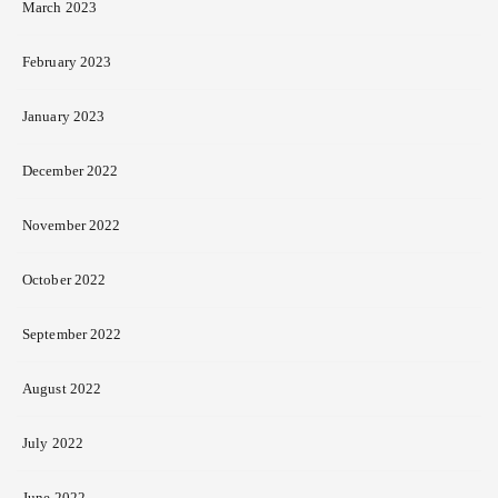
March 2023
February 2023
January 2023
December 2022
November 2022
October 2022
September 2022
August 2022
July 2022
June 2022