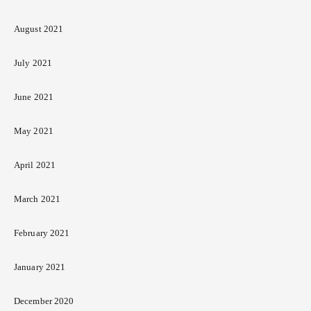
August 2021
July 2021
June 2021
May 2021
April 2021
March 2021
February 2021
January 2021
December 2020