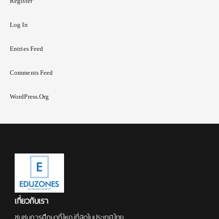
Register
Log In
Entries Feed
Comments Feed
WordPress.org
เกี่ยวกับเรา
ชุมชนการศึกษาที่ใหญ่ที่สุดในประเทศไทย