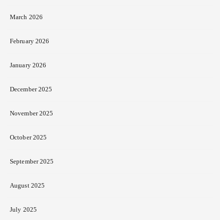
March 2026
February 2026
January 2026
December 2025
November 2025
October 2025
September 2025
August 2025
July 2025