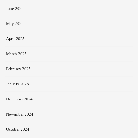
June 2025
May 2025
April 2025
March 2025
February 2025
January 2025
December 2024
November 2024
October 2024