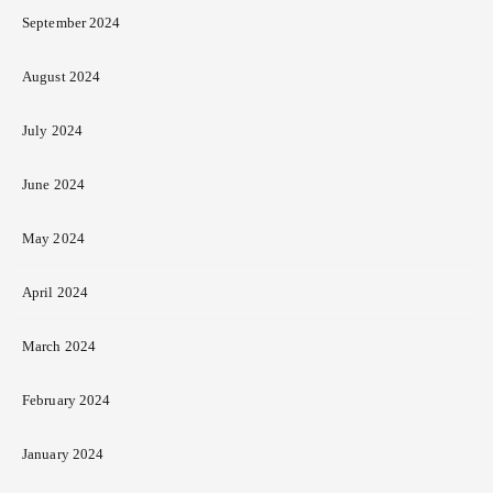
September 2024
August 2024
July 2024
June 2024
May 2024
April 2024
March 2024
February 2024
January 2024