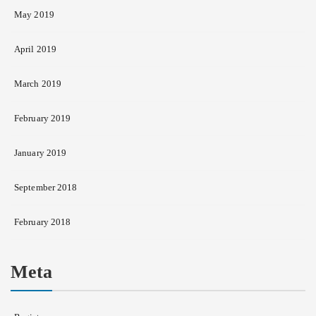
May 2019
April 2019
March 2019
February 2019
January 2019
September 2018
February 2018
Meta