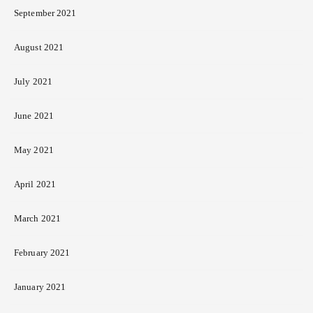
September 2021
August 2021
July 2021
June 2021
May 2021
April 2021
March 2021
February 2021
January 2021