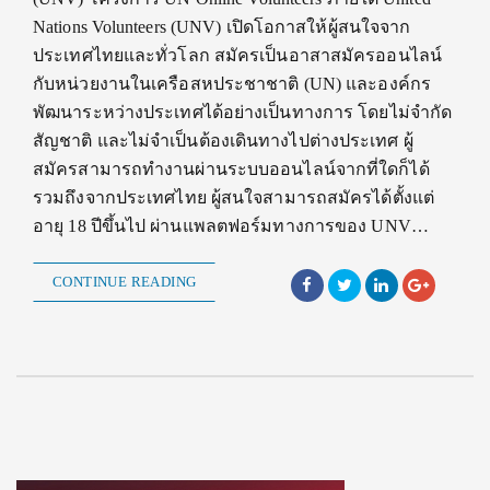
Nations Volunteers (UNV) เปิดโอกาสให้ผู้สนใจจาก
ประเทศไทยและทั่วโลก สมัครเป็นอาสาสมัครออนไลน์
กับหน่วยงานในเครือสหประชาชาติ (UN) และองค์กร
พัฒนาระหว่างประเทศได้อย่างเป็นทางการ โดยไม่จำกัด
สัญชาติ และไม่จำเป็นต้องเดินทางไปต่างประเทศ ผู้
สมัครสามารถทำงานผ่านระบบออนไลน์จากที่ใดก็ได้
รวมถึงจากประเทศไทย ผู้สนใจสามารถสมัครได้ตั้งแต่
อายุ 18 ปีขึ้นไป ผ่านแพลตฟอร์มทางการของ UNV…
CONTINUE READING