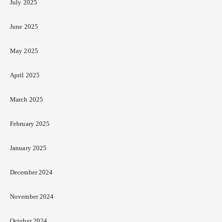
July 2025
June 2025
May 2025
April 2025
March 2025
February 2025
January 2025
December 2024
November 2024
October 2024