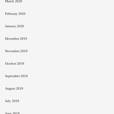
March 2020
February 2020
January 2020
December 2019
November 2019
October 2019
September 2019
August 2019
July 2019
June 2019