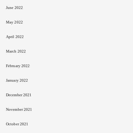
June 2022
May 2022
April 2022
March 2022
February 2022
January 2022
December 2021
November 2021
October 2021