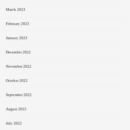
March 2023
February 2023
January 2023
December 2022
November 2022
October 2022
September 2022
August 2022
July 2022