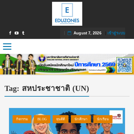
August 7, 2026
|
เข้าสู่ระบบ
Toggle navigation
Tag:
สหประชาชาติ (UN)
กิจกรรม
BLOG
ทุนดีดี
นักศึกษา
นักเรียน