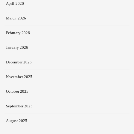
April 2026
March 2026
February 2026
January 2026
December 2025
November 2025
October 2025
September 2025
August 2025