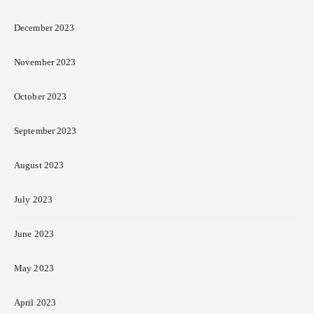
December 2023
November 2023
October 2023
September 2023
August 2023
July 2023
June 2023
May 2023
April 2023