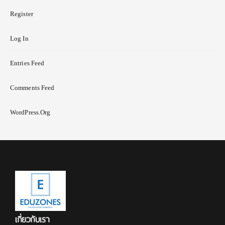
Register
Log In
Entries Feed
Comments Feed
WordPress.org
เกี่ยวกับเรา