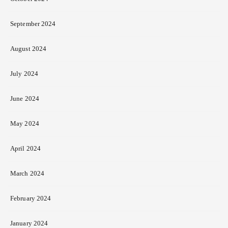
September 2024
August 2024
July 2024
June 2024
May 2024
April 2024
March 2024
February 2024
January 2024