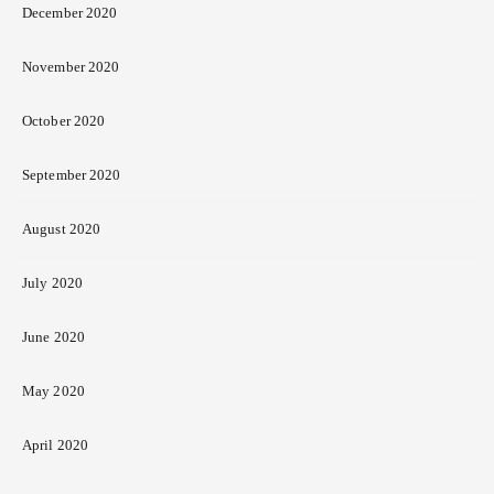
December 2020
November 2020
October 2020
September 2020
August 2020
July 2020
June 2020
May 2020
April 2020