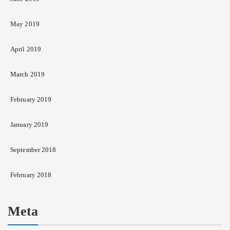
May 2019
April 2019
March 2019
February 2019
January 2019
September 2018
February 2018
Meta