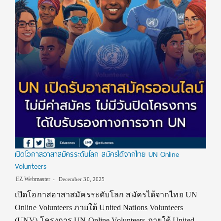
เปิดโอกาสอาสาสมัครระดับโลก สมัครได้จากไทย UN Online
Volunteers
EZ Webmaster
December 30, 2025
เปิดโอกาสอาสาสมัครระดับโลก สมัครได้จากไทย UN
Online Volunteers ภายใต้ United Nations Volunteers
(UNV) โครงการ UN Online Volunteers ภายใต้ United