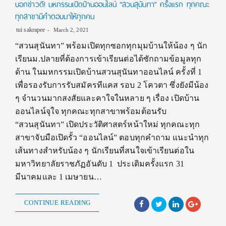
บอกข่าวดี! มหกรรมเปิดบ้านออนไลน์ “สวนสุนันทา” ครั้งแรก ทุกคณะ
ทุกสาขามีคำตอบมาให้ทุกคน
tui sakrapee
March 2, 2021
“สวนสุนันทา” พร้อมเปิดทุกซอกทุกมุมบ้านให้น้อง ๆ นัก
เรียนม.ปลายที่ต้องการเข้าเรียนต่อได้ซักถามข้อมูลทุก
ด้าน ในมหกรรมเปิดบ้านสวนสุนันทาออนไลน์ ครั้งที่ 1
เพื่อรองรับการรับสมัครทีแคส รอบ 2 โควตา ซึ่งยังมีน้อง
ๆ จำนวนมากสงสัยและคาใจในหลาย ๆ เรื่อง เปิดบ้าน
ออนไลน์จุใจ ทุกคณะทุกสาขาพร้อมต้อนรับ
“สวนสุนันทา” เปิดประวัติศาสตร์หน้าใหม่ ทุกคณะทุก
สาขาจับมือเปิดรั้ว “ออนไลน์” ตอบทุกคำถาม แนะนำทุก
เส้นทางสำหรับน้อง ๆ นักเรียนที่สนใจเข้าเรียนต่อใน
มหาวิทยาลัยราชภัฏอันดับ 1 ประเดิมครั้งแรก 31
มีนาคมและ 1 เมษายน…
CONTINUE READING