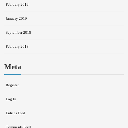
February 2019
January 2019
September 2018
February 2018
Meta
Register
Log In
Entries Feed
Comments Feed