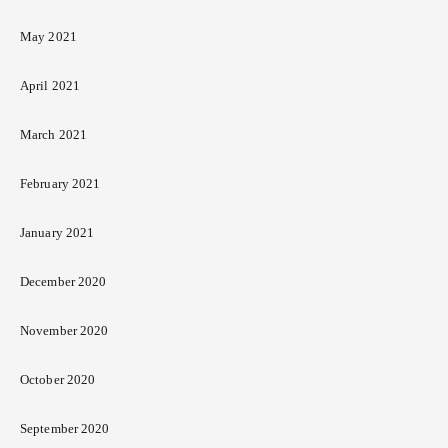
May 2021
April 2021
March 2021
February 2021
January 2021
December 2020
November 2020
October 2020
September 2020