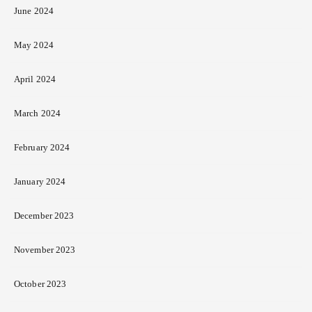
June 2024
May 2024
April 2024
March 2024
February 2024
January 2024
December 2023
November 2023
October 2023