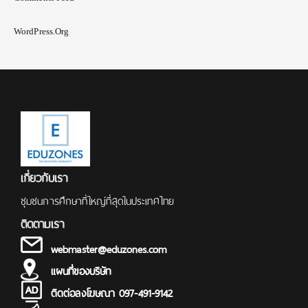
WordPress.org
เกี่ยวกับเรา
ชุมชนการศึกษาที่ใหญ่ที่สุดในประเทศไทย
ติดตามเรา
webmaster@eduzones.com
แผนที่ของบริษัท
ติดต่อลงโฆษณา 097-491-9142