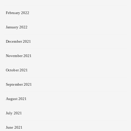
February 2022
January 2022
December 2021
November 2021
October 2021
September 2021
August 2021
July 2021
June 2021