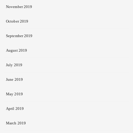
November 2019
October 2019
September 2019
August 2019
July 2019
June 2019
May 2019
April 2019
March 2019