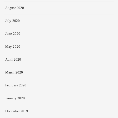
August 2020
July 2020
June 2020
May 2020
April 2020
March 2020
February 2020
January 2020
December 2019