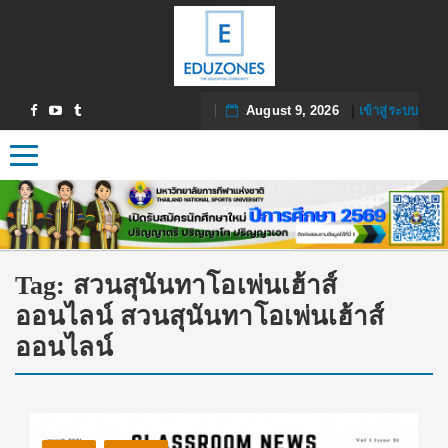
August 9, 2026
|
เข้าสู่ระบบ
Toggle navigation
Tag:
สวนสุนันทาโอเพ่นเฮ้าส์
ออนไลน์ สวนสุนันทาโอเพ่นเฮ้าส์
ออนไลน์