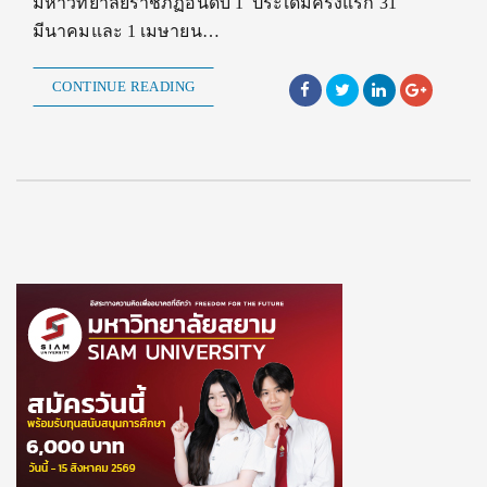
มหาวิทยาลัยราชภัฏอันดับ 1 ประเดิมครั้งแรก 31
มีนาคมและ 1 เมษายน…
CONTINUE READING