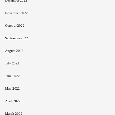
December 2022
November 2022
October 2022
September 2022
August 2022
July 2022
June 2022
May 2022
April 2022
March 2022