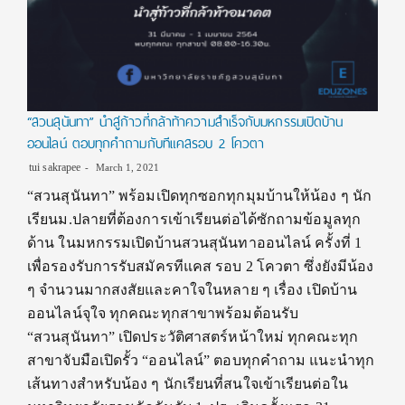
“สวนสุนันทา” นำสู่ก้าวที่กล้าท้าความสำเร็จกับมหกรรมเปิดบ้าน
ออนไลน์ ตอบทุกคำถามกับทีแคสรอบ 2 โควตา
tui sakrapee
March 1, 2021
“สวนสุนันทา” พร้อมเปิดทุกซอกทุกมุมบ้านให้น้อง ๆ นัก
เรียนม.ปลายที่ต้องการเข้าเรียนต่อได้ซักถามข้อมูลทุก
ด้าน ในมหกรรมเปิดบ้านสวนสุนันทาออนไลน์ ครั้งที่ 1
เพื่อรองรับการรับสมัครทีแคส รอบ 2 โควตา ซึ่งยังมีน้อง
ๆ จำนวนมากสงสัยและคาใจในหลาย ๆ เรื่อง เปิดบ้าน
ออนไลน์จุใจ ทุกคณะทุกสาขาพร้อมต้อนรับ
“สวนสุนันทา” เปิดประวัติศาสตร์หน้าใหม่ ทุกคณะทุก
สาขาจับมือเปิดรั้ว “ออนไลน์” ตอบทุกคำถาม แนะนำทุก
เส้นทางสำหรับน้อง ๆ นักเรียนที่สนใจเข้าเรียนต่อใน