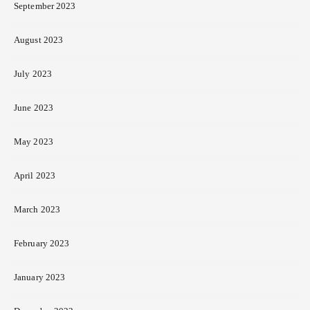
September 2023
August 2023
July 2023
June 2023
May 2023
April 2023
March 2023
February 2023
January 2023