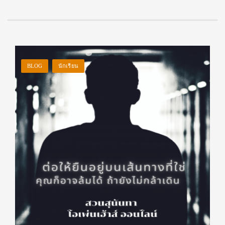
BLOG
นักเรียน