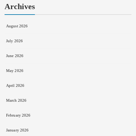
Archives
August 2026
July 2026
June 2026
May 2026
April 2026
March 2026
February 2026
January 2026