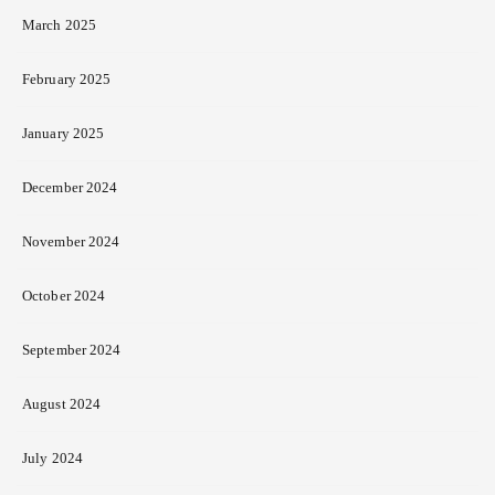
March 2025
February 2025
January 2025
December 2024
November 2024
October 2024
September 2024
August 2024
July 2024