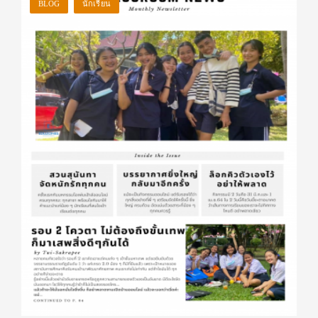
BLOG
นักเรียน