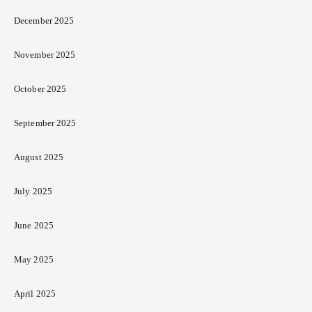
December 2025
November 2025
October 2025
September 2025
August 2025
July 2025
June 2025
May 2025
April 2025